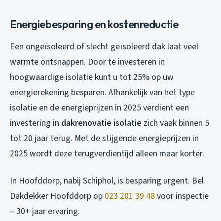
Energiebesparing en kostenreductie
Een ongeïsoleerd of slecht geïsoleerd dak laat veel
warmte ontsnappen. Door te investeren in
hoogwaardige isolatie kunt u tot 25% op uw
energierekening besparen. Afhankelijk van het type
isolatie en de energieprijzen in 2025 verdient een
investering in
dakrenovatie isolatie
zich vaak binnen 5
tot 20 jaar terug. Met de stijgende energieprijzen in
2025 wordt deze terugverdientijd alleen maar korter.
In Hoofddorp, nabij Schiphol, is besparing urgent. Bel
Dakdekker Hoofddorp op
023 201 39 48
voor inspectie
– 30+ jaar ervaring.