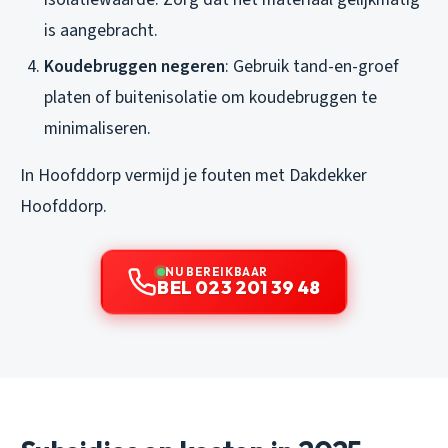
is aangebracht.
Koudebruggen negeren
: Gebruik tand-en-groef
platen of buitenisolatie om koudebruggen te
minimaliseren.
In Hoofddorp vermijd je fouten met Dakdekker
Hoofddorp.
NU BEREIKBAAR
BEL 023 201 39 48