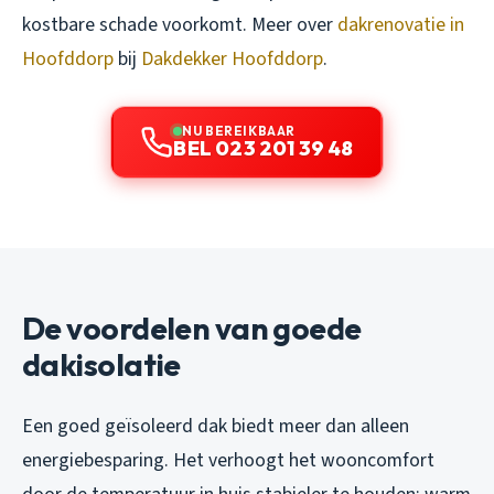
kostbare schade voorkomt. Meer over
dakrenovatie in
Hoofddorp
bij
Dakdekker Hoofddorp
.
NU BEREIKBAAR
BEL 023 201 39 48
De voordelen van goede
dakisolatie
Een goed geïsoleerd dak biedt meer dan alleen
energiebesparing. Het verhoogt het wooncomfort