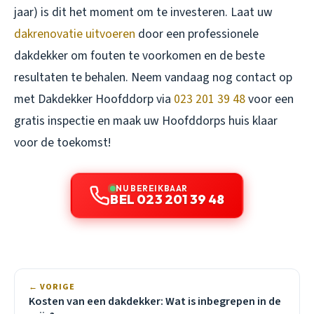
jaar) is dit het moment om te investeren. Laat uw
dakrenovatie uitvoeren
door een professionele
dakdekker om fouten te voorkomen en de beste
resultaten te behalen. Neem vandaag nog contact op
met Dakdekker Hoofddorp via
023 201 39 48
voor een
gratis inspectie en maak uw Hoofddorps huis klaar
voor de toekomst!
NU BEREIKBAAR
BEL 023 201 39 48
← VORIGE
Kosten van een dakdekker: Wat is inbegrepen in de