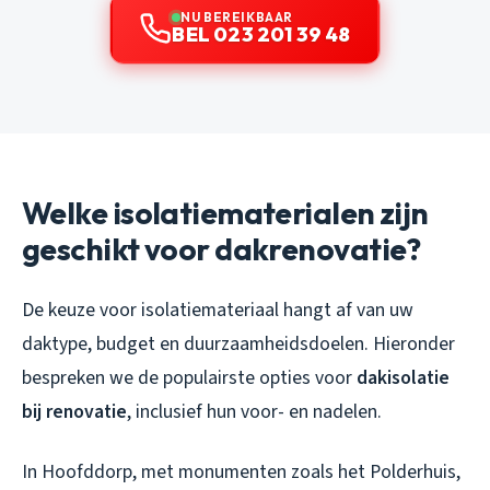
NU BEREIKBAAR
BEL 023 201 39 48
Welke isolatiematerialen zijn
geschikt voor dakrenovatie?
De keuze voor isolatiemateriaal hangt af van uw
daktype, budget en duurzaamheidsdoelen. Hieronder
bespreken we de populairste opties voor
dakisolatie
bij renovatie
, inclusief hun voor- en nadelen.
In Hoofddorp, met monumenten zoals het Polderhuis,