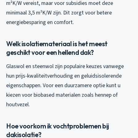
m²K/W vereist, maar voor subsidies moet deze
minimaal 3,5 m²K/W zijn. Dit zorgt voor betere
energiebesparing en comfort.
Welk isolatiemateriaal is het meest
geschikt voor een hellend dak?
Glaswol en steenwol zijn populaire keuzes vanwege
hun prijs-kwaliteitverhouding en geluidsisolerende
eigenschappen. Voor een duurzamere optie kunt u
kiezen voor biobased materialen zoals hennep of
houtvezel.
Hoe voorkom ik vochtproblemen bij
dakisolatie?