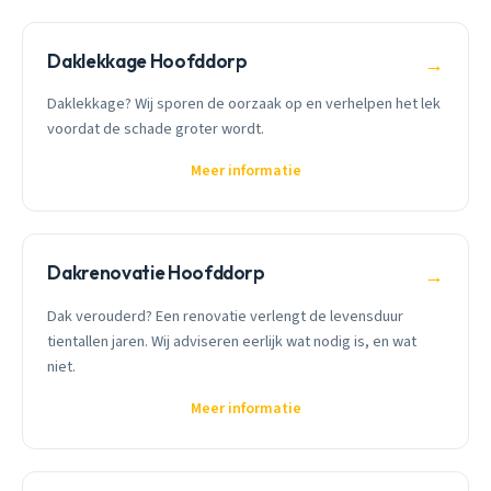
Daklekkage Hoofddorp
→
Daklekkage? Wij sporen de oorzaak op en verhelpen het lek
voordat de schade groter wordt.
Meer informatie
Dakrenovatie Hoofddorp
→
Dak verouderd? Een renovatie verlengt de levensduur
tientallen jaren. Wij adviseren eerlijk wat nodig is, en wat
niet.
Meer informatie