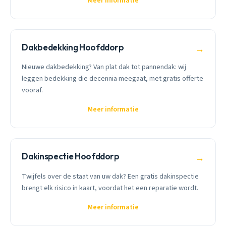
Meer informatie
Dakbedekking Hoofddorp
→
Nieuwe dakbedekking? Van plat dak tot pannendak: wij
leggen bedekking die decennia meegaat, met gratis offerte
vooraf.
Meer informatie
Dakinspectie Hoofddorp
→
Twijfels over de staat van uw dak? Een gratis dakinspectie
brengt elk risico in kaart, voordat het een reparatie wordt.
Meer informatie