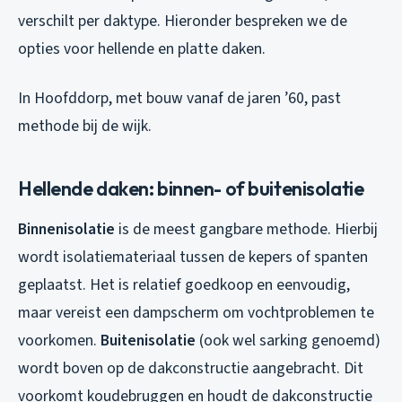
verschilt per daktype. Hieronder bespreken we de
opties voor hellende en platte daken.
In Hoofddorp, met bouw vanaf de jaren ’60, past
methode bij de wijk.
Hellende daken: binnen- of buitenisolatie
Binnenisolatie
is de meest gangbare methode. Hierbij
wordt isolatiemateriaal tussen de kepers of spanten
geplaatst. Het is relatief goedkoop en eenvoudig,
maar vereist een dampscherm om vochtproblemen te
voorkomen.
Buitenisolatie
(ook wel sarking genoemd)
wordt boven op de dakconstructie aangebracht. Dit
voorkomt koudebruggen en houdt de dakconstructie