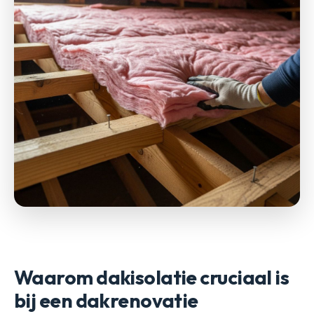
Waarom dakisolatie cruciaal is
bij een dakrenovatie