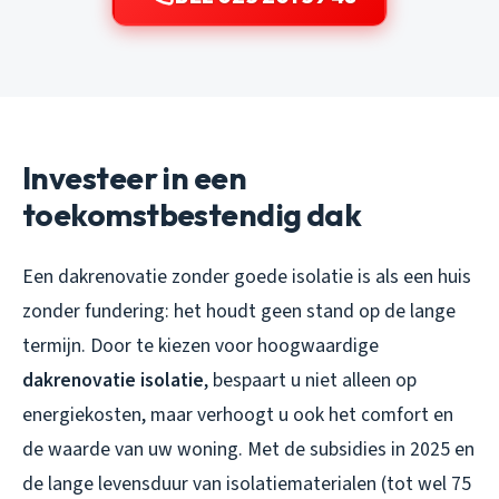
Investeer in een
toekomstbestendig dak
Een dakrenovatie zonder goede isolatie is als een huis
zonder fundering: het houdt geen stand op de lange
termijn. Door te kiezen voor hoogwaardige
dakrenovatie isolatie
, bespaart u niet alleen op
energiekosten, maar verhoogt u ook het comfort en
de waarde van uw woning. Met de subsidies in 2025 en
de lange levensduur van isolatiematerialen (tot wel 75