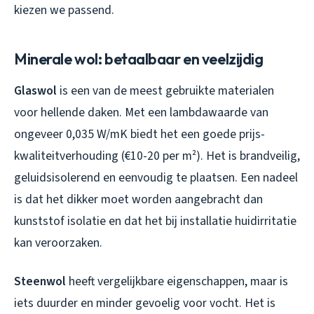
kiezen we passend.
Minerale wol: betaalbaar en veelzijdig
Glaswol
is een van de meest gebruikte materialen
voor hellende daken. Met een lambdawaarde van
ongeveer 0,035 W/mK biedt het een goede prijs-
kwaliteitverhouding (€10-20 per m²). Het is brandveilig,
geluidsisolerend en eenvoudig te plaatsen. Een nadeel
is dat het dikker moet worden aangebracht dan
kunststof isolatie en dat het bij installatie huidirritatie
kan veroorzaken.
Steenwol
heeft vergelijkbare eigenschappen, maar is
iets duurder en minder gevoelig voor vocht. Het is