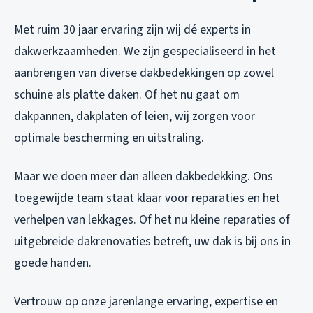
Met ruim 30 jaar ervaring zijn wij dé experts in
dakwerkzaamheden. We zijn gespecialiseerd in het
aanbrengen van diverse dakbedekkingen op zowel
schuine als platte daken. Of het nu gaat om
dakpannen, dakplaten of leien, wij zorgen voor
optimale bescherming en uitstraling.
Maar we doen meer dan alleen dakbedekking. Ons
toegewijde team staat klaar voor reparaties en het
verhelpen van lekkages. Of het nu kleine reparaties of
uitgebreide dakrenovaties betreft, uw dak is bij ons in
goede handen.
Vertrouw op onze jarenlange ervaring, expertise en