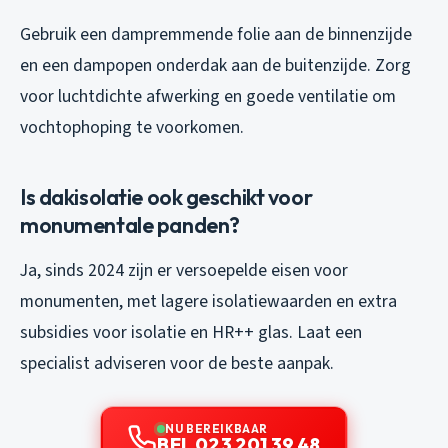
Gebruik een dampremmende folie aan de binnenzijde
en een dampopen onderdak aan de buitenzijde. Zorg
voor luchtdichte afwerking en goede ventilatie om
vochtophoping te voorkomen.
Is dakisolatie ook geschikt voor
monumentale panden?
Ja, sinds 2024 zijn er versoepelde eisen voor
monumenten, met lagere isolatiewaarden en extra
subsidies voor isolatie en HR++ glas. Laat een
specialist adviseren voor de beste aanpak.
NU BEREIKBAAR
BEL 023 201 39 48