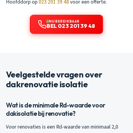
Hoofddorp op
023 201 39 48
voor een offerte.
NU BEREIKBAAR
BEL 023 201 39 48
Veelgestelde vragen over
dakrenovatie isolatie
Wat is de minimale Rd-waarde voor
dakisolatie bij renovatie?
Voor renovaties is een Rd-waarde van minimaal 2,0