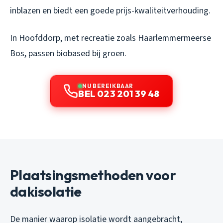
inblazen en biedt een goede prijs-kwaliteitverhouding.
In Hoofddorp, met recreatie zoals Haarlemmermeerse
Bos, passen biobased bij groen.
NU BEREIKBAAR
BEL 023 201 39 48
Plaatsingsmethoden voor
dakisolatie
De manier waarop isolatie wordt aangebracht,