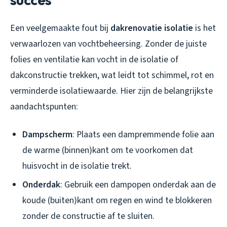
Een veelgemaakte fout bij
dakrenovatie isolatie
is het
verwaarlozen van vochtbeheersing. Zonder de juiste
folies en ventilatie kan vocht in de isolatie of
dakconstructie trekken, wat leidt tot schimmel, rot en
verminderde isolatiewaarde. Hier zijn de belangrijkste
aandachtspunten:
Dampscherm
: Plaats een dampremmende folie aan
de warme (binnen)kant om te voorkomen dat
huisvocht in de isolatie trekt.
Onderdak
: Gebruik een dampopen onderdak aan de
koude (buiten)kant om regen en wind te blokkeren
zonder de constructie af te sluiten.