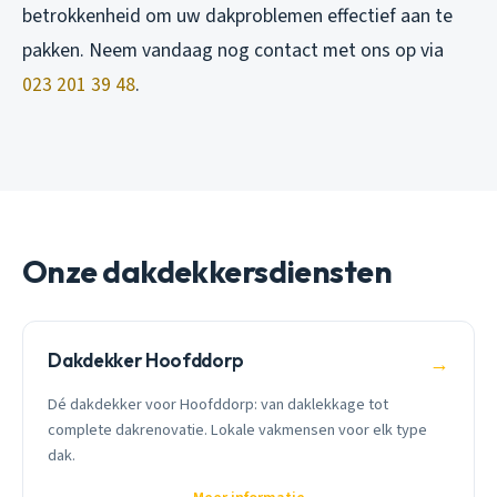
betrokkenheid om uw dakproblemen effectief aan te
pakken. Neem vandaag nog contact met ons op via
023 201 39 48
.
Onze dakdekkersdiensten
Dakdekker Hoofddorp
→
Dé dakdekker voor Hoofddorp: van daklekkage tot
complete dakrenovatie. Lokale vakmensen voor elk type
dak.