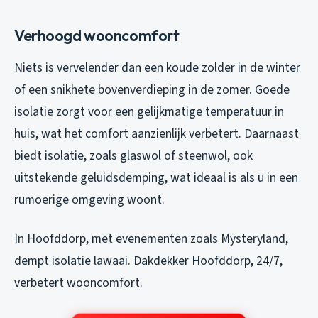
Verhoogd wooncomfort
Niets is vervelender dan een koude zolder in de winter
of een snikhete bovenverdieping in de zomer. Goede
isolatie zorgt voor een gelijkmatige temperatuur in
huis, wat het comfort aanzienlijk verbetert. Daarnaast
biedt isolatie, zoals glaswol of steenwol, ook
uitstekende geluidsdemping, wat ideaal is als u in een
rumoerige omgeving woont.
In Hoofddorp, met evenementen zoals Mysteryland,
dempt isolatie lawaai. Dakdekker Hoofddorp, 24/7,
verbetert wooncomfort.