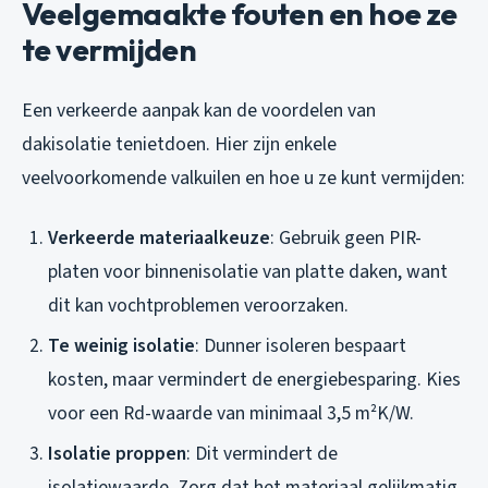
Veelgemaakte fouten en hoe ze
te vermijden
Een verkeerde aanpak kan de voordelen van
dakisolatie tenietdoen. Hier zijn enkele
veelvoorkomende valkuilen en hoe u ze kunt vermijden:
Verkeerde materiaalkeuze
: Gebruik geen PIR-
platen voor binnenisolatie van platte daken, want
dit kan vochtproblemen veroorzaken.
Te weinig isolatie
: Dunner isoleren bespaart
kosten, maar vermindert de energiebesparing. Kies
voor een Rd-waarde van minimaal 3,5 m²K/W.
Isolatie proppen
: Dit vermindert de
isolatiewaarde. Zorg dat het materiaal gelijkmatig