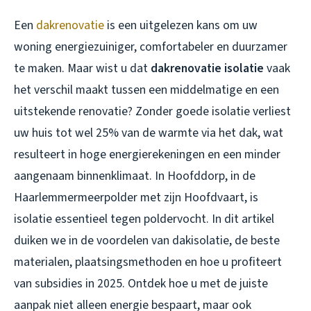
Een
dakrenovatie
is een uitgelezen kans om uw
woning energiezuiniger, comfortabeler en duurzamer
te maken. Maar wist u dat
dakrenovatie isolatie
vaak
het verschil maakt tussen een middelmatige en een
uitstekende renovatie? Zonder goede isolatie verliest
uw huis tot wel 25% van de warmte via het dak, wat
resulteert in hoge energierekeningen en een minder
aangenaam binnenklimaat. In Hoofddorp, in de
Haarlemmermeerpolder met zijn Hoofdvaart, is
isolatie essentieel tegen poldervocht. In dit artikel
duiken we in de voordelen van dakisolatie, de beste
materialen, plaatsingsmethoden en hoe u profiteert
van subsidies in 2025. Ontdek hoe u met de juiste
aanpak niet alleen energie bespaart, maar ook