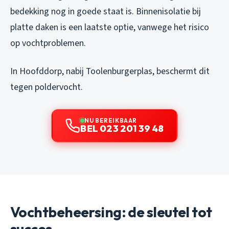
bedekking nog in goede staat is. Binnenisolatie bij
platte daken is een laatste optie, vanwege het risico
op vochtproblemen.
In Hoofddorp, nabij Toolenburgerplas, beschermt dit
tegen poldervocht.
NU BEREIKBAAR
BEL 023 201 39 48
Vochtbeheersing: de sleutel tot
succes