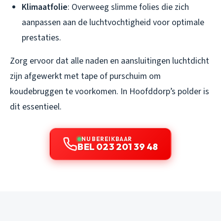
Klimaatfolie
: Overweeg slimme folies die zich
aanpassen aan de luchtvochtigheid voor optimale
prestaties.
Zorg ervoor dat alle naden en aansluitingen luchtdicht
zijn afgewerkt met tape of purschuim om
koudebruggen te voorkomen. In Hoofddorp’s polder is
dit essentieel.
NU BEREIKBAAR
BEL 023 201 39 48