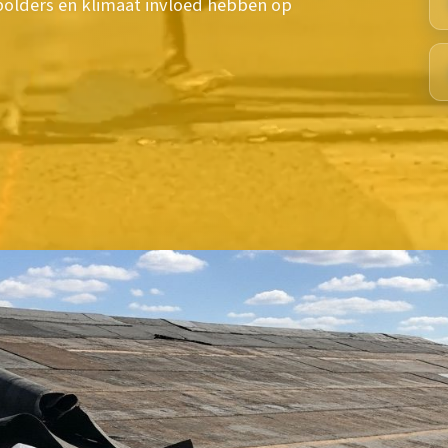
 polders en klimaat invloed hebben op