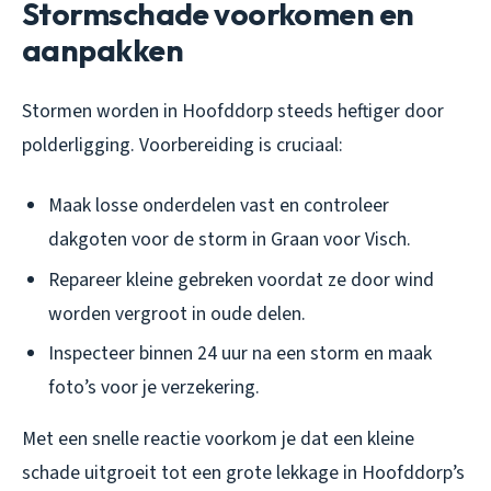
Stormschade voorkomen en
aanpakken
Stormen worden in Hoofddorp steeds heftiger door
polderligging. Voorbereiding is cruciaal:
Maak losse onderdelen vast en controleer
dakgoten voor de storm in Graan voor Visch.
Repareer kleine gebreken voordat ze door wind
worden vergroot in oude delen.
Inspecteer binnen 24 uur na een storm en maak
foto’s voor je verzekering.
Met een snelle reactie voorkom je dat een kleine
schade uitgroeit tot een grote lekkage in Hoofddorp’s