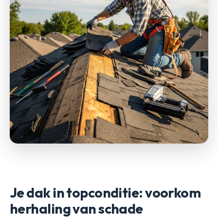
Je dak in topconditie: voorkom
herhaling van schade