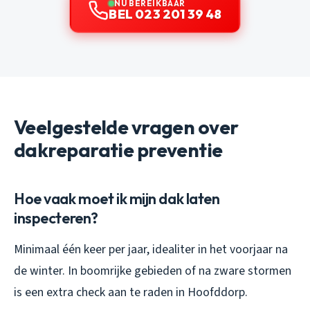
NU BEREIKBAAR
BEL 023 201 39 48
Veelgestelde vragen over
dakreparatie preventie
Hoe vaak moet ik mijn dak laten
inspecteren?
Minimaal één keer per jaar, idealiter in het voorjaar na
de winter. In boomrijke gebieden of na zware stormen
is een extra check aan te raden in Hoofddorp.