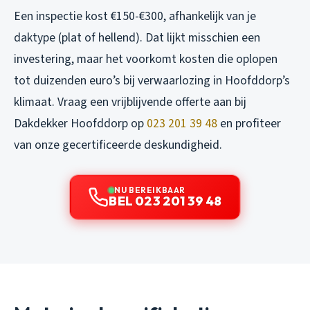
Een inspectie kost €150-€300, afhankelijk van je
daktype (plat of hellend). Dat lijkt misschien een
investering, maar het voorkomt kosten die oplopen
tot duizenden euro’s bij verwaarlozing in Hoofddorp’s
klimaat. Vraag een vrijblijvende offerte aan bij
Dakdekker Hoofddorp op
023 201 39 48
en profiteer
van onze gecertificeerde deskundigheid.
NU BEREIKBAAR
BEL 023 201 39 48