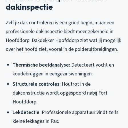
dakinspectie
Zelf je dak controleren is een goed begin, maar een
professionele dakinspectie biedt meer zekerheid in
Hoofddorp. Dakdekker Hoofddorp ziet wat jij mogelijk
over het hoofd ziet, vooral in de polderuitbreidingen.
Thermische beeldanalyse:
Detecteert vocht en
koudebruggen in eengezinswoningen.
Structurele controles:
Houtrot in de
dakconstructie wordt opgespoord nabij Fort
Hoofddorp.
Lekdetectie:
Professionele apparatuur vindt zelfs
kleine lekkages in Pax.