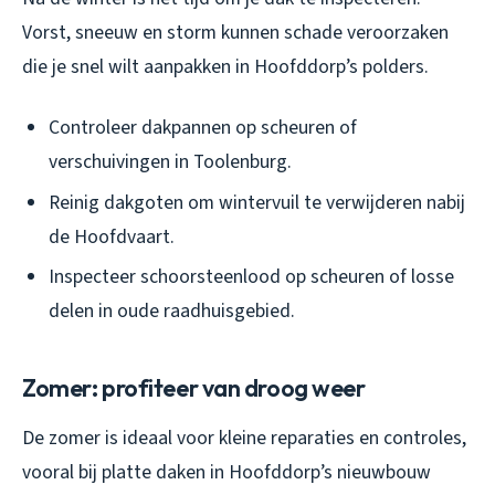
Vorst, sneeuw en storm kunnen schade veroorzaken
die je snel wilt aanpakken in Hoofddorp’s polders.
Controleer dakpannen op scheuren of
verschuivingen in Toolenburg.
Reinig dakgoten om wintervuil te verwijderen nabij
de Hoofdvaart.
Inspecteer schoorsteenlood op scheuren of losse
delen in oude raadhuisgebied.
Zomer: profiteer van droog weer
De zomer is ideaal voor kleine reparaties en controles,
vooral bij platte daken in Hoofddorp’s nieuwbouw