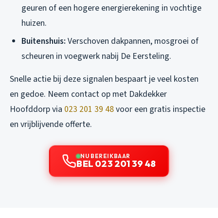
geuren of een hogere energierekening in vochtige
huizen.
Buitenshuis:
Verschoven dakpannen, mosgroei of
scheuren in voegwerk nabij De Eersteling.
Snelle actie bij deze signalen bespaart je veel kosten
en gedoe. Neem contact op met Dakdekker
Hoofddorp via
023 201 39 48
voor een gratis inspectie
en vrijblijvende offerte.
NU BEREIKBAAR
BEL 023 201 39 48