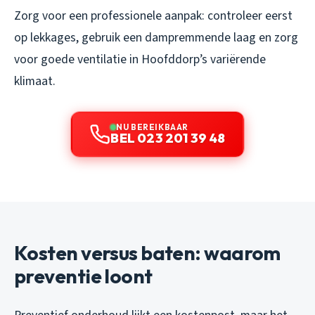
Zorg voor een professionele aanpak: controleer eerst
op lekkages, gebruik een dampremmende laag en zorg
voor goede ventilatie in Hoofddorp’s variërende
klimaat.
NU BEREIKBAAR
BEL 023 201 39 48
Kosten versus baten: waarom
preventie loont