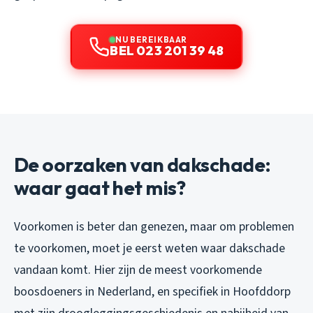
NU BEREIKBAAR
BEL 023 201 39 48
De oorzaken van dakschade:
waar gaat het mis?
Voorkomen is beter dan genezen, maar om problemen
te voorkomen, moet je eerst weten waar dakschade
vandaan komt. Hier zijn de meest voorkomende
boosdoeners in Nederland, en specifiek in Hoofddorp