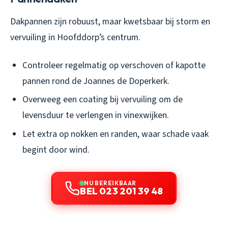
Dakpannen zijn robuust, maar kwetsbaar bij storm en
vervuiling in Hoofddorp’s centrum.
Controleer regelmatig op verschoven of kapotte
pannen rond de Joannes de Doperkerk.
Overweeg een coating bij vervuiling om de
levensduur te verlengen in vinexwijken.
Let extra op nokken en randen, waar schade vaak
begint door wind.
NU BEREIKBAAR
BEL 023 201 39 48