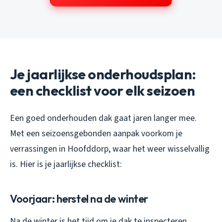
Je jaarlijkse onderhoudsplan:
een checklist voor elk seizoen
Een goed onderhouden dak gaat jaren langer mee.
Met een seizoensgebonden aanpak voorkom je
verrassingen in Hoofddorp, waar het weer wisselvallig
is. Hier is je jaarlijkse checklist:
Voorjaar: herstel na de winter
Na de winter is het tijd om je dak te inspecteren.