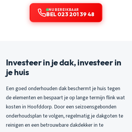
NU BEREIKBAAR
BEL 023 201 39 48
Investeer in je dak, investeer in
je huis
Een goed onderhouden dak beschermt je huis tegen
de elementen en bespaart je op lange termijn flink wat
kosten in Hoofddorp. Door een seizoensgebonden
onderhoudsplan te volgen, regelmatig je dakgoten te
reinigen en een betrouwbare dakdekker in te