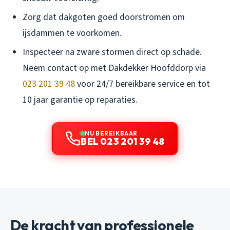
Zorg dat dakgoten goed doorstromen om
ijsdammen te voorkomen.
Inspecteer na zware stormen direct op schade.
Neem contact op met Dakdekker Hoofddorp via
023 201 39 48
voor 24/7 bereikbare service en tot
10 jaar garantie op reparaties.
NU BEREIKBAAR
BEL 023 201 39 48
De kracht van professionele