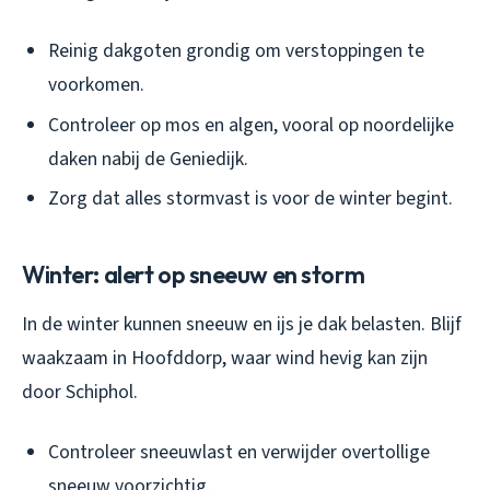
Reinig dakgoten grondig om verstoppingen te
voorkomen.
Controleer op mos en algen, vooral op noordelijke
daken nabij de Geniedijk.
Zorg dat alles stormvast is voor de winter begint.
Winter: alert op sneeuw en storm
In de winter kunnen sneeuw en ijs je dak belasten. Blijf
waakzaam in Hoofddorp, waar wind hevig kan zijn
door Schiphol.
Controleer sneeuwlast en verwijder overtollige
sneeuw voorzichtig.