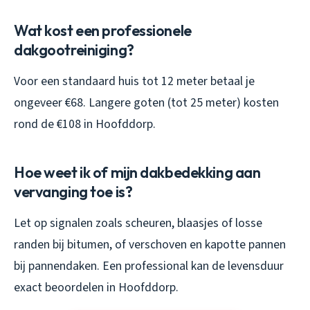
Wat kost een professionele
dakgootreiniging?
Voor een standaard huis tot 12 meter betaal je
ongeveer €68. Langere goten (tot 25 meter) kosten
rond de €108 in Hoofddorp.
Hoe weet ik of mijn dakbedekking aan
vervanging toe is?
Let op signalen zoals scheuren, blaasjes of losse
randen bij bitumen, of verschoven en kapotte pannen
bij pannendaken. Een professional kan de levensduur
exact beoordelen in Hoofddorp.