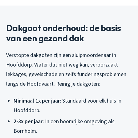
Dakgoot onderhoud: de basis
van een gezond dak
Verstopte dakgoten zijn een sluipmoordenaar in
Hoofddorp. Water dat niet weg kan, veroorzaakt
lekkages, gevelschade en zelfs funderingsproblemen
langs de Hoofdvaart. Reinig je dakgoten:
Minimaal 1x per jaar:
Standaard voor elk huis in
Hoofddorp.
2-3x per jaar:
In een boomrijke omgeving als
Bornholm.