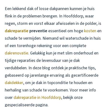
Een lekkend dak of losse dakpannen kunnen je huis
flink in de problemen brengen. In Hoofddorp, waar
regen, storm en vorst elkaar afwisselen in de polder, is
dakreparatie
preventie
essentieel om hoge
kosten
en
schade te vermijden. Niemand wil waterschade in huis
of een torenhoge rekening voor een complete
dakrenovatie
. Gelukkig kun je met slim onderhoud en
tijdige reparaties de levensduur van je dak
verdubbelen. In deze blog ontdek je praktische tips,
gebaseerd op jarenlange ervaring als gecertificeerde
dakdekker
, om je dak in topconditie te houden en
herhaling van schade te voorkomen. Voor meer info
over
dakreparatie in Hoofddorp
, bekijk onze
gespecialiseerde pagina.