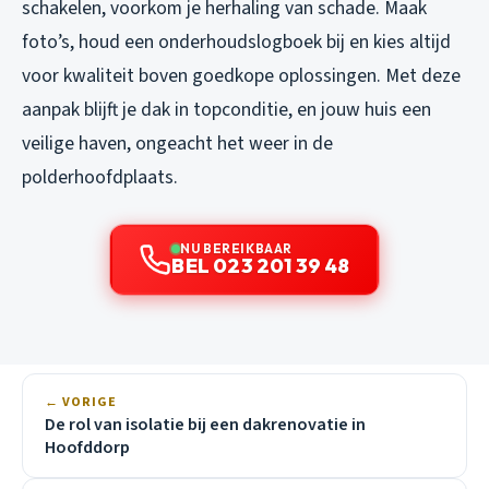
schakelen, voorkom je herhaling van schade. Maak
foto’s, houd een onderhoudslogboek bij en kies altijd
voor kwaliteit boven goedkope oplossingen. Met deze
aanpak blijft je dak in topconditie, en jouw huis een
veilige haven, ongeacht het weer in de
polderhoofdplaats.
NU BEREIKBAAR
BEL 023 201 39 48
← VORIGE
De rol van isolatie bij een dakrenovatie in
Hoofddorp