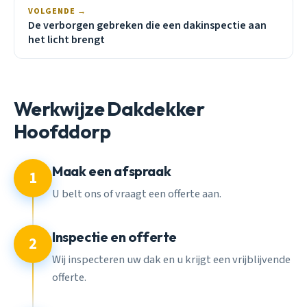
VOLGENDE →
De verborgen gebreken die een dakinspectie aan
het licht brengt
Werkwijze Dakdekker
Hoofddorp
Maak een afspraak
1
U belt ons of vraagt een offerte aan.
Inspectie en offerte
2
Wij inspecteren uw dak en u krijgt een vrijblijvende
offerte.