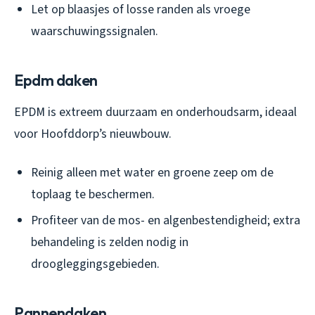
Let op blaasjes of losse randen als vroege
waarschuwingssignalen.
Epdm daken
EPDM is extreem duurzaam en onderhoudsarm, ideaal
voor Hoofddorp’s nieuwbouw.
Reinig alleen met water en groene zeep om de
toplaag te beschermen.
Profiteer van de mos- en algenbestendigheid; extra
behandeling is zelden nodig in
droogleggingsgebieden.
Pannendaken