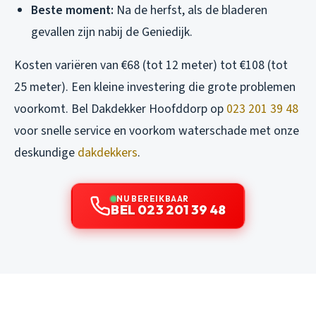
Beste moment:
Na de herfst, als de bladeren
gevallen zijn nabij de Geniedijk.
Kosten variëren van €68 (tot 12 meter) tot €108 (tot
25 meter). Een kleine investering die grote problemen
voorkomt. Bel Dakdekker Hoofddorp op
023 201 39 48
voor snelle service en voorkom waterschade met onze
deskundige
dakdekkers
.
NU BEREIKBAAR
BEL 023 201 39 48