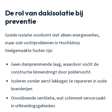
De rol van dakisolatie bij
preventie
Goede isolatie voorkomt niet alleen energieverlies,
maar ook vochtproblemen in Hoofddorp.
Veelgemaakte fouten zijn:
Geen dampremmende laag, waardoor vocht de
constructie binnendringt door poldervocht.
Isoleren zonder eerst lekkages te repareren in oude
boerderijen.
Onvoldoende ventilatie, wat schimmel veroorzaakt
in uitbreidingsgebieden.