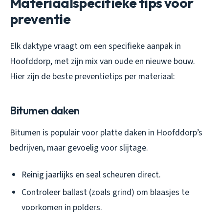
Materiaalspecifieke tips voor
preventie
Elk daktype vraagt om een specifieke aanpak in
Hoofddorp, met zijn mix van oude en nieuwe bouw.
Hier zijn de beste preventietips per materiaal:
Bitumen daken
Bitumen is populair voor platte daken in Hoofddorp’s
bedrijven, maar gevoelig voor slijtage.
Reinig jaarlijks en seal scheuren direct.
Controleer ballast (zoals grind) om blaasjes te
voorkomen in polders.