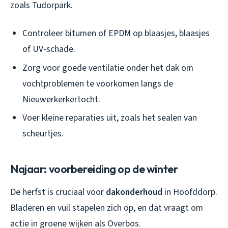
zoals Tudorpark.
Controleer bitumen of EPDM op blaasjes, blaasjes
of UV-schade.
Zorg voor goede ventilatie onder het dak om
vochtproblemen te voorkomen langs de
Nieuwerkerkertocht.
Voer kleine reparaties uit, zoals het sealen van
scheurtjes.
Najaar: voorbereiding op de winter
De herfst is cruciaal voor
dakonderhoud
in Hoofddorp.
Bladeren en vuil stapelen zich op, en dat vraagt om
actie in groene wijken als Overbos.