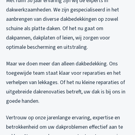
Met ruim 30 jaar ervaring zijn wij dé experts in
dakwerkzaamheden. We zijn gespecialiseerd in het
aanbrengen van diverse dakbedekkingen op zowel
schuine als platte daken. Of het nu gaat om
dakpannen, dakplaten of leien, wij zorgen voor
optimale bescherming en uitstraling.
Maar we doen meer dan alleen dakbedekking. Ons
toegewijde team staat klaar voor reparaties en het
verhelpen van lekkages. Of het nu kleine reparaties of
uitgebreide dakrenovaties betreft, uw dak is bij ons in
goede handen.
Vertrouw op onze jarenlange ervaring, expertise en
betrokkenheid om uw dakproblemen effectief aan te