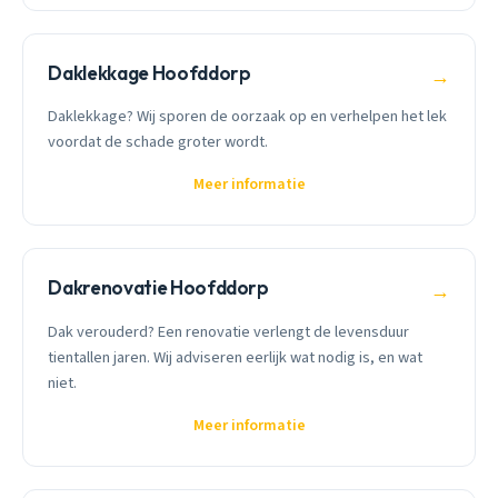
Daklekkage Hoofddorp
→
Daklekkage? Wij sporen de oorzaak op en verhelpen het lek
voordat de schade groter wordt.
Meer informatie
Dakrenovatie Hoofddorp
→
Dak verouderd? Een renovatie verlengt de levensduur
tientallen jaren. Wij adviseren eerlijk wat nodig is, en wat
niet.
Meer informatie