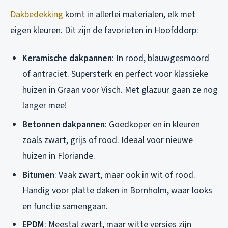
Dakbedekking
komt in allerlei materialen, elk met
eigen kleuren. Dit zijn de favorieten in Hoofddorp:
Keramische dakpannen
: In rood, blauwgesmoord
of antraciet. Supersterk en perfect voor klassieke
huizen in Graan voor Visch. Met glazuur gaan ze nog
langer mee!
Betonnen dakpannen
: Goedkoper en in kleuren
zoals zwart, grijs of rood. Ideaal voor nieuwe
huizen in Floriande.
Bitumen
: Vaak zwart, maar ook in wit of rood.
Handig voor platte daken in Bornholm, waar looks
en functie samengaan.
EPDM
: Meestal zwart, maar witte versies zijn