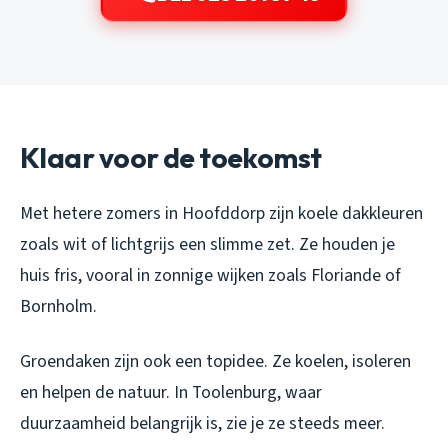
Klaar voor de toekomst
Met hetere zomers in Hoofddorp zijn koele dakkleuren
zoals wit of lichtgrijs een slimme zet. Ze houden je
huis fris, vooral in zonnige wijken zoals Floriande of
Bornholm.
Groendaken zijn ook een topidee. Ze koelen, isoleren
en helpen de natuur. In Toolenburg, waar
duurzaamheid belangrijk is, zie je ze steeds meer.