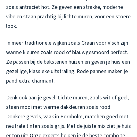
zoals antraciet hot. Ze geven een strakke, moderne
vibe en staan prachtig bij lichte muren, voor een stoere
look.
In meer traditionele wijken zoals Graan voor Visch zijn
warme kleuren zoals rood of blauwgesmoord perfect.
Ze passen bij de bakstenen huizen en geven je huis een
gezellige, klassieke uitstraling. Rode pannen maken je
pand extra charmant.
Denk ook aan je gevel. Lichte muren, zoals wit of geel,
staan mooi met warme dakkleuren zoals rood.
Donkere gevels, vaak in Bornholm, matchen goed met
neutrale tinten zoals grijs. Met de juiste mix ziet je huis
er top uit! Onze experts helpen je de beste combo te