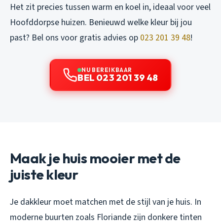
Het zit precies tussen warm en koel in, ideaal voor veel
Hoofddorpse huizen. Benieuwd welke kleur bij jou
past? Bel ons voor gratis advies op
023 201 39 48
!
NU BEREIKBAAR
BEL 023 201 39 48
Maak je huis mooier met de
juiste kleur
Je dakkleur moet matchen met de stijl van je huis. In
moderne buurten zoals Floriande zijn donkere tinten