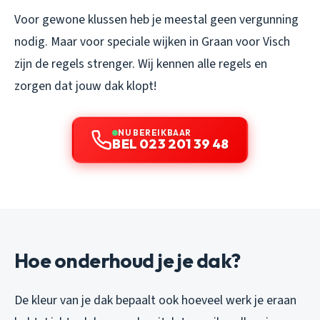
Voor gewone klussen heb je meestal geen vergunning
nodig. Maar voor speciale wijken in Graan voor Visch
zijn de regels strenger. Wij kennen alle regels en
zorgen dat jouw dak klopt!
NU BEREIKBAAR
BEL 023 201 39 48
Hoe onderhoud je je dak?
De kleur van je dak bepaalt ook hoeveel werk je eraan