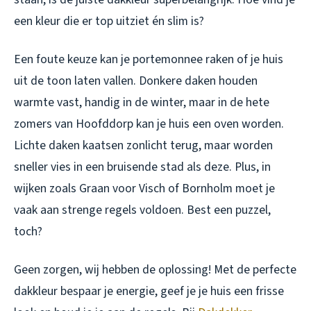
een kleur die er top uitziet én slim is?
Een foute keuze kan je portemonnee raken of je huis
uit de toon laten vallen. Donkere daken houden
warmte vast, handig in de winter, maar in de hete
zomers van Hoofddorp kan je huis een oven worden.
Lichte daken kaatsen zonlicht terug, maar worden
sneller vies in een bruisende stad als deze. Plus, in
wijken zoals Graan voor Visch of Bornholm moet je
vaak aan strenge regels voldoen. Best een puzzel,
toch?
Geen zorgen, wij hebben de oplossing! Met de perfecte
dakkleur bespaar je energie, geef je je huis een frisse