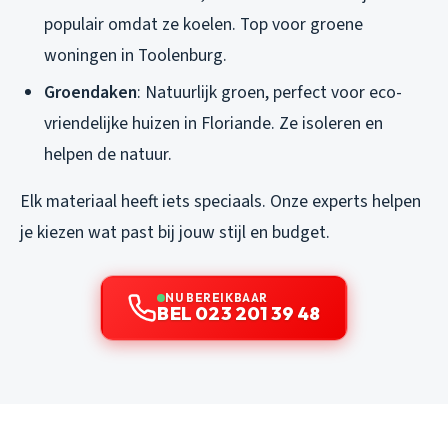
populair omdat ze koelen. Top voor groene
woningen in Toolenburg.
Groendaken
: Natuurlijk groen, perfect voor eco-
vriendelijke huizen in Floriande. Ze isoleren en
helpen de natuur.
Elk materiaal heeft iets speciaals. Onze experts helpen
je kiezen wat past bij jouw stijl en budget.
NU BEREIKBAAR
BEL 023 201 39 48