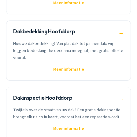
Meer informatie
Dakbedekking Hoofddorp
→
Nieuwe dakbedekking? Van plat dak tot pannendak: wij
leggen bedekking die decennia meegaat, met gratis offerte
vooraf.
Meer informatie
Dakinspectie Hoofddorp
→
Twijfels over de staat van uw dak? Een gratis dakinspectie
brengt elk risico in kaart, voordat het een reparatie wordt.
Meer informatie