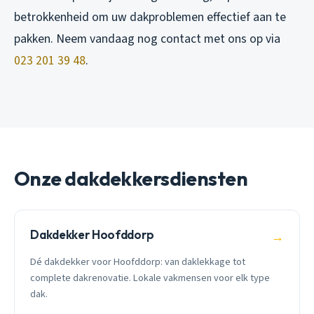
betrokkenheid om uw dakproblemen effectief aan te
pakken. Neem vandaag nog contact met ons op via
023 201 39 48
.
Onze dakdekkersdiensten
Dakdekker Hoofddorp
→
Dé dakdekker voor Hoofddorp: van daklekkage tot
complete dakrenovatie. Lokale vakmensen voor elk type
dak.