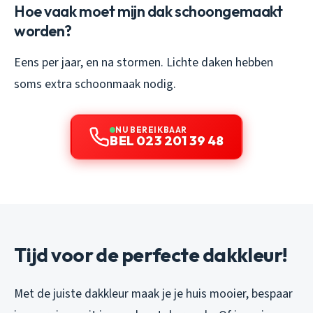
Hoe vaak moet mijn dak schoongemaakt
worden?
Eens per jaar, en na stormen. Lichte daken hebben
soms extra schoonmaak nodig.
NU BEREIKBAAR
BEL 023 201 39 48
Tijd voor de perfecte dakkleur!
Met de juiste dakkleur maak je je huis mooier, bespaar