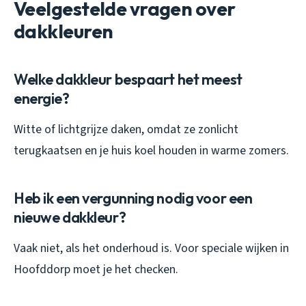
Veelgestelde vragen over
dakkleuren
Welke dakkleur bespaart het meest
energie?
Witte of lichtgrijze daken, omdat ze zonlicht
terugkaatsen en je huis koel houden in warme zomers.
Heb ik een vergunning nodig voor een
nieuwe dakkleur?
Vaak niet, als het onderhoud is. Voor speciale wijken in
Hoofddorp moet je het checken.