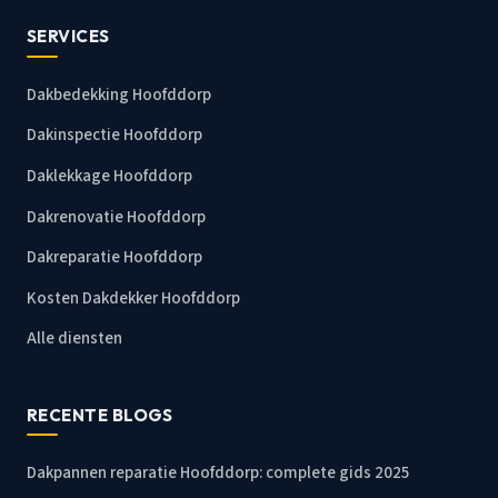
SERVICES
Dakbedekking Hoofddorp
Dakinspectie Hoofddorp
Daklekkage Hoofddorp
Dakrenovatie Hoofddorp
Dakreparatie Hoofddorp
Kosten Dakdekker Hoofddorp
Alle diensten
RECENTE BLOGS
Dakpannen reparatie Hoofddorp: complete gids 2025