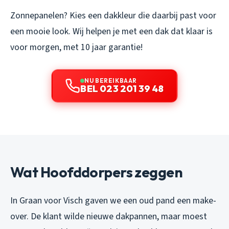
Zonnepanelen? Kies een dakkleur die daarbij past voor
een mooie look. Wij helpen je met een dak dat klaar is
voor morgen, met 10 jaar garantie!
NU BEREIKBAAR
BEL 023 201 39 48
Wat Hoofddorpers zeggen
In Graan voor Visch gaven we een oud pand een make-
over. De klant wilde nieuwe dakpannen, maar moest