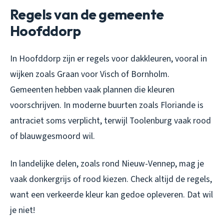
Regels van de gemeente
Hoofddorp
In Hoofddorp zijn er regels voor dakkleuren, vooral in
wijken zoals Graan voor Visch of Bornholm.
Gemeenten hebben vaak plannen die kleuren
voorschrijven. In moderne buurten zoals Floriande is
antraciet soms verplicht, terwijl Toolenburg vaak rood
of blauwgesmoord wil.
In landelijke delen, zoals rond Nieuw-Vennep, mag je
vaak donkergrijs of rood kiezen. Check altijd de regels,
want een verkeerde kleur kan gedoe opleveren. Dat wil
je niet!