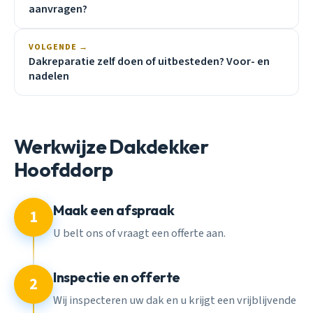
aanvragen?
VOLGENDE →
Dakreparatie zelf doen of uitbesteden? Voor- en
nadelen
Werkwijze Dakdekker
Hoofddorp
Maak een afspraak
1
U belt ons of vraagt een offerte aan.
Inspectie en offerte
2
Wij inspecteren uw dak en u krijgt een vrijblijvende