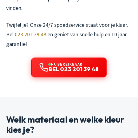
vinden.
Twijfel je? Onze 24/7 spoedservice staat voor je klaar.
Bel
023 201 39 48
en geniet van snelle hulp en 10 jaar
garantie!
NU BEREIKBAAR
BEL 023 201 39 48
Welk materiaal en welke kleur
kies je?