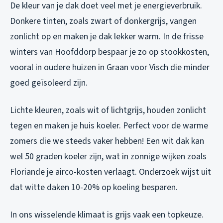
De kleur van je dak doet veel met je energieverbruik.
Donkere tinten, zoals zwart of donkergrijs, vangen
zonlicht op en maken je dak lekker warm. In de frisse
winters van Hoofddorp bespaar je zo op stookkosten,
vooral in oudere huizen in Graan voor Visch die minder
goed geïsoleerd zijn.
Lichte kleuren, zoals wit of lichtgrijs, houden zonlicht
tegen en maken je huis koeler. Perfect voor de warme
zomers die we steeds vaker hebben! Een wit dak kan
wel 50 graden koeler zijn, wat in zonnige wijken zoals
Floriande je airco-kosten verlaagt. Onderzoek wijst uit
dat witte daken 10-20% op koeling besparen.
In ons wisselende klimaat is grijs vaak een topkeuze.