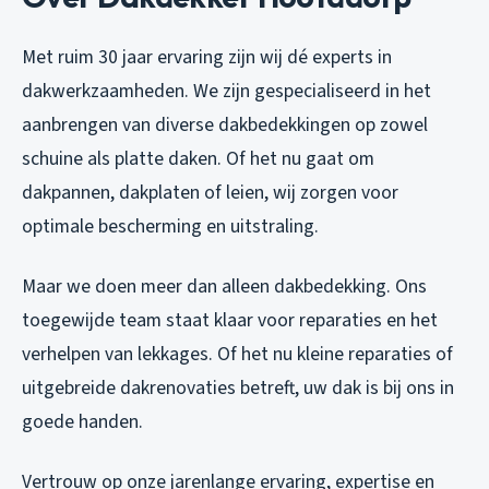
Met ruim 30 jaar ervaring zijn wij dé experts in
dakwerkzaamheden. We zijn gespecialiseerd in het
aanbrengen van diverse dakbedekkingen op zowel
schuine als platte daken. Of het nu gaat om
dakpannen, dakplaten of leien, wij zorgen voor
optimale bescherming en uitstraling.
Maar we doen meer dan alleen dakbedekking. Ons
toegewijde team staat klaar voor reparaties en het
verhelpen van lekkages. Of het nu kleine reparaties of
uitgebreide dakrenovaties betreft, uw dak is bij ons in
goede handen.
Vertrouw op onze jarenlange ervaring, expertise en