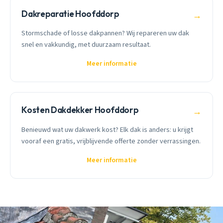
Dakreparatie Hoofddorp
→
Stormschade of losse dakpannen? Wij repareren uw dak
snel en vakkundig, met duurzaam resultaat.
Meer informatie
Kosten Dakdekker Hoofddorp
→
Benieuwd wat uw dakwerk kost? Elk dak is anders: u krijgt
vooraf een gratis, vrijblijvende offerte zonder verrassingen.
Meer informatie