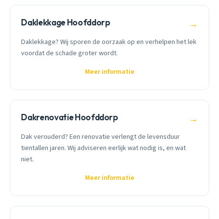
Daklekkage Hoofddorp
→
Daklekkage? Wij sporen de oorzaak op en verhelpen het lek
voordat de schade groter wordt.
Meer informatie
Dakrenovatie Hoofddorp
→
Dak verouderd? Een renovatie verlengt de levensduur
tientallen jaren. Wij adviseren eerlijk wat nodig is, en wat
niet.
Meer informatie