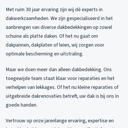
Met ruim 30 jaar ervaring zijn wij dé experts in
dakwerkzaamheden. We zijn gespecialiseerd in het
aanbrengen van diverse dakbedekkingen op zowel
schuine als platte daken. Of het nu gaat om
dakpannen, dakplaten of leien, wij zorgen voor
optimale bescherming en uitstraling.
Maar we doen meer dan alleen dakbedekking. Ons
toegewijde team staat klaar voor reparaties en het
verhelpen van lekkages. Of het nu kleine reparaties of
uitgebreide dakrenovaties betreft, uw dak is bij ons in
goede handen.
Vertrouw op onze jarenlange ervaring, expertise en