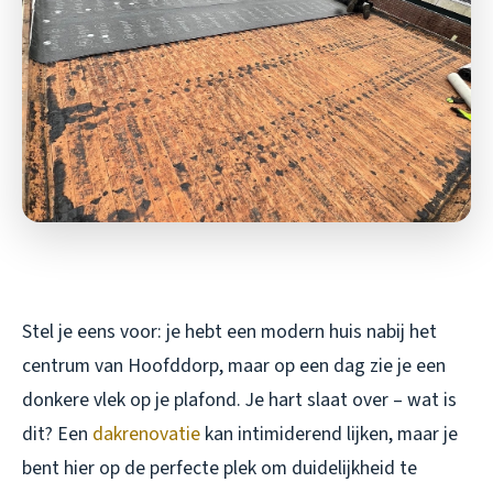
Stel je eens voor: je hebt een modern huis nabij het
centrum van Hoofddorp, maar op een dag zie je een
donkere vlek op je plafond. Je hart slaat over – wat is
dit? Een
dakrenovatie
kan intimiderend lijken, maar je
bent hier op de perfecte plek om duidelijkheid te