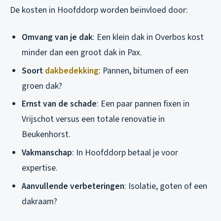
De kosten in Hoofddorp worden beïnvloed door:
Omvang van je dak
: Een klein dak in Overbos kost
minder dan een groot dak in Pax.
Soort
dakbedekking
: Pannen, bitumen of een
groen dak?
Ernst van de schade
: Een paar pannen fixen in
Vrijschot versus een totale renovatie in
Beukenhorst.
Vakmanschap
: In Hoofddorp betaal je voor
expertise.
Aanvullende verbeteringen
: Isolatie, goten of een
dakraam?