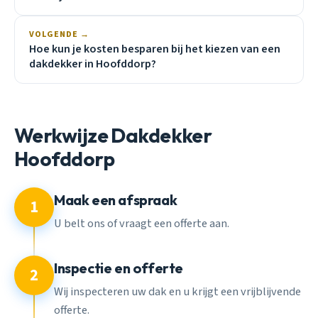
VOLGENDE →
Hoe kun je kosten besparen bij het kiezen van een
dakdekker in Hoofddorp?
Werkwijze Dakdekker
Hoofddorp
Maak een afspraak
1
U belt ons of vraagt een offerte aan.
Inspectie en offerte
2
Wij inspecteren uw dak en u krijgt een vrijblijvende
offerte.