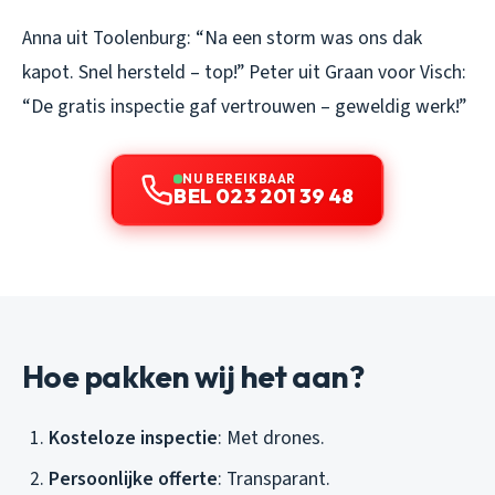
Anna uit Toolenburg:
“Na een storm was ons dak
kapot. Snel hersteld – top!”
Peter uit Graan voor Visch:
“De gratis inspectie gaf vertrouwen – geweldig werk!”
NU BEREIKBAAR
BEL 023 201 39 48
Hoe pakken wij het aan?
Kosteloze inspectie
: Met drones.
Persoonlijke offerte
: Transparant.