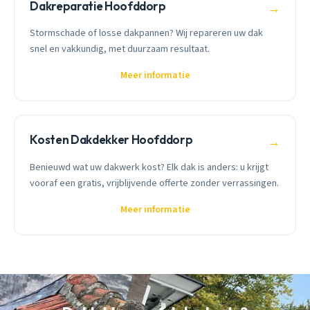
Dakreparatie Hoofddorp
→
Stormschade of losse dakpannen? Wij repareren uw dak
snel en vakkundig, met duurzaam resultaat.
Meer informatie
Kosten Dakdekker Hoofddorp
→
Benieuwd wat uw dakwerk kost? Elk dak is anders: u krijgt
vooraf een gratis, vrijblijvende offerte zonder verrassingen.
Meer informatie