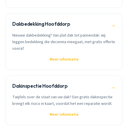
Dakbedekking Hoofddorp
→
Nieuwe dakbedekking? Van plat dak tot pannendak: wij
leggen bedekking die decennia meegaat, met gratis offerte
vooraf.
Meer informatie
Dakinspectie Hoofddorp
→
Twijfels over de staat van uw dak? Een gratis dakinspectie
brengt elk risico in kaart, voordat het een reparatie wordt.
Meer informatie