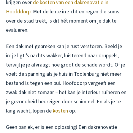
krijgen over
de kosten van een dakrenovatie in
Hoofddorp
. Met de lente in zicht en regen die soms
over de stad trekt, is dit hét moment om je dak te
evalueren.
Een dak met gebreken kan je rust verstoren. Beeld je
in: je ligt ’s nachts wakker, luisterend naar druppels,
terwijl je je afvraagt hoe groot de schade wordt. Of je
voelt de spanning als je huis in Toolenburg niet meer
bestand is tegen een bui. Hoofddorp vergeeft een
zwak dak niet zomaar – het kan je interieur ruïneren en
je gezondheid bedreigen door schimmel. En als je te
lang wacht, lopen de
kosten
op.
Geen paniek, er is een oplossing! Een dakrenovatie