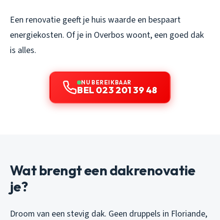
Een renovatie geeft je huis waarde en bespaart
energiekosten. Of je in Overbos woont, een goed dak
is alles.
NU BEREIKBAAR
BEL 023 201 39 48
Wat brengt een dakrenovatie
je?
Droom van een stevig dak. Geen druppels in Floriande,