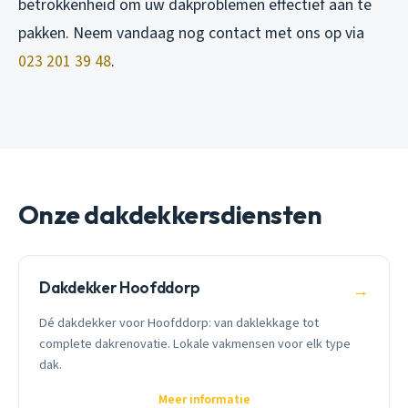
betrokkenheid om uw dakproblemen effectief aan te
pakken. Neem vandaag nog contact met ons op via
023 201 39 48
.
Onze dakdekkersdiensten
Dakdekker Hoofddorp
→
Dé dakdekker voor Hoofddorp: van daklekkage tot
complete dakrenovatie. Lokale vakmensen voor elk type
dak.
Meer informatie