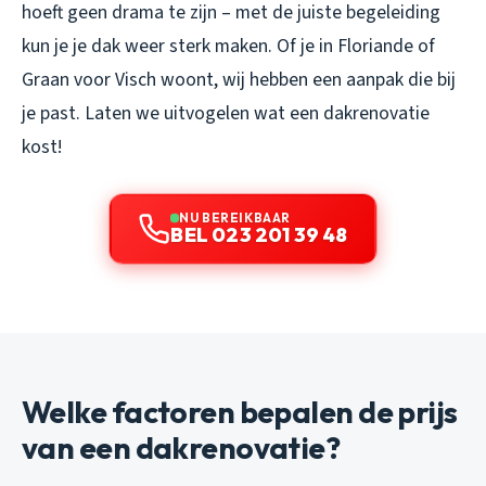
hoeft geen drama te zijn – met de juiste begeleiding
kun je je dak weer sterk maken. Of je in Floriande of
Graan voor Visch woont, wij hebben een aanpak die bij
je past. Laten we uitvogelen wat een dakrenovatie
kost!
NU BEREIKBAAR
BEL 023 201 39 48
Welke factoren bepalen de prijs
van een dakrenovatie?