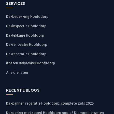
SERVICES
Dakbedekking Hoofddorp
Dakinspectie Hoofddorp
Daklekkage Hoofddorp
Dakrenovatie Hoofddorp
Dakreparatie Hoofddorp
Kosten Dakdekker Hoofddorp
Alle diensten
RECENTE BLOGS
Dakpannen reparatie Hoofddorp: complete gids 2025
Dakdekker met spoed Hoofddorp nodig? Dit moet je weten