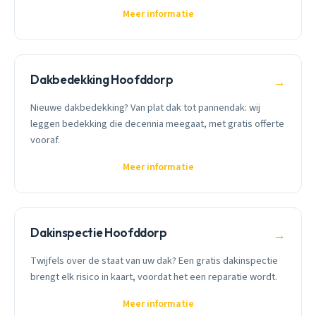
Meer informatie
Dakbedekking Hoofddorp
→
Nieuwe dakbedekking? Van plat dak tot pannendak: wij
leggen bedekking die decennia meegaat, met gratis offerte
vooraf.
Meer informatie
Dakinspectie Hoofddorp
→
Twijfels over de staat van uw dak? Een gratis dakinspectie
brengt elk risico in kaart, voordat het een reparatie wordt.
Meer informatie