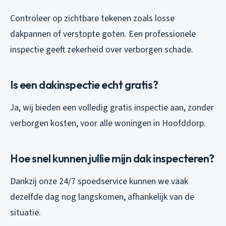
Controleer op zichtbare tekenen zoals losse
dakpannen of verstopte goten. Een professionele
inspectie geeft zekerheid over verborgen schade.
Is een dakinspectie echt gratis?
Ja, wij bieden een volledig gratis inspectie aan, zonder
verborgen kosten, voor alle woningen in Hoofddorp.
Hoe snel kunnen jullie mijn dak inspecteren?
Dankzij onze 24/7 spoedservice kunnen we vaak
dezelfde dag nog langskomen, afhankelijk van de
situatie.