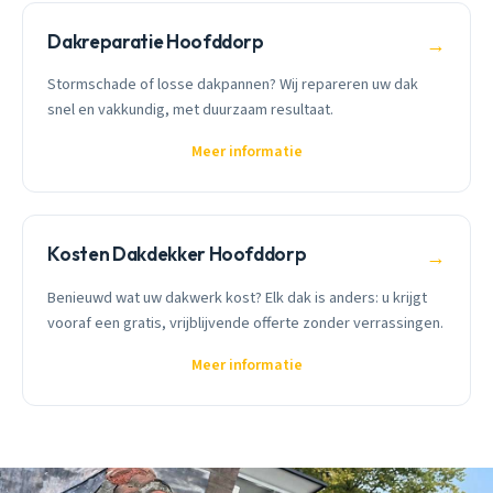
Dakreparatie Hoofddorp
→
Stormschade of losse dakpannen? Wij repareren uw dak
snel en vakkundig, met duurzaam resultaat.
Meer informatie
Kosten Dakdekker Hoofddorp
→
Benieuwd wat uw dakwerk kost? Elk dak is anders: u krijgt
vooraf een gratis, vrijblijvende offerte zonder verrassingen.
Meer informatie