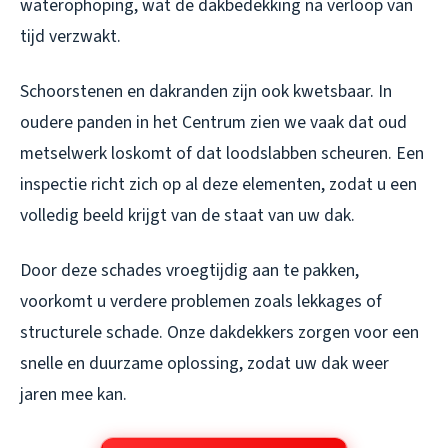
waterophoping, wat de dakbedekking na verloop van
tijd verzwakt.
Schoorstenen en dakranden zijn ook kwetsbaar. In
oudere panden in het Centrum zien we vaak dat oud
metselwerk loskomt of dat loodslabben scheuren. Een
inspectie richt zich op al deze elementen, zodat u een
volledig beeld krijgt van de staat van uw dak.
Door deze schades vroegtijdig aan te pakken,
voorkomt u verdere problemen zoals lekkages of
structurele schade. Onze dakdekkers zorgen voor een
snelle en duurzame oplossing, zodat uw dak weer
jaren mee kan.