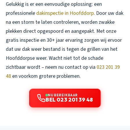
Gelukkig is er een eenvoudige oplossing: een
professionele
dakinspectie in Hoofddorp
. Door uw dak
na een storm te laten controleren, worden zwakke
plekken direct opgespoord en aangepakt. Met onze
gratis inspectie en 30+ jaar ervaring zorgen wij ervoor
dat uw dak weer bestand is tegen de grillen van het
Hoofddorpse weer. Wacht niet tot de schade
zichtbaar wordt – neem nu contact op via
023 201 39
48
en voorkom grotere problemen.
NU BEREIKBAAR
BEL 023 201 39 48