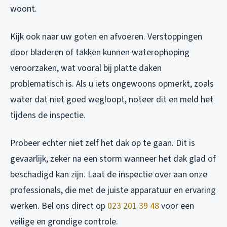
woont.
Kijk ook naar uw goten en afvoeren. Verstoppingen
door bladeren of takken kunnen waterophoping
veroorzaken, wat vooral bij platte daken
problematisch is. Als u iets ongewoons opmerkt, zoals
water dat niet goed wegloopt, noteer dit en meld het
tijdens de inspectie.
Probeer echter niet zelf het dak op te gaan. Dit is
gevaarlijk, zeker na een storm wanneer het dak glad of
beschadigd kan zijn. Laat de inspectie over aan onze
professionals, die met de juiste apparatuur en ervaring
werken. Bel ons direct op
023 201 39 48
voor een
veilige en grondige controle.