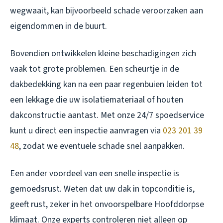
wegwaait, kan bijvoorbeeld schade veroorzaken aan
eigendommen in de buurt.
Bovendien ontwikkelen kleine beschadigingen zich
vaak tot grote problemen. Een scheurtje in de
dakbedekking kan na een paar regenbuien leiden tot
een lekkage die uw isolatiemateriaal of houten
dakconstructie aantast. Met onze 24/7 spoedservice
kunt u direct een inspectie aanvragen via
023 201 39
48
, zodat we eventuele schade snel aanpakken.
Een ander voordeel van een snelle inspectie is
gemoedsrust. Weten dat uw dak in topconditie is,
geeft rust, zeker in het onvoorspelbare Hoofddorpse
klimaat. Onze experts controleren niet alleen op