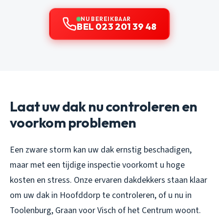
NU BEREIKBAAR
BEL 023 201 39 48
Laat uw dak nu controleren en
voorkom problemen
Een zware storm kan uw dak ernstig beschadigen,
maar met een tijdige inspectie voorkomt u hoge
kosten en stress. Onze ervaren dakdekkers staan klaar
om uw dak in Hoofddorp te controleren, of u nu in
Toolenburg, Graan voor Visch of het Centrum woont.