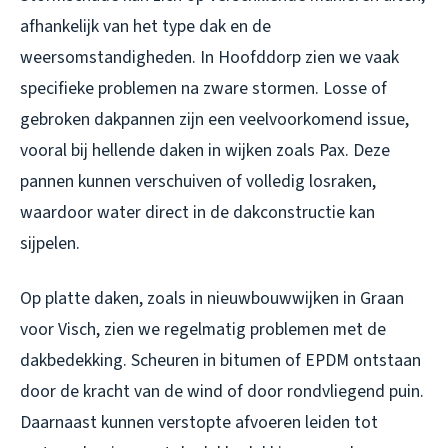
afhankelijk van het type dak en de
weersomstandigheden. In Hoofddorp zien we vaak
specifieke problemen na zware stormen. Losse of
gebroken dakpannen zijn een veelvoorkomend issue,
vooral bij hellende daken in wijken zoals Pax. Deze
pannen kunnen verschuiven of volledig losraken,
waardoor water direct in de dakconstructie kan
sijpelen.
Op platte daken, zoals in nieuwbouwwijken in Graan
voor Visch, zien we regelmatig problemen met de
dakbedekking. Scheuren in bitumen of EPDM ontstaan
door de kracht van de wind of door rondvliegend puin.
Daarnaast kunnen verstopte afvoeren leiden tot