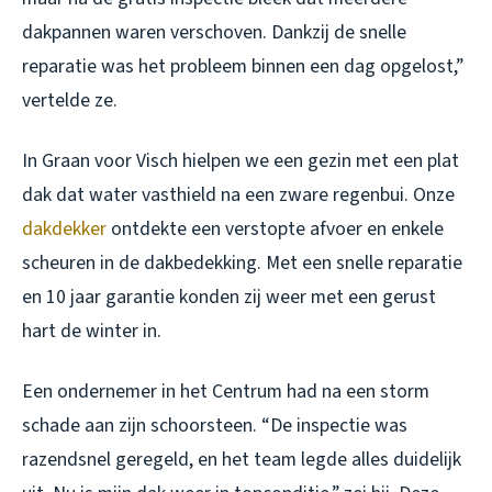
dakpannen waren verschoven. Dankzij de snelle
reparatie was het probleem binnen een dag opgelost,”
vertelde ze.
In Graan voor Visch hielpen we een gezin met een plat
dak dat water vasthield na een zware regenbui. Onze
dakdekker
ontdekte een verstopte afvoer en enkele
scheuren in de dakbedekking. Met een snelle reparatie
en 10 jaar garantie konden zij weer met een gerust
hart de winter in.
Een ondernemer in het Centrum had na een storm
schade aan zijn schoorsteen. “De inspectie was
razendsnel geregeld, en het team legde alles duidelijk