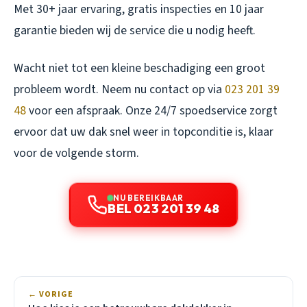
Met 30+ jaar ervaring, gratis inspecties en 10 jaar
garantie bieden wij de service die u nodig heeft.
Wacht niet tot een kleine beschadiging een groot
probleem wordt. Neem nu contact op via
023 201 39
48
voor een afspraak. Onze 24/7 spoedservice zorgt
ervoor dat uw dak snel weer in topconditie is, klaar
voor de volgende storm.
NU BEREIKBAAR
BEL 023 201 39 48
← VORIGE