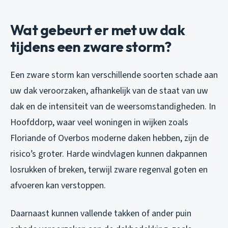
Wat gebeurt er met uw dak
tijdens een zware storm?
Een zware storm kan verschillende soorten schade aan
uw dak veroorzaken, afhankelijk van de staat van uw
dak en de intensiteit van de weersomstandigheden. In
Hoofddorp, waar veel woningen in wijken zoals
Floriande of Overbos moderne daken hebben, zijn de
risico’s groter. Harde windvlagen kunnen dakpannen
losrukken of breken, terwijl zware regenval goten en
afvoeren kan verstoppen.
Daarnaast kunnen vallende takken of ander puin