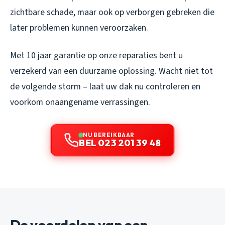
zichtbare schade, maar ook op verborgen gebreken die
later problemen kunnen veroorzaken.
Met 10 jaar garantie op onze reparaties bent u
verzekerd van een duurzame oplossing. Wacht niet tot
de volgende storm – laat uw dak nu controleren en
voorkom onaangename verrassingen.
NU BEREIKBAAR
BEL 023 201 39 48
De voordelen van een