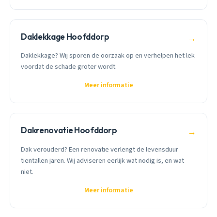
Daklekkage Hoofddorp
→
Daklekkage? Wij sporen de oorzaak op en verhelpen het lek
voordat de schade groter wordt.
Meer informatie
Dakrenovatie Hoofddorp
→
Dak verouderd? Een renovatie verlengt de levensduur
tientallen jaren. Wij adviseren eerlijk wat nodig is, en wat
niet.
Meer informatie