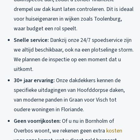
drempel uw dak kunt laten controleren. Dit is ideaal
voor huiseigenaren in wijken zoals Toolenburg,
waar budget een rol speelt.
Snelle service:
Dankzij onze 24/7 spoedservice zijn
we altijd beschikbaar, ook na een plotselinge storm.
We plannen de inspectie op een moment dat u
uitkomt.
30+ jaar ervaring:
Onze dakdekkers kennen de
specifieke uitdagingen van Hoofddorpse daken,
van moderne panden in Graan voor Visch tot
oudere woningen in Floriande.
Geen voorrijkosten:
Of u nu in Bornholm of
Overbos woont, we rekenen geen extra
kosten