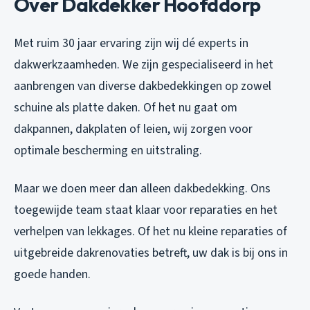
Over Dakdekker Hoofddorp
Met ruim 30 jaar ervaring zijn wij dé experts in
dakwerkzaamheden. We zijn gespecialiseerd in het
aanbrengen van diverse dakbedekkingen op zowel
schuine als platte daken. Of het nu gaat om
dakpannen, dakplaten of leien, wij zorgen voor
optimale bescherming en uitstraling.
Maar we doen meer dan alleen dakbedekking. Ons
toegewijde team staat klaar voor reparaties en het
verhelpen van lekkages. Of het nu kleine reparaties of
uitgebreide dakrenovaties betreft, uw dak is bij ons in
goede handen.