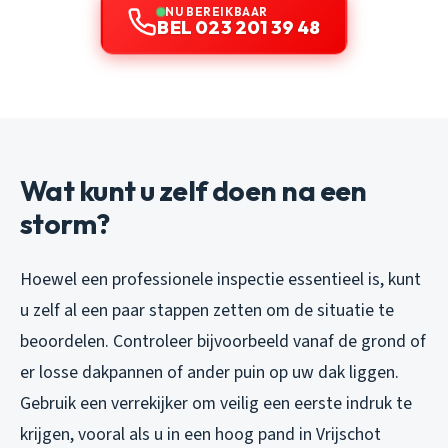
NU BEREIKBAAR
BEL 023 201 39 48
Wat kunt u zelf doen na een
storm?
Hoewel een professionele inspectie essentieel is, kunt
u zelf al een paar stappen zetten om de situatie te
beoordelen. Controleer bijvoorbeeld vanaf de grond of
er losse dakpannen of ander puin op uw dak liggen.
Gebruik een verrekijker om veilig een eerste indruk te
krijgen, vooral als u in een hoog pand in Vrijschot