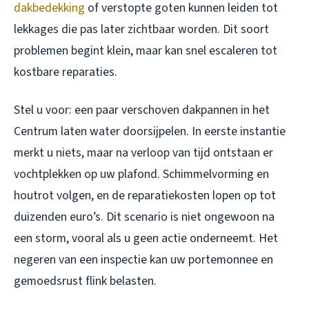
dakbedekking
of verstopte goten kunnen leiden tot
lekkages die pas later zichtbaar worden. Dit soort
problemen begint klein, maar kan snel escaleren tot
kostbare reparaties.
Stel u voor: een paar verschoven dakpannen in het
Centrum laten water doorsijpelen. In eerste instantie
merkt u niets, maar na verloop van tijd ontstaan er
vochtplekken op uw plafond. Schimmelvorming en
houtrot volgen, en de reparatiekosten lopen op tot
duizenden euro’s. Dit scenario is niet ongewoon na
een storm, vooral als u geen actie onderneemt. Het
negeren van een inspectie kan uw portemonnee en
gemoedsrust flink belasten.