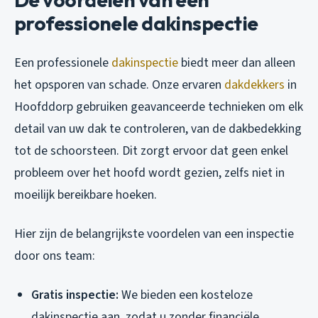
professionele dakinspectie
Een professionele
dakinspectie
biedt meer dan alleen
het opsporen van schade. Onze ervaren
dakdekkers
in
Hoofddorp gebruiken geavanceerde technieken om elk
detail van uw dak te controleren, van de dakbedekking
tot de schoorsteen. Dit zorgt ervoor dat geen enkel
probleem over het hoofd wordt gezien, zelfs niet in
moeilijk bereikbare hoeken.
Hier zijn de belangrijkste voordelen van een inspectie
door ons team:
Gratis inspectie:
We bieden een kosteloze
dakinspectie aan, zodat u zonder financiële