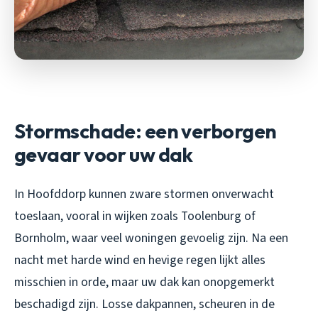
Stormschade: een verborgen
gevaar voor uw dak
In Hoofddorp kunnen zware stormen onverwacht
toeslaan, vooral in wijken zoals Toolenburg of
Bornholm, waar veel woningen gevoelig zijn. Na een
nacht met harde wind en hevige regen lijkt alles
misschien in orde, maar uw dak kan onopgemerkt
beschadigd zijn. Losse dakpannen, scheuren in de