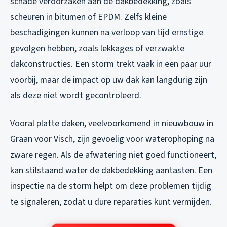
schade veroorzaken aan de dakbedekking, zoals
scheuren in bitumen of EPDM. Zelfs kleine
beschadigingen kunnen na verloop van tijd ernstige
gevolgen hebben, zoals lekkages of verzwakte
dakconstructies. Een storm trekt vaak in een paar uur
voorbij, maar de impact op uw dak kan langdurig zijn
als deze niet wordt gecontroleerd.
Vooral platte daken, veelvoorkomend in nieuwbouw in
Graan voor Visch, zijn gevoelig voor waterophoping na
zware regen. Als de afwatering niet goed functioneert,
kan stilstaand water de dakbedekking aantasten. Een
inspectie na de storm helpt om deze problemen tijdig
te signaleren, zodat u dure reparaties kunt vermijden.