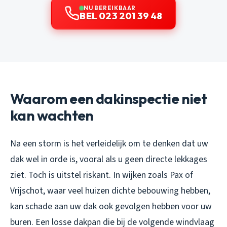
NU BEREIKBAAR
BEL 023 201 39 48
Waarom een dakinspectie niet
kan wachten
Na een storm is het verleidelijk om te denken dat uw
dak wel in orde is, vooral als u geen directe lekkages
ziet. Toch is uitstel riskant. In wijken zoals Pax of
Vrijschot, waar veel huizen dichte bebouwing hebben,
kan schade aan uw dak ook gevolgen hebben voor uw
buren. Een losse dakpan die bij de volgende windvlaag