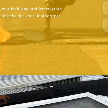
 voordat kleine problemen grote
aktische tips voor Hoofddorpse