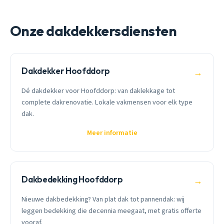
Onze dakdekkersdiensten
Dakdekker Hoofddorp
→
Dé dakdekker voor Hoofddorp: van daklekkage tot
complete dakrenovatie. Lokale vakmensen voor elk type
dak.
Meer informatie
Dakbedekking Hoofddorp
→
Nieuwe dakbedekking? Van plat dak tot pannendak: wij
leggen bedekking die decennia meegaat, met gratis offerte
vooraf.