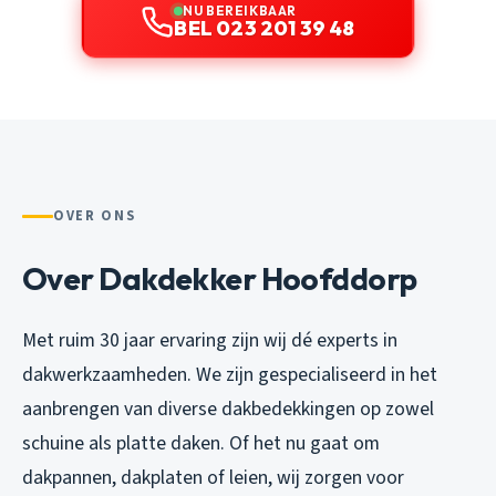
NU BEREIKBAAR
BEL 023 201 39 48
OVER ONS
Over Dakdekker Hoofddorp
Met ruim 30 jaar ervaring zijn wij dé experts in
dakwerkzaamheden. We zijn gespecialiseerd in het
aanbrengen van diverse dakbedekkingen op zowel
schuine als platte daken. Of het nu gaat om
dakpannen, dakplaten of leien, wij zorgen voor