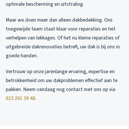
optimale bescherming en uitstraling.
Maar we doen meer dan alleen dakbedekking. Ons
toegewijde team staat klaar voor reparaties en het
verhelpen van lekkages. Of het nu kleine reparaties of
uitgebreide dakrenovaties betreft, uw dak is bij ons in
goede handen.
Vertrouw op onze jarenlange ervaring, expertise en
betrokkenheid om uw dakproblemen effectief aan te
pakken. Neem vandaag nog contact met ons op via
023 201 39 48
.