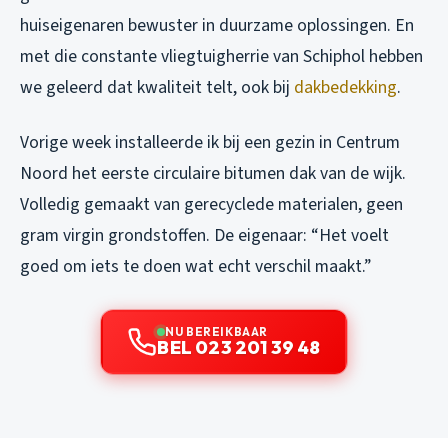
huiseigenaren bewuster in duurzame oplossingen. En
met die constante vliegtuigherrie van Schiphol hebben
we geleerd dat kwaliteit telt, ook bij
dakbedekking
.
Vorige week installeerde ik bij een gezin in Centrum
Noord het eerste circulaire bitumen dak van de wijk.
Volledig gemaakt van gerecyclede materialen, geen
gram virgin grondstoffen. De eigenaar: “Het voelt
goed om iets te doen wat echt verschil maakt.”
NU BEREIKBAAR
BEL 023 201 39 48