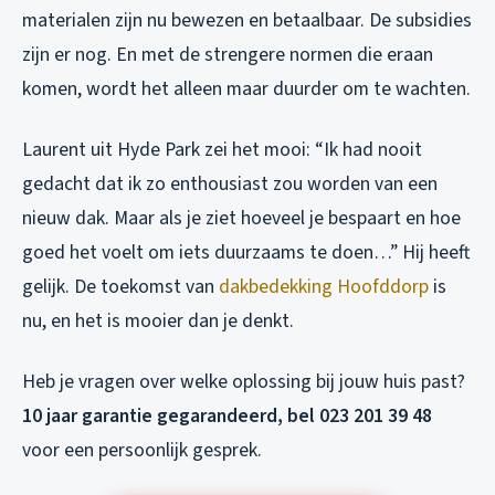
materialen zijn nu bewezen en betaalbaar. De subsidies
zijn er nog. En met de strengere normen die eraan
komen, wordt het alleen maar duurder om te wachten.
Laurent uit Hyde Park zei het mooi: “Ik had nooit
gedacht dat ik zo enthousiast zou worden van een
nieuw dak. Maar als je ziet hoeveel je bespaart en hoe
goed het voelt om iets duurzaams te doen…” Hij heeft
gelijk. De toekomst van
dakbedekking Hoofddorp
is
nu, en het is mooier dan je denkt.
Heb je vragen over welke oplossing bij jouw huis past?
10 jaar garantie gegarandeerd, bel 023 201 39 48
voor een persoonlijk gesprek.