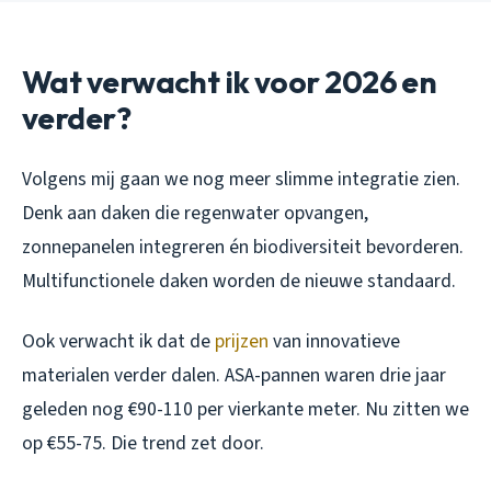
Wat verwacht ik voor 2026 en
verder?
Volgens mij gaan we nog meer slimme integratie zien.
Denk aan daken die regenwater opvangen,
zonnepanelen integreren én biodiversiteit bevorderen.
Multifunctionele daken worden de nieuwe standaard.
Ook verwacht ik dat de
prijzen
van innovatieve
materialen verder dalen. ASA-pannen waren drie jaar
geleden nog €90-110 per vierkante meter. Nu zitten we
op €55-75. Die trend zet door.