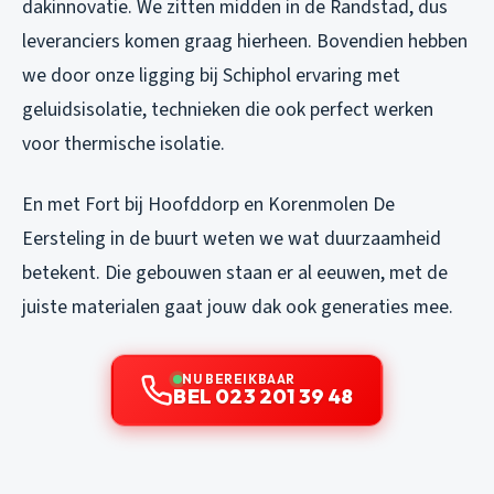
dakinnovatie. We zitten midden in de Randstad, dus
leveranciers komen graag hierheen. Bovendien hebben
we door onze ligging bij Schiphol ervaring met
geluidsisolatie, technieken die ook perfect werken
voor thermische isolatie.
En met Fort bij Hoofddorp en Korenmolen De
Eersteling in de buurt weten we wat duurzaamheid
betekent. Die gebouwen staan er al eeuwen, met de
juiste materialen gaat jouw dak ook generaties mee.
NU BEREIKBAAR
BEL 023 201 39 48