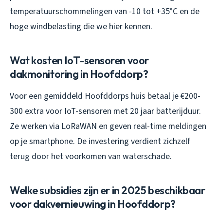
temperatuurschommelingen van -10 tot +35°C en de
hoge windbelasting die we hier kennen.
Wat kosten IoT-sensoren voor
dakmonitoring in Hoofddorp?
Voor een gemiddeld Hoofddorps huis betaal je €200-
300 extra voor IoT-sensoren met 20 jaar batterijduur.
Ze werken via LoRaWAN en geven real-time meldingen
op je smartphone. De investering verdient zichzelf
terug door het voorkomen van waterschade.
Welke subsidies zijn er in 2025 beschikbaar
voor dakvernieuwing in Hoofddorp?