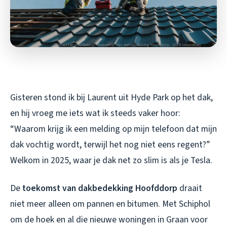
Gisteren stond ik bij Laurent uit Hyde Park op het dak,
en hij vroeg me iets wat ik steeds vaker hoor:
“Waarom krijg ik een melding op mijn telefoon dat mijn
dak vochtig wordt, terwijl het nog niet eens regent?”
Welkom in 2025, waar je dak net zo slim is als je Tesla.
De
toekomst van dakbedekking Hoofddorp
draait
niet meer alleen om pannen en bitumen. Met Schiphol
om de hoek en al die nieuwe woningen in Graan voor