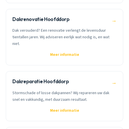
Dakrenovatie Hoofddorp
→
Dak verouderd? Een renovatie verlengt de levensduur
tientallen jaren. Wij adviseren eerlijk wat nodig is, en wat
niet.
Meer informatie
Dakreparatie Hoofddorp
→
Stormschade of losse dakpannen? Wij repareren uw dak
snel en vakkundig, met duurzaam resultaat.
Meer informatie