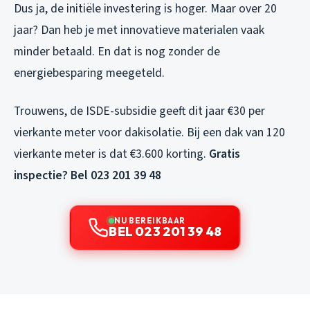
Dus ja, de initiële investering is hoger. Maar over 20
jaar? Dan heb je met innovatieve materialen vaak
minder betaald. En dat is nog zonder de
energiebesparing meegeteld.
Trouwens, de ISDE-subsidie geeft dit jaar €30 per
vierkante meter voor dakisolatie. Bij een dak van 120
vierkante meter is dat €3.600 korting.
Gratis
inspectie? Bel 023 201 39 48
NU BEREIKBAAR
BEL 023 201 39 48