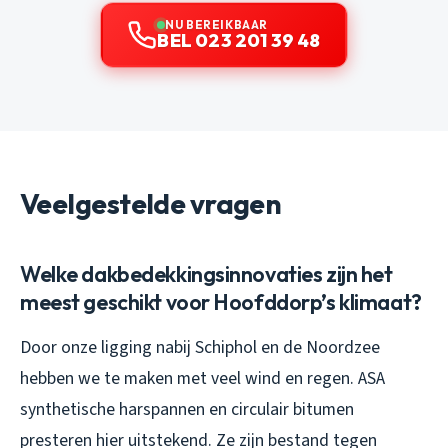
NU BEREIKBAAR
BEL 023 201 39 48
Veelgestelde vragen
Welke dakbedekkingsinnovaties zijn het
meest geschikt voor Hoofddorp’s klimaat?
Door onze ligging nabij Schiphol en de Noordzee
hebben we te maken met veel wind en regen. ASA
synthetische harspannen en circulair bitumen
presteren hier uitstekend. Ze zijn bestand tegen