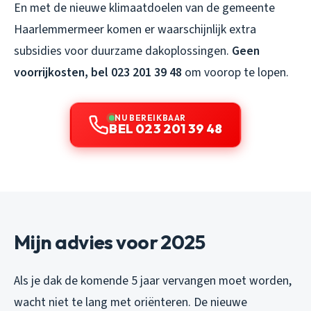
En met de nieuwe klimaatdoelen van de gemeente
Haarlemmermeer komen er waarschijnlijk extra
subsidies voor duurzame dakoplossingen.
Geen
voorrijkosten, bel 023 201 39 48
om voorop te lopen.
NU BEREIKBAAR
BEL 023 201 39 48
Mijn advies voor 2025
Als je dak de komende 5 jaar vervangen moet worden,
wacht niet te lang met oriënteren. De nieuwe