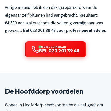
Vorige maand heb ik een dak gerepareerd waar de
eigenaar zelf bitumen had aangebracht. Resultaat:
€4.500 aan waterschade die volledig vermijdbaar was
geweest.
Bel 023 201 39 48 voor professioneel advies
NU BEREIKBAAR
BEL 023 201 39 48
De Hoofddorp voordelen
Wonen in Hoofddorp heeft voordelen als het gaat om