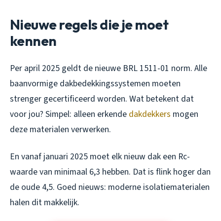
Nieuwe regels die je moet
kennen
Per april 2025 geldt de nieuwe BRL 1511-01 norm. Alle
baanvormige dakbedekkingssystemen moeten
strenger gecertificeerd worden. Wat betekent dat
voor jou? Simpel: alleen erkende
dakdekkers
mogen
deze materialen verwerken.
En vanaf januari 2025 moet elk nieuw dak een Rc-
waarde van minimaal 6,3 hebben. Dat is flink hoger dan
de oude 4,5. Goed nieuws: moderne isolatiematerialen
halen dit makkelijk.