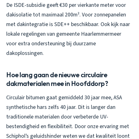
De ISDE-subsidie geeft €30 per vierkante meter voor
dakisolatie tot maximaal 200m². Voor zonnepanelen
met dakintegratie is SDE++ beschikbaar. Ook kijk naar
lokale regelingen van gemeente Haarlemmermeer
voor extra ondersteuning bij duurzame
dakoplossingen.
Hoe lang gaan de nieuwe circulaire
dakmaterialen mee in Hoofddorp?
Circulair bitumen gaat gemiddeld 30 jaar mee, ASA
synthetische hars zelfs 40 jaar. Dit is langer dan
traditionele materialen door verbeterde UV-
bestendigheid en flexibiliteit. Door onze ervaring met
Schiphol’s geluidshinder weten we dat kwaliteit loont