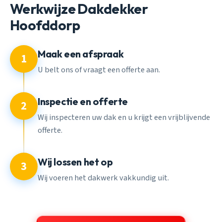
Werkwijze Dakdekker
Hoofddorp
Maak een afspraak
1
U belt ons of vraagt een offerte aan.
Inspectie en offerte
2
Wij inspecteren uw dak en u krijgt een vrijblijvende
offerte.
Wij lossen het op
3
Wij voeren het dakwerk vakkundig uit.