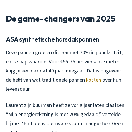
De game-changers van 2025
ASA synthetische harsdakpannen
Deze pannen groeien dit jaar met 30% in populariteit,
en ik snap waarom. Voor €55-75 per vierkante meter
krijg je een dak dat 40 jaar meegaat. Dat is ongeveer
de helft van wat traditionele pannen
kosten
over hun
levensduur.
Laurent zijn buurman heeft ze vorig jaar laten plaatsen.
“Mijn energierekening is met 20% gedaald,” vertelde
hij me. “En tijdens die zware storm in augustus? Geen