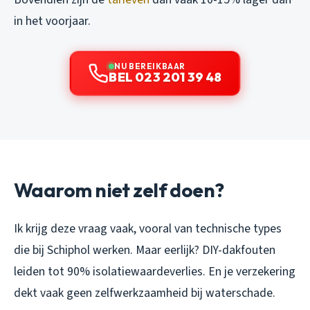
in het voorjaar.
NU BEREIKBAAR
BEL 023 201 39 48
Waarom niet zelf doen?
Ik krijg deze vraag vaak, vooral van technische types
die bij Schiphol werken. Maar eerlijk? DIY-dakfouten
leiden tot 90% isolatiewaardeverlies. En je verzekering
dekt vaak geen zelfwerkzaamheid bij waterschade.