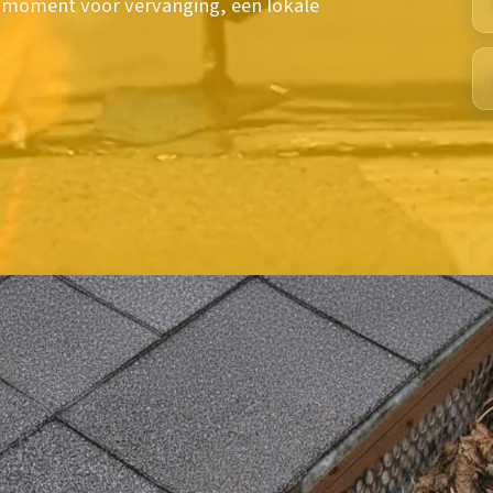
 moment voor vervanging, een lokale