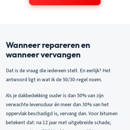
Wanneer repareren en
wanneer vervangen
Dat is de vraag die iedereen stelt. En eerlijk? Het
antwoord ligt in wat ik de 50/30-regel noem.
Als je dakbedekking ouder is dan 50% van zijn
verwachte levensduur én meer dan 30% van het
oppervlak beschadigd is, vervang dan. Voor bitumen
betekent dat: na 12 jaar met uitgebreide schade,