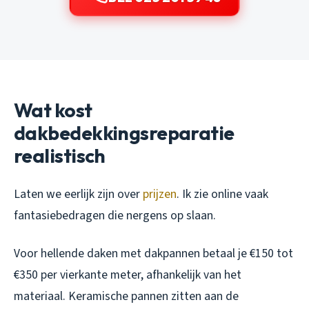
Wat kost
dakbedekkingsreparatie
realistisch
Laten we eerlijk zijn over
prijzen
. Ik zie online vaak
fantasiebedragen die nergens op slaan.
Voor hellende daken met dakpannen betaal je €150 tot
€350 per vierkante meter, afhankelijk van het
materiaal. Keramische pannen zitten aan de