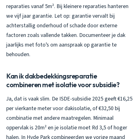
reparaties vanaf 5m². Bij kleinere reparaties hanteren
we vijf jaar garantie. Let op: garantie vervalt bij
achterstallig onderhoud of schade door externe
factoren zoals vallende takken. Documenteer je dak
jaarlijks met foto’s om aanspraak op garantie te
behouden.
Kan ik dakbedekkingsreparatie
combineren met isolatie voor subsidie?
Ja, dat is vaak slim. De ISDE-subsidie 2025 geeft €16,25
per vierkante meter voor dakisolatie, of €32,50 bij
combinatie met andere maatregelen. Minimaal
oppervlak is 20m² en je isolatie moet Rd 3,5 of hoger
halen. In Hyde Park combineerden we vorige maand