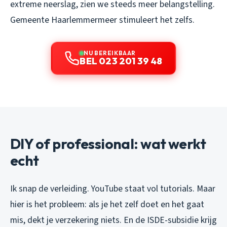
extreme neerslag, zien we steeds meer belangstelling.
Gemeente Haarlemmermeer stimuleert het zelfs.
NU BEREIKBAAR
BEL 023 201 39 48
DIY of professional: wat werkt
echt
Ik snap de verleiding. YouTube staat vol tutorials. Maar
hier is het probleem: als je het zelf doet en het gaat
mis, dekt je verzekering niets. En de ISDE-subsidie krijg