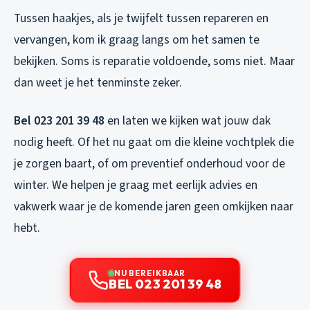
Tussen haakjes, als je twijfelt tussen repareren en
vervangen, kom ik graag langs om het samen te
bekijken. Soms is reparatie voldoende, soms niet. Maar
dan weet je het tenminste zeker.
Bel 023 201 39 48
en laten we kijken wat jouw dak
nodig heeft. Of het nu gaat om die kleine vochtplek die
je zorgen baart, of om preventief onderhoud voor de
winter. We helpen je graag met eerlijk advies en
vakwerk waar je de komende jaren geen omkijken naar
hebt.
NU BEREIKBAAR
BEL 023 201 39 48