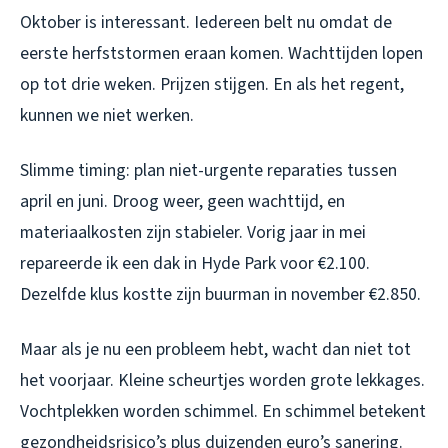
Oktober is interessant. Iedereen belt nu omdat de
eerste herfststormen eraan komen. Wachttijden lopen
op tot drie weken. Prijzen stijgen. En als het regent,
kunnen we niet werken.
Slimme timing: plan niet-urgente reparaties tussen
april en juni. Droog weer, geen wachttijd, en
materiaalkosten zijn stabieler. Vorig jaar in mei
repareerde ik een dak in Hyde Park voor €2.100.
Dezelfde klus kostte zijn buurman in november €2.850.
Maar als je nu een probleem hebt, wacht dan niet tot
het voorjaar. Kleine scheurtjes worden grote lekkages.
Vochtplekken worden schimmel. En schimmel betekent
gezondheidsrisico’s plus duizenden euro’s sanering.