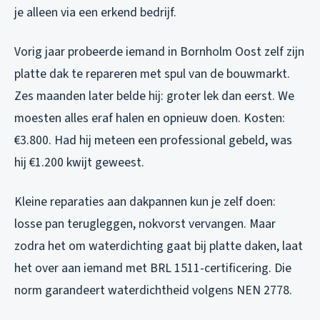
je alleen via een erkend bedrijf.
Vorig jaar probeerde iemand in Bornholm Oost zelf zijn
platte dak te repareren met spul van de bouwmarkt.
Zes maanden later belde hij: groter lek dan eerst. We
moesten alles eraf halen en opnieuw doen. Kosten:
€3.800. Had hij meteen een professional gebeld, was
hij €1.200 kwijt geweest.
Kleine reparaties aan dakpannen kun je zelf doen:
losse pan terugleggen, nokvorst vervangen. Maar
zodra het om waterdichting gaat bij platte daken, laat
het over aan iemand met BRL 1511-certificering. Die
norm garandeert waterdichtheid volgens NEN 2778.