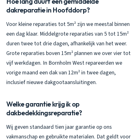
Hoe lang duurt een gemiddelde
dakreparatie in Hoofddorp?
Voor kleine reparaties tot 5m² zijn we meestal binnen
een dag klaar. Middelgrote reparaties van 5 tot 15m²
duren twee tot drie dagen, afhankelijk van het weer.
Grote reparaties boven 15m² plannen we over vier tot
vijf werkdagen. In Bornholm West repareerden we
vorige maand een dak van 12m² in twee dagen,
inclusief nieuwe dakgootaansluitingen.
Welke garantie krijg ik op
dakbedekkingsreparatie?
Wij geven standaard tien jaar garantie op ons
vakmanschap en gebruikte materialen. Dat geldt voor