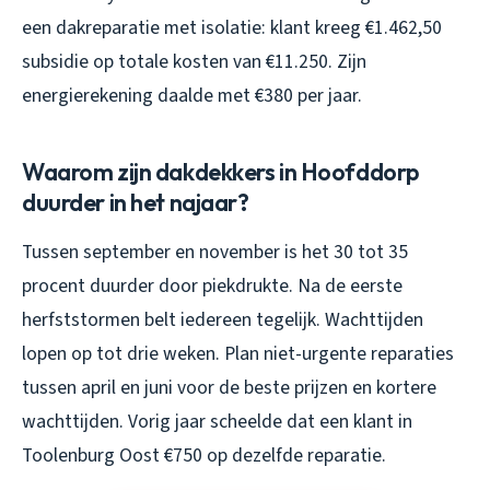
een dakreparatie met isolatie: klant kreeg €1.462,50
subsidie op totale kosten van €11.250. Zijn
energierekening daalde met €380 per jaar.
Waarom zijn dakdekkers in Hoofddorp
duurder in het najaar?
Tussen september en november is het 30 tot 35
procent duurder door piekdrukte. Na de eerste
herfststormen belt iedereen tegelijk. Wachttijden
lopen op tot drie weken. Plan niet-urgente reparaties
tussen april en juni voor de beste prijzen en kortere
wachttijden. Vorig jaar scheelde dat een klant in
Toolenburg Oost €750 op dezelfde reparatie.