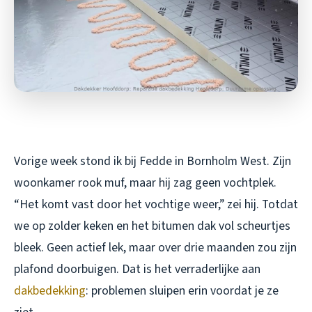
Vorige week stond ik bij Fedde in Bornholm West. Zijn
woonkamer rook muf, maar hij zag geen vochtplek.
“Het komt vast door het vochtige weer,” zei hij. Totdat
we op zolder keken en het bitumen dak vol scheurtjes
bleek. Geen actief lek, maar over drie maanden zou zijn
plafond doorbuigen. Dat is het verraderlijke aan
dakbedekking
: problemen sluipen erin voordat je ze