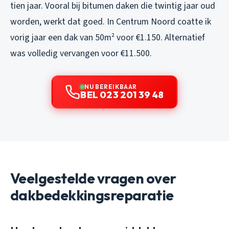
tien jaar. Vooral bij bitumen daken die twintig jaar oud
worden, werkt dat goed. In Centrum Noord coatte ik
vorig jaar een dak van 50m² voor €1.150. Alternatief
was volledig vervangen voor €11.500.
NU BEREIKBAAR
BEL 023 201 39 48
Veelgestelde vragen over
dakbedekkingsreparatie