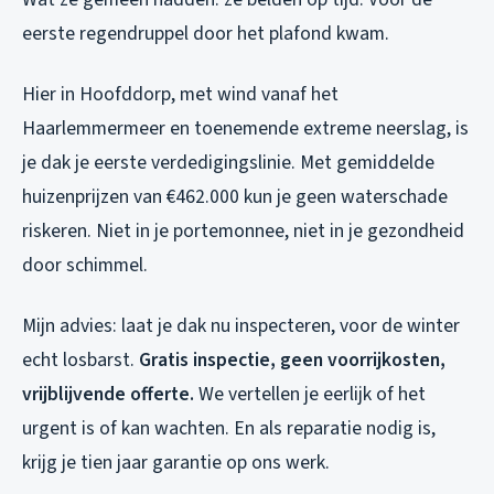
eerste regendruppel door het plafond kwam.
Hier in Hoofddorp, met wind vanaf het
Haarlemmermeer en toenemende extreme neerslag, is
je dak je eerste verdedigingslinie. Met gemiddelde
huizenprijzen van €462.000 kun je geen waterschade
riskeren. Niet in je portemonnee, niet in je gezondheid
door schimmel.
Mijn advies: laat je dak nu inspecteren, voor de winter
echt losbarst.
Gratis inspectie, geen voorrijkosten,
vrijblijvende offerte.
We vertellen je eerlijk of het
urgent is of kan wachten. En als reparatie nodig is,
krijg je tien jaar garantie op ons werk.