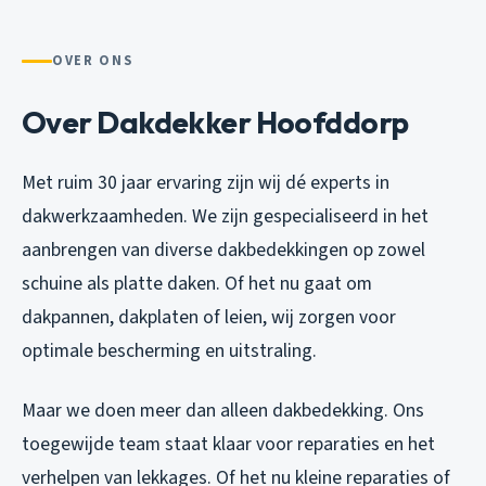
OVER ONS
Over Dakdekker Hoofddorp
Met ruim 30 jaar ervaring zijn wij dé experts in
dakwerkzaamheden. We zijn gespecialiseerd in het
aanbrengen van diverse dakbedekkingen op zowel
schuine als platte daken. Of het nu gaat om
dakpannen, dakplaten of leien, wij zorgen voor
optimale bescherming en uitstraling.
Maar we doen meer dan alleen dakbedekking. Ons
toegewijde team staat klaar voor reparaties en het
verhelpen van lekkages. Of het nu kleine reparaties of