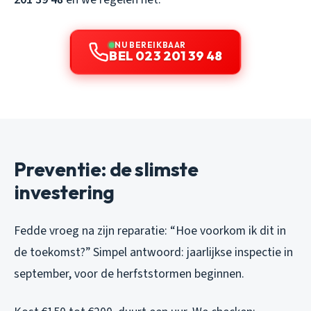
NU BEREIKBAAR
BEL 023 201 39 48
Preventie: de slimste
investering
Fedde vroeg na zijn reparatie: “Hoe voorkom ik dit in
de toekomst?” Simpel antwoord: jaarlijkse inspectie in
september, voor de herfststormen beginnen.