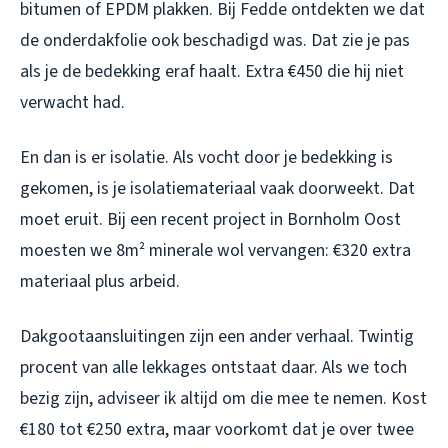
bitumen of EPDM plakken. Bij Fedde ontdekten we dat
de onderdakfolie ook beschadigd was. Dat zie je pas
als je de bedekking eraf haalt. Extra €450 die hij niet
verwacht had.
En dan is er isolatie. Als vocht door je bedekking is
gekomen, is je isolatiemateriaal vaak doorweekt. Dat
moet eruit. Bij een recent project in Bornholm Oost
moesten we 8m² minerale wol vervangen: €320 extra
materiaal plus arbeid.
Dakgootaansluitingen zijn een ander verhaal. Twintig
procent van alle lekkages ontstaat daar. Als we toch
bezig zijn, adviseer ik altijd om die mee te nemen. Kost
€180 tot €250 extra, maar voorkomt dat je over twee