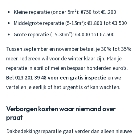
Kleine reparatie (onder 5m²): €750 tot €1.200
Middelgrote reparatie (5-15m²): €1.800 tot €3.500
Grote reparatie (15-30m²): €4.000 tot €7.500
Tussen september en november betaal je 30% tot 35%
meer. Iedereen wil voor de winter klaar zijn. Plan je
reparatie in april of mei en bespaar honderden euro’s.
Bel 023 201 39 48 voor een gratis inspectie
en we
vertellen je eerlijk of het urgent is of kan wachten.
Verborgen kosten waar niemand over
praat
Dakbedekkingsreparatie gaat verder dan alleen nieuwe