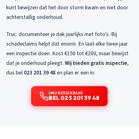
kunt bewijzen dat het door storm kwam en niet door
achterstallig onderhoud.
Truc: documenteer je dak jaarlijks met foto’s. Bij
schadeclaims helpt dat enorm. En laat elke twee jaar
een inspectie doen. Kost €150 tot €200, maar bewijst
dat je onderhoud pleegt.
Wij bieden gratis inspectie
,
dus bel
023 201 39 48
en plan er een in.
NU BEREIKBAAR
BEL 023 201 39 48