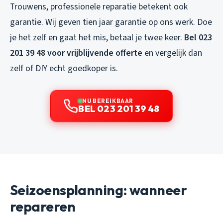
Trouwens, professionele reparatie betekent ook
garantie. Wij geven tien jaar garantie op ons werk. Doe
je het zelf en gaat het mis, betaal je twee keer.
Bel 023
201 39 48 voor vrijblijvende offerte
en vergelijk dan
zelf of DIY echt goedkoper is.
NU BEREIKBAAR
BEL 023 201 39 48
Seizoensplanning: wanneer
repareren