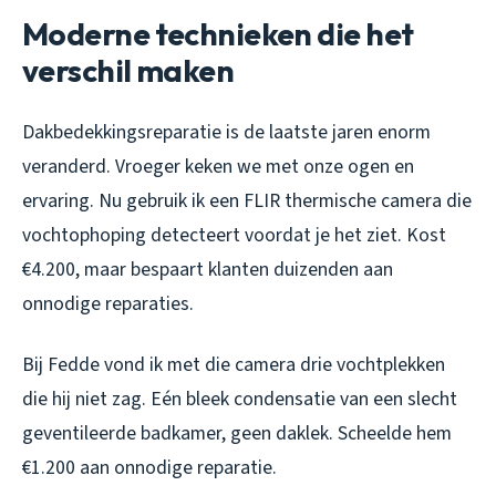
Moderne technieken die het
verschil maken
Dakbedekkingsreparatie is de laatste jaren enorm
veranderd. Vroeger keken we met onze ogen en
ervaring. Nu gebruik ik een FLIR thermische camera die
vochtophoping detecteert voordat je het ziet. Kost
€4.200, maar bespaart klanten duizenden aan
onnodige reparaties.
Bij Fedde vond ik met die camera drie vochtplekken
die hij niet zag. Eén bleek condensatie van een slecht
geventileerde badkamer, geen daklek. Scheelde hem
€1.200 aan onnodige reparatie.