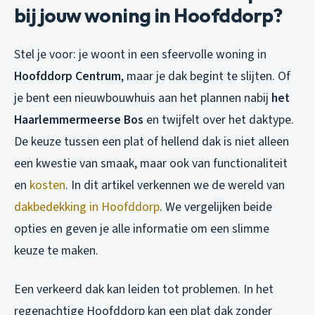
bij jouw woning in Hoofddorp?
Stel je voor: je woont in een sfeervolle woning in
Hoofddorp Centrum
, maar je dak begint te slijten. Of
je bent een nieuwbouwhuis aan het plannen nabij
het
Haarlemmermeerse Bos
en twijfelt over het daktype.
De keuze tussen een plat of hellend dak is niet alleen
een kwestie van smaak, maar ook van functionaliteit
en
kosten
. In dit artikel verkennen we de wereld van
dakbedekking in Hoofddorp
. We vergelijken beide
opties en geven je alle informatie om een slimme
keuze te maken.
Een verkeerd dak kan leiden tot problemen. In het
regenachtige Hoofddorp kan een plat dak zonder