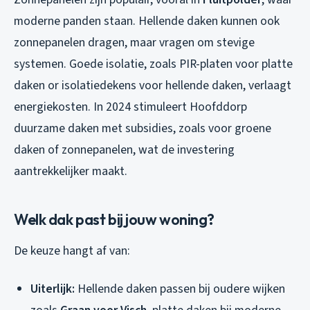
moderne panden staan. Hellende daken kunnen ook
zonnepanelen dragen, maar vragen om stevige
systemen. Goede isolatie, zoals PIR-platen voor platte
daken or isolatiedekens voor hellende daken, verlaagt
energiekosten. In 2024 stimuleert Hoofddorp
duurzame daken met subsidies, zoals voor groene
daken of zonnepanelen, wat de investering
aantrekkelijker maakt.
Welk dak past bij jouw woning?
De keuze hangt af van:
Uiterlijk:
Hellende daken passen bij oudere wijken