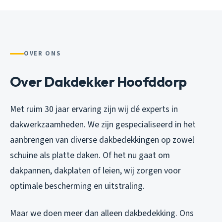
OVER ONS
Over Dakdekker Hoofddorp
Met ruim 30 jaar ervaring zijn wij dé experts in
dakwerkzaamheden. We zijn gespecialiseerd in het
aanbrengen van diverse dakbedekkingen op zowel
schuine als platte daken. Of het nu gaat om
dakpannen, dakplaten of leien, wij zorgen voor
optimale bescherming en uitstraling.
Maar we doen meer dan alleen dakbedekking. Ons