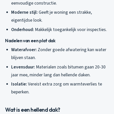
eenvoudige constructie.
Moderne stijl:
Geeft je woning een strakke,
eigentijdse look.
Onderhoud:
Makkelijk toegankelijk voor inspecties.
Nadelen van een plat dak
Waterafvoer:
Zonder goede afwatering kan water
blijven staan.
Levensduur:
Materialen zoals bitumen gaan 20-30
jaar mee, minder lang dan hellende daken.
Isolatie:
Vereist extra zorg om warmteverlies te
beperken.
Wat is een hellend dak?