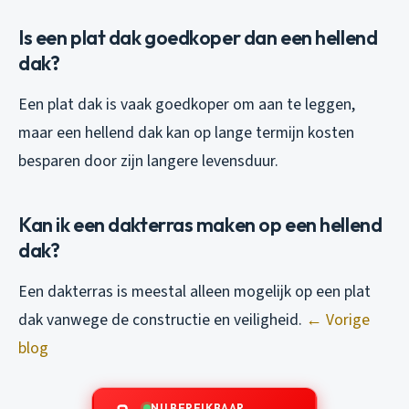
Is een plat dak goedkoper dan een hellend
dak?
Een plat dak is vaak goedkoper om aan te leggen,
maar een hellend dak kan op lange termijn kosten
besparen door zijn langere levensduur.
Kan ik een dakterras maken op een hellend
dak?
Een dakterras is meestal alleen mogelijk op een plat
dak vanwege de constructie en veiligheid.
← Vorige
blog
NU BEREIKBAAR