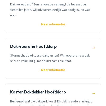
Dak verouderd? Een renovatie verlengt de levensduur
tientallen jaren. Wij adviseren eerlijk wat nodig is, en wat
niet.
Meer informatie
Dakreparatie Hoofddorp
→
Stormschade of losse dakpannen? Wij repareren uw dak
snel en vakkundig, met duurzaam resultaat.
Meer informatie
Kosten Dakdekker Hoofddorp
→
Benieuwd wat uw dakwerk kost? Elk dak is anders: u krijgt