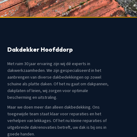
Dakdekker Hoofddorp
Met ruim 30 jaar ervaring zijn wij dé experts in
dakwerkzaamheden. We zijn gespecialiseerd in het
aanbrengen van diverse dakbedekkingen op zowel
schuine als platte daken. Of het nu gaat om dakpannen,
dakplaten of leien, wij zorgen voor optimale
bescherming en uitstraling.
Maar we doen meer dan alleen dakbedekking. Ons
toegewijde team staat klaar voor reparaties en het
verhelpen van lekkages. Of het nu kleine reparaties of
uitgebreide dakrenovaties betreft, uw dak is bij ons in
goede handen.