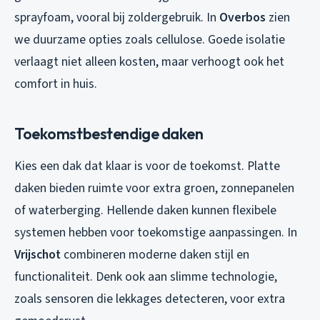
sprayfoam, vooral bij zoldergebruik. In
Overbos
zien
we duurzame opties zoals cellulose. Goede isolatie
verlaagt niet alleen kosten, maar verhoogt ook het
comfort in huis.
Toekomstbestendige daken
Kies een dak dat klaar is voor de toekomst. Platte
daken bieden ruimte voor extra groen, zonnepanelen
of waterberging. Hellende daken kunnen flexibele
systemen hebben voor toekomstige aanpassingen. In
Vrijschot
combineren moderne daken stijl en
functionaliteit. Denk ook aan slimme technologie,
zoals sensoren die lekkages detecteren, voor extra