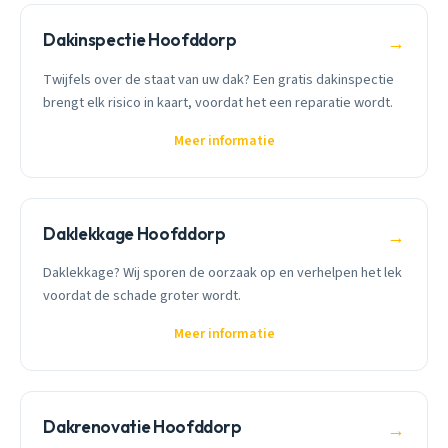
Dakinspectie Hoofddorp
→
Twijfels over de staat van uw dak? Een gratis dakinspectie
brengt elk risico in kaart, voordat het een reparatie wordt.
Meer informatie
Daklekkage Hoofddorp
→
Daklekkage? Wij sporen de oorzaak op en verhelpen het lek
voordat de schade groter wordt.
Meer informatie
Dakrenovatie Hoofddorp
→