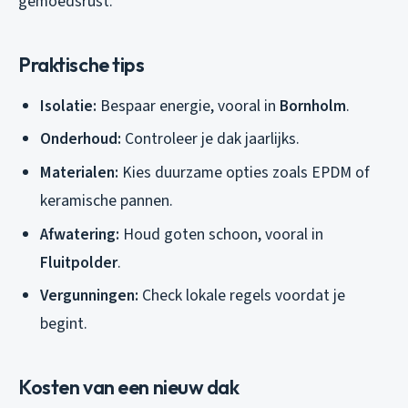
gemoedsrust.
Praktische tips
Isolatie:
Bespaar energie, vooral in
Bornholm
.
Onderhoud:
Controleer je dak jaarlijks.
Materialen:
Kies duurzame opties zoals EPDM of
keramische pannen.
Afwatering:
Houd goten schoon, vooral in
Fluitpolder
.
Vergunningen:
Check lokale regels voordat je
begint.
Kosten van een nieuw dak