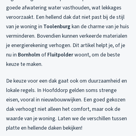
goede afwatering water vasthouden, wat lekkages
veroorzaakt. Een hellend dak dat niet past bij de stijl
van je woning in
Toolenburg
kan de charme van je huis
verminderen. Bovendien kunnen verkeerde materialen
je energierekening verhogen. Dit artikel helpt je, of je
nu in
Bornholm
of
Fluitpolder
woont, om de beste
keuze te maken.
De keuze voor een dak gaat ook om duurzaamheid en
lokale regels. In Hoofddorp gelden soms strenge
eisen, vooral in nieuwbouwwijken. Een goed gekozen
dak verhoogt niet alleen het comfort, maar ook de
waarde van je woning. Laten we de verschillen tussen
platte en hellende daken bekijken!