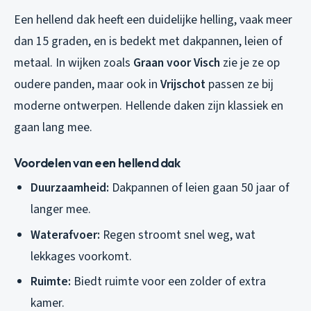
Een hellend dak heeft een duidelijke helling, vaak meer
dan 15 graden, en is bedekt met dakpannen, leien of
metaal. In wijken zoals
Graan voor Visch
zie je ze op
oudere panden, maar ook in
Vrijschot
passen ze bij
moderne ontwerpen. Hellende daken zijn klassiek en
gaan lang mee.
Voordelen van een hellend dak
Duurzaamheid:
Dakpannen of leien gaan 50 jaar of
langer mee.
Waterafvoer:
Regen stroomt snel weg, wat
lekkages voorkomt.
Ruimte:
Biedt ruimte voor een zolder of extra
kamer.