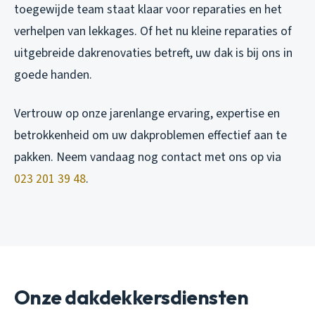
toegewijde team staat klaar voor reparaties en het
verhelpen van lekkages. Of het nu kleine reparaties of
uitgebreide dakrenovaties betreft, uw dak is bij ons in
goede handen.
Vertrouw op onze jarenlange ervaring, expertise en
betrokkenheid om uw dakproblemen effectief aan te
pakken. Neem vandaag nog contact met ons op via
023 201 39 48
.
Onze dakdekkersdiensten