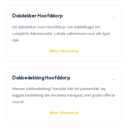
Dakdekker Hoofddorp
→
Dé dakdekker voor Hoofddorp: van daklekkage tot
complete dakrenovatie. Lokale vakmensen voor elk type
dak.
Meer informatie
Dakbedekking Hoofddorp
→
Nieuwe dakbedekking? Van plat dak tot pannendak: wij
leggen bedekking die decennia meegaat, met gratis offerte
vooraf.
Meer informatie