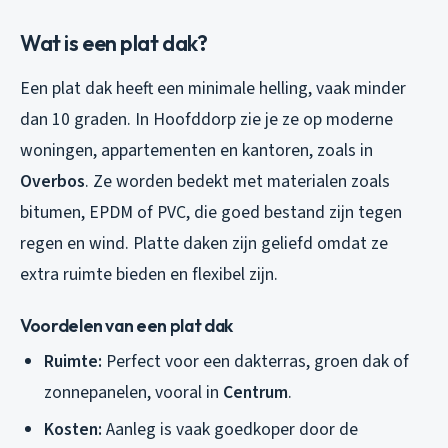
Wat is een plat dak?
Een plat dak heeft een minimale helling, vaak minder
dan 10 graden. In Hoofddorp zie je ze op moderne
woningen, appartementen en kantoren, zoals in
Overbos
. Ze worden bedekt met materialen zoals
bitumen, EPDM of PVC, die goed bestand zijn tegen
regen en wind. Platte daken zijn geliefd omdat ze
extra ruimte bieden en flexibel zijn.
Voordelen van een plat dak
Ruimte:
Perfect voor een dakterras, groen dak of
zonnepanelen, vooral in
Centrum
.
Kosten:
Aanleg is vaak goedkoper door de