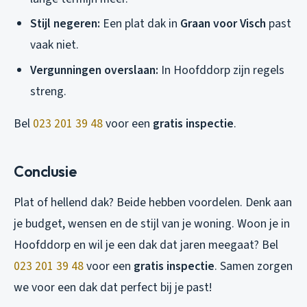
Stijl negeren:
Een plat dak in
Graan voor Visch
past
vaak niet.
Vergunningen overslaan:
In Hoofddorp zijn regels
streng.
Bel
023 201 39 48
voor een
gratis inspectie
.
Conclusie
Plat of hellend dak? Beide hebben voordelen. Denk aan
je budget, wensen en de stijl van je woning. Woon je in
Hoofddorp en wil je een dak dat jaren meegaat? Bel
023 201 39 48
voor een
gratis inspectie
. Samen zorgen
we voor een dak dat perfect bij je past!