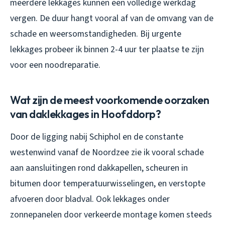
meerdere lekkages kunnen een volledige werkdag
vergen. De duur hangt vooral af van de omvang van de
schade en weersomstandigheden. Bij urgente
lekkages probeer ik binnen 2-4 uur ter plaatse te zijn
voor een noodreparatie.
Wat zijn de meest voorkomende oorzaken
van daklekkages in Hoofddorp?
Door de ligging nabij Schiphol en de constante
westenwind vanaf de Noordzee zie ik vooral schade
aan aansluitingen rond dakkapellen, scheuren in
bitumen door temperatuurwisselingen, en verstopte
afvoeren door bladval. Ook lekkages onder
zonnepanelen door verkeerde montage komen steeds