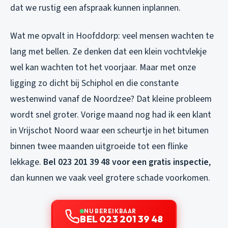
dat we rustig een afspraak kunnen inplannen.
Wat me opvalt in Hoofddorp: veel mensen wachten te
lang met bellen. Ze denken dat een klein vochtvlekje
wel kan wachten tot het voorjaar. Maar met onze
ligging zo dicht bij Schiphol en die constante
westenwind vanaf de Noordzee? Dat kleine probleem
wordt snel groter. Vorige maand nog had ik een klant
in Vrijschot Noord waar een scheurtje in het bitumen
binnen twee maanden uitgroeide tot een flinke
lekkage.
Bel 023 201 39 48 voor een gratis inspectie
,
dan kunnen we vaak veel grotere schade voorkomen.
NU BEREIKBAAR
BEL 023 201 39 48