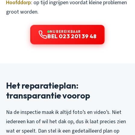
Hoofddorp
: op tijd ingrijpen voordat kleine problemen
groot worden.
NU BEREIKBAAR
BEL 023 201 39 48
Het reparatieplan:
transparantie voorop
Na de inspectie maak ik altijd foto’s en video’s. Niet
iedereen kan of wil het dak op, dus ik laat precies zien
wat er speelt. Dan stel ik een gedetailleerd plan op