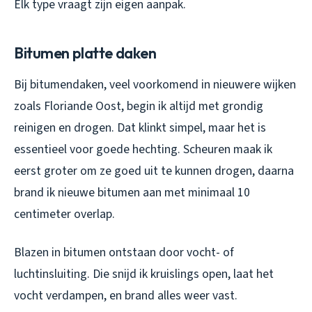
Elk type vraagt zijn eigen aanpak.
Bitumen platte daken
Bij bitumendaken, veel voorkomend in nieuwere wijken
zoals Floriande Oost, begin ik altijd met grondig
reinigen en drogen. Dat klinkt simpel, maar het is
essentieel voor goede hechting. Scheuren maak ik
eerst groter om ze goed uit te kunnen drogen, daarna
brand ik nieuwe bitumen aan met minimaal 10
centimeter overlap.
Blazen in bitumen ontstaan door vocht- of
luchtinsluiting. Die snijd ik kruislings open, laat het
vocht verdampen, en brand alles weer vast.