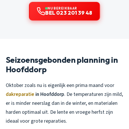
NU BEREIKBAAR
BEL 023 201 39 48
Seizoensgebonden planning in
Hoofddorp
Oktober zoals nu is eigenlijk een prima maand voor
dakreparatie
in Hoofddorp
. De temperaturen zijn mild,
er is minder neerslag dan in de winter, en materialen
harden optimaal uit. De lente en vroege herfst zijn
ideaal voor grote reparaties.