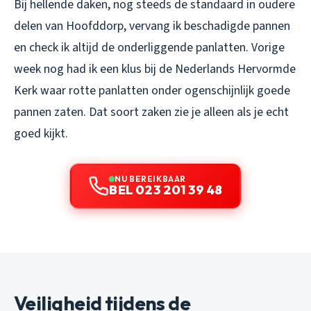
Bij hellende daken, nog steeds de standaard in oudere
delen van Hoofddorp, vervang ik beschadigde pannen
en check ik altijd de onderliggende panlatten. Vorige
week nog had ik een klus bij de Nederlands Hervormde
Kerk waar rotte panlatten onder ogenschijnlijk goede
pannen zaten. Dat soort zaken zie je alleen als je echt
goed kijkt.
NU BEREIKBAAR
BEL 023 201 39 48
Veiligheid tijdens de