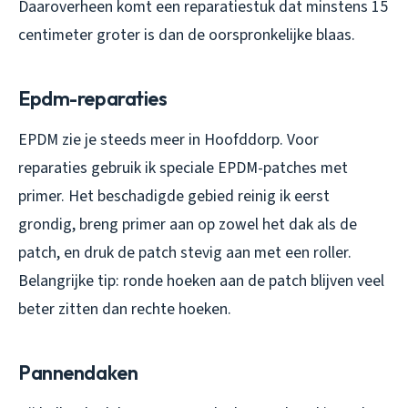
Daaroverheen komt een reparatiestuk dat minstens 15
centimeter groter is dan de oorspronkelijke blaas.
Epdm-reparaties
EPDM zie je steeds meer in Hoofddorp. Voor
reparaties gebruik ik speciale EPDM-patches met
primer. Het beschadigde gebied reinig ik eerst
grondig, breng primer aan op zowel het dak als de
patch, en druk de patch stevig aan met een roller.
Belangrijke tip: ronde hoeken aan de patch blijven veel
beter zitten dan rechte hoeken.
Pannendaken