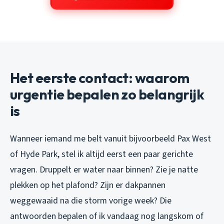
Het eerste contact: waarom
urgentie bepalen zo belangrijk
is
Wanneer iemand me belt vanuit bijvoorbeeld Pax West
of Hyde Park, stel ik altijd eerst een paar gerichte
vragen. Druppelt er water naar binnen? Zie je natte
plekken op het plafond? Zijn er dakpannen
weggewaaid na die storm vorige week? Die
antwoorden bepalen of ik vandaag nog langskom of