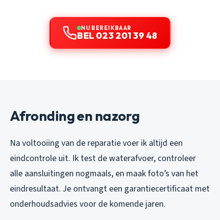
NU BEREIKBAAR
BEL 023 201 39 48
Afronding en nazorg
Na voltooiing van de reparatie voer ik altijd een
eindcontrole uit. Ik test de waterafvoer, controleer
alle aansluitingen nogmaals, en maak foto’s van het
eindresultaat. Je ontvangt een garantiecertificaat met
onderhoudsadvies voor de komende jaren.