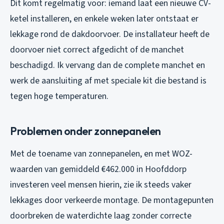
Dit komt regelmatig voor: iemand laat een nieuwe CV-
ketel installeren, en enkele weken later ontstaat er
lekkage rond de dakdoorvoer. De installateur heeft de
doorvoer niet correct afgedicht of de manchet
beschadigd. Ik vervang dan de complete manchet en
werk de aansluiting af met speciale kit die bestand is
tegen hoge temperaturen.
Problemen onder zonnepanelen
Met de toename van zonnepanelen, en met WOZ-
waarden van gemiddeld €462.000 in Hoofddorp
investeren veel mensen hierin, zie ik steeds vaker
lekkages door verkeerde montage. De montagepunten
doorbreken de waterdichte laag zonder correcte