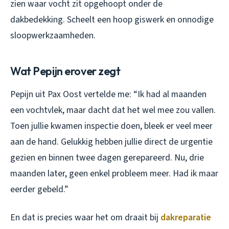
zien waar vocht zit opgehoopt onder de
dakbedekking. Scheelt een hoop giswerk en onnodige
sloopwerkzaamheden.
Wat Pepijn erover zegt
Pepijn uit Pax Oost vertelde me: “Ik had al maanden
een vochtvlek, maar dacht dat het wel mee zou vallen.
Toen jullie kwamen inspectie doen, bleek er veel meer
aan de hand. Gelukkig hebben jullie direct de urgentie
gezien en binnen twee dagen gerepareerd. Nu, drie
maanden later, geen enkel probleem meer. Had ik maar
eerder gebeld.”
En dat is precies waar het om draait bij
dakreparatie