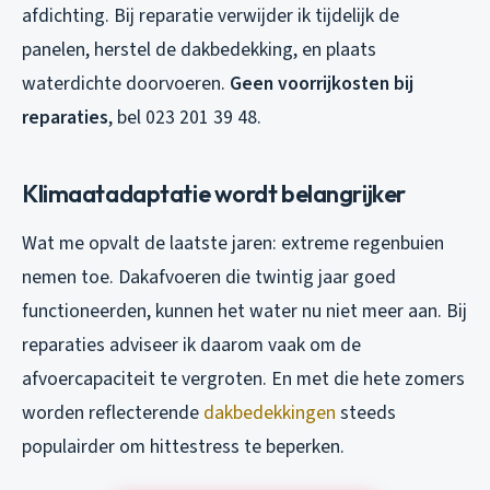
afdichting. Bij reparatie verwijder ik tijdelijk de
panelen, herstel de dakbedekking, en plaats
waterdichte doorvoeren.
Geen voorrijkosten bij
reparaties
, bel 023 201 39 48.
Klimaatadaptatie wordt belangrijker
Wat me opvalt de laatste jaren: extreme regenbuien
nemen toe. Dakafvoeren die twintig jaar goed
functioneerden, kunnen het water nu niet meer aan. Bij
reparaties adviseer ik daarom vaak om de
afvoercapaciteit te vergroten. En met die hete zomers
worden reflecterende
dakbedekkingen
steeds
populairder om hittestress te beperken.