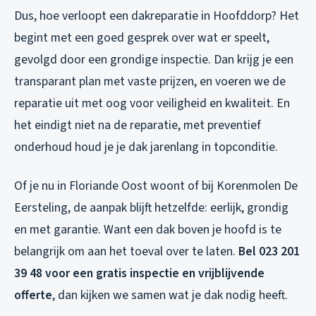
Dus, hoe verloopt een dakreparatie in Hoofddorp? Het
begint met een goed gesprek over wat er speelt,
gevolgd door een grondige inspectie. Dan krijg je een
transparant plan met vaste prijzen, en voeren we de
reparatie uit met oog voor veiligheid en kwaliteit. En
het eindigt niet na de reparatie, met preventief
onderhoud houd je je dak jarenlang in topconditie.
Of je nu in Floriande Oost woont of bij Korenmolen De
Eersteling, de aanpak blijft hetzelfde: eerlijk, grondig
en met garantie. Want een dak boven je hoofd is te
belangrijk om aan het toeval over te laten.
Bel 023 201
39 48 voor een gratis inspectie en vrijblijvende
offerte
, dan kijken we samen wat je dak nodig heeft.