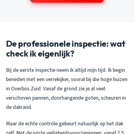
De professionele inspectie: wat
check ik eigenlijk?
Bij de eerste inspectie neem ik altijd mijn tijd. Ik begin
beneden met een verrekijker, vooral bij die hoge huizen
in Overbos Zuid. Vanaf de grond zie je al veel:
verschoven pannen, doorhangende goten, scheuren in
de dakrand.
Maar de echte controle gebeurt natuurlijk op het dak
zelf. Met de juiste veiligheidsvoorzieningen, vanaf 2,5