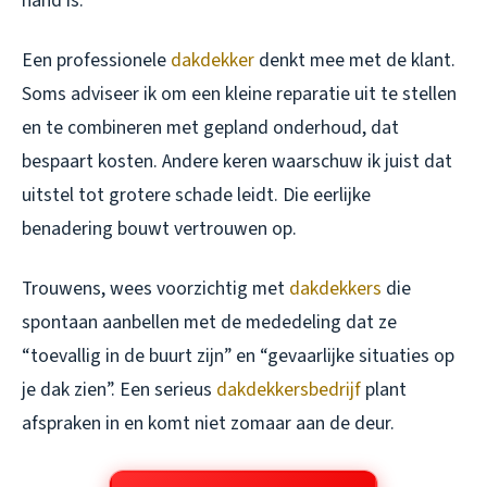
hand is.
Een professionele
dakdekker
denkt mee met de klant.
Soms adviseer ik om een kleine reparatie uit te stellen
en te combineren met gepland onderhoud, dat
bespaart kosten. Andere keren waarschuw ik juist dat
uitstel tot grotere schade leidt. Die eerlijke
benadering bouwt vertrouwen op.
Trouwens, wees voorzichtig met
dakdekkers
die
spontaan aanbellen met de mededeling dat ze
“toevallig in de buurt zijn” en “gevaarlijke situaties op
je dak zien”. Een serieus
dakdekkersbedrijf
plant
afspraken in en komt niet zomaar aan de deur.