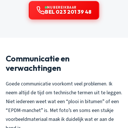
NU BEREIKBAAR
BEL 023 201 39 48
Communicatie en
verwachtingen
Goede communicatie voorkomt veel problemen. Ik
neem altijd de tijd om technische termen uit te leggen.
Niet iedereen weet wat een “plooi in bitumen” of een
“EPDM-manchet” is. Met foto’s en soms een stukje
voorbeeldmateriaal maak ik duidelijk wat er aan de