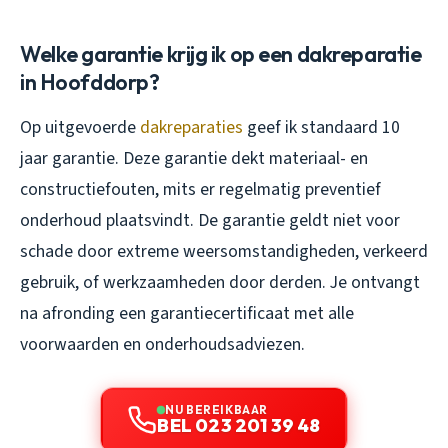
Welke garantie krijg ik op een dakreparatie
in Hoofddorp?
Op uitgevoerde
dakreparaties
geef ik standaard 10
jaar garantie. Deze garantie dekt materiaal- en
constructiefouten, mits er regelmatig preventief
onderhoud plaatsvindt. De garantie geldt niet voor
schade door extreme weersomstandigheden, verkeerd
gebruik, of werkzaamheden door derden. Je ontvangt
na afronding een garantiecertificaat met alle
voorwaarden en onderhoudsadviezen.
NU BEREIKBAAR
BEL 023 201 39 48