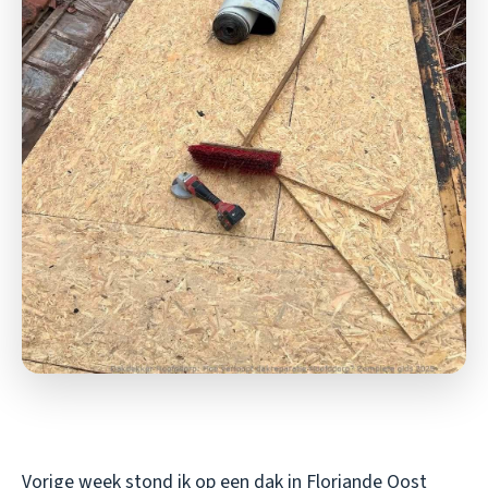
Vorige week stond ik op een dak in Floriande Oost