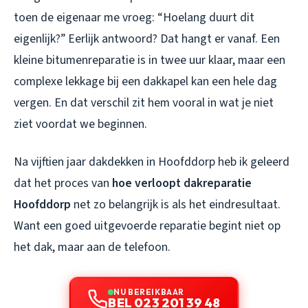
toen de eigenaar me vroeg: “Hoelang duurt dit
eigenlijk?” Eerlijk antwoord? Dat hangt er vanaf. Een
kleine bitumenreparatie is in twee uur klaar, maar een
complexe lekkage bij een dakkapel kan een hele dag
vergen. En dat verschil zit hem vooral in wat je niet
ziet voordat we beginnen.
Na vijftien jaar dakdekken in Hoofddorp heb ik geleerd
dat het proces van
hoe verloopt dakreparatie
Hoofddorp
net zo belangrijk is als het eindresultaat.
Want een goed uitgevoerde reparatie begint niet op
het dak, maar aan de telefoon.
NU BEREIKBAAR
BEL 023 201 39 48