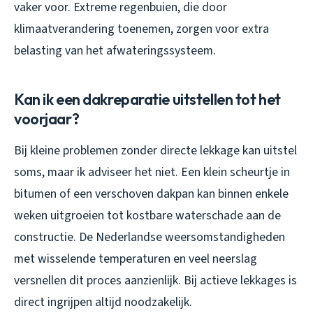
vaker voor. Extreme regenbuien, die door
klimaatverandering toenemen, zorgen voor extra
belasting van het afwateringssysteem.
Kan ik een dakreparatie uitstellen tot het
voorjaar?
Bij kleine problemen zonder directe lekkage kan uitstel
soms, maar ik adviseer het niet. Een klein scheurtje in
bitumen of een verschoven dakpan kan binnen enkele
weken uitgroeien tot kostbare waterschade aan de
constructie. De Nederlandse weersomstandigheden
met wisselende temperaturen en veel neerslag
versnellen dit proces aanzienlijk. Bij actieve lekkages is
direct ingrijpen altijd noodzakelijk.