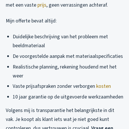
met een vaste
prijs
, geen verrassingen achteraf.
Mijn offerte bevat altijd:
Duidelijke beschrijving van het probleem met
beeldmateriaal
De voorgestelde aanpak met materiaalspecificaties
Realistische planning, rekening houdend met het
weer
Vaste prijsafspraken zonder verborgen
kosten
10 jaar garantie op de uitgevoerde werkzaamheden
Volgens mij is transparantie het belangrijkste in dit
vak. Je koopt als klant iets wat je niet goed kunt
controleren, dus vertrouwen is cruciaal.
Vraag een