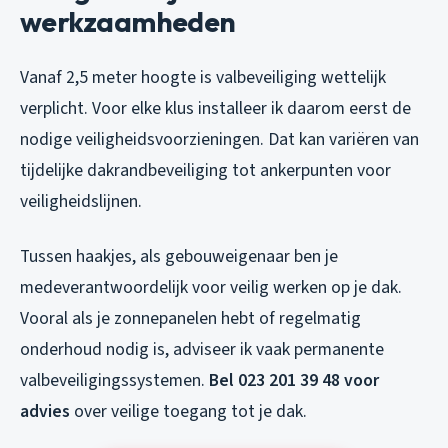
werkzaamheden
Vanaf 2,5 meter hoogte is valbeveiliging wettelijk
verplicht. Voor elke klus installeer ik daarom eerst de
nodige veiligheidsvoorzieningen. Dat kan variëren van
tijdelijke dakrandbeveiliging tot ankerpunten voor
veiligheidslijnen.
Tussen haakjes, als gebouweigenaar ben je
medeverantwoordelijk voor veilig werken op je dak.
Vooral als je zonnepanelen hebt of regelmatig
onderhoud nodig is, adviseer ik vaak permanente
valbeveiligingssystemen.
Bel 023 201 39 48 voor
advies
over veilige toegang tot je dak.