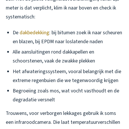
meter is dat verplicht, klim ik naar boven en check ik
systematisch:
De
dakbedekking
: bij bitumen zoek ik naar scheuren
en blazen, bij EPDM naar loslatende naden
Alle aansluitingen rond dakkapellen en
schoorstenen, vaak de zwakke plekken
Het afwateringssysteem, vooral belangrijk met die
extreme regenbuien die we tegenwoordig krijgen
Begroeiing zoals mos, wat vocht vasthoudt en de
degradatie versnelt
Trouwens, voor verborgen lekkages gebruik ik soms
een infraroodcamera. Die laat temperatuurverschillen