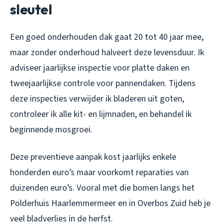
sleutel
Een goed onderhouden dak gaat 20 tot 40 jaar mee,
maar zonder onderhoud halveert deze levensduur. Ik
adviseer jaarlijkse inspectie voor platte daken en
tweejaarlijkse controle voor pannendaken. Tijdens
deze inspecties verwijder ik bladeren uit goten,
controleer ik alle kit- en lijmnaden, en behandel ik
beginnende mosgroei.
Deze preventieve aanpak kost jaarlijks enkele
honderden euro’s maar voorkomt reparaties van
duizenden euro’s. Vooral met die bomen langs het
Polderhuis Haarlemmermeer en in Overbos Zuid heb je
veel bladverlies in de herfst.