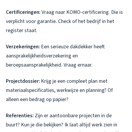
Certificeringen:
Vraag naar KOMO-certificering. Die is
verplicht voor garantie. Check of het bedrijf in het
register staat.
Verzekeringen:
Een serieuze dakdekker heeft
aansprakelijkheidsverzekering en
beroepsaansprakelijkheid. Vraag ernaar.
Projectdossier:
Krijg je een compleet plan met
materiaalspecificaties, werkwijze en planning? Of
alleen een bedrag op papier?
Referenties:
Zijn er aantoonbare projecten in de
buurt? Kun je die bekijken? Ik laat altijd werk zien in