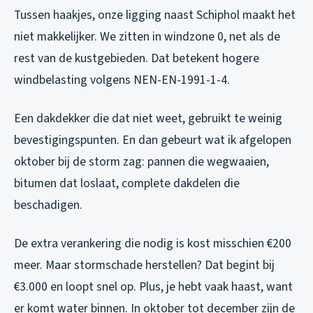
Tussen haakjes, onze ligging naast Schiphol maakt het
niet makkelijker. We zitten in windzone 0, net als de
rest van de kustgebieden. Dat betekent hogere
windbelasting volgens NEN-EN-1991-1-4.
Een dakdekker die dat niet weet, gebruikt te weinig
bevestigingspunten. En dan gebeurt wat ik afgelopen
oktober bij de storm zag: pannen die wegwaaien,
bitumen dat loslaat, complete dakdelen die
beschadigen.
De extra verankering die nodig is kost misschien €200
meer. Maar stormschade herstellen? Dat begint bij
€3.000 en loopt snel op. Plus, je hebt vaak haast, want
er komt water binnen. In oktober tot december zijn de