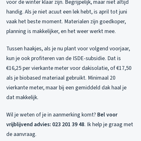
voor de winter klaar zijn. Begrijpelijk, maar niet altijd
handig. Als je niet acuut een lek hebt, is april tot juni
vaak het beste moment. Materialen zijn goedkoper,
planning is makkelijker, en het weer werkt mee.
Tussen haakjes, als je nu plant voor volgend voorjaar,
kun je ook profiteren van de ISDE-subsidie. Dat is
€16,25 per vierkante meter voor dakisolatie, of €17,50
als je biobased materiaal gebruikt. Minimaal 20
vierkante meter, maar bij een gemiddeld dak haal je
dat makkelijk.
Wil je weten of je in aanmerking komt?
Bel voor
vrijblijvend advies: 023 201 39 48
. Ik help je graag met
de aanvraag.