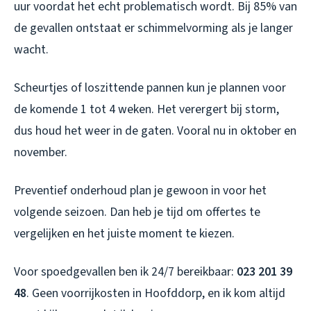
uur voordat het echt problematisch wordt. Bij 85% van
de gevallen ontstaat er schimmelvorming als je langer
wacht.
Scheurtjes of loszittende pannen kun je plannen voor
de komende 1 tot 4 weken. Het verergert bij storm,
dus houd het weer in de gaten. Vooral nu in oktober en
november.
Preventief onderhoud plan je gewoon in voor het
volgende seizoen. Dan heb je tijd om offertes te
vergelijken en het juiste moment te kiezen.
Voor spoedgevallen ben ik 24/7 bereikbaar:
023 201 39
48
. Geen voorrijkosten in Hoofddorp, en ik kom altijd