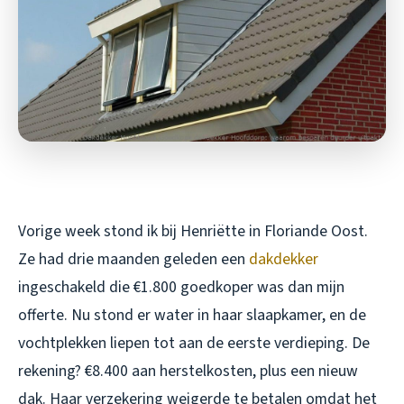
Vorige week stond ik bij Henriëtte in Floriande Oost.
Ze had drie maanden geleden een
dakdekker
ingeschakeld die €1.800 goedkoper was dan mijn
offerte. Nu stond er water in haar slaapkamer, en de
vochtplekken liepen tot aan de eerste verdieping. De
rekening? €8.400 aan herstelkosten, plus een nieuw
dak. Haar verzekering weigerde te betalen omdat het