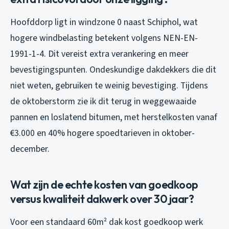
Hoofddorp ligt in windzone 0 naast Schiphol, wat
hogere windbelasting betekent volgens NEN-EN-
1991-1-4. Dit vereist extra verankering en meer
bevestigingspunten. Ondeskundige dakdekkers die dit
niet weten, gebruiken te weinig bevestiging. Tijdens
de oktoberstorm zie ik dit terug in weggewaaide
pannen en loslatend bitumen, met herstelkosten vanaf
€3.000 en 40% hogere spoedtarieven in oktober-
december.
Wat zijn de echte kosten van goedkoop
versus kwaliteit dakwerk over 30 jaar?
Voor een standaard 60m² dak kost goedkoop werk