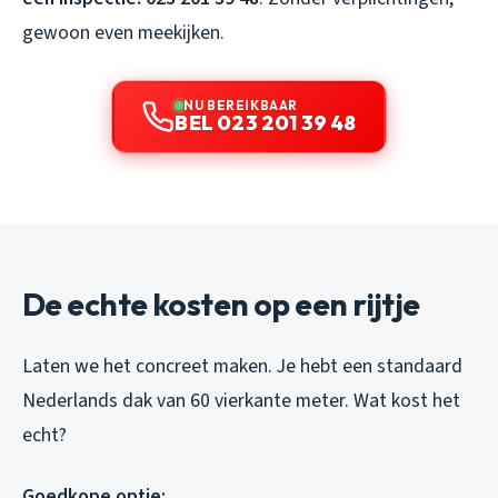
gewoon even meekijken.
NU BEREIKBAAR
BEL 023 201 39 48
De echte kosten op een rijtje
Laten we het concreet maken. Je hebt een standaard
Nederlands dak van 60 vierkante meter. Wat kost het
echt?
Goedkope optie: