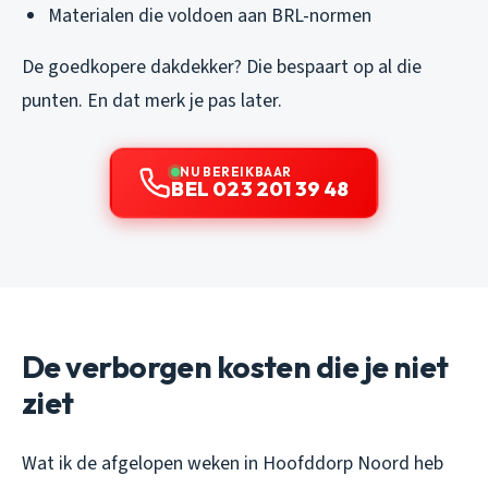
Materialen die voldoen aan BRL-normen
De goedkopere dakdekker? Die bespaart op al die
punten. En dat merk je pas later.
NU BEREIKBAAR
BEL 023 201 39 48
De verborgen kosten die je niet
ziet
Wat ik de afgelopen weken in Hoofddorp Noord heb