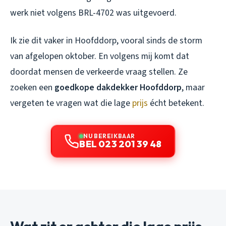
werk niet volgens BRL-4702 was uitgevoerd.
Ik zie dit vaker in Hoofddorp, vooral sinds de storm
van afgelopen oktober. En volgens mij komt dat
doordat mensen de verkeerde vraag stellen. Ze
zoeken een
goedkope dakdekker Hoofddorp
, maar
vergeten te vragen wat die lage
prijs
écht betekent.
NU BEREIKBAAR
BEL 023 201 39 48