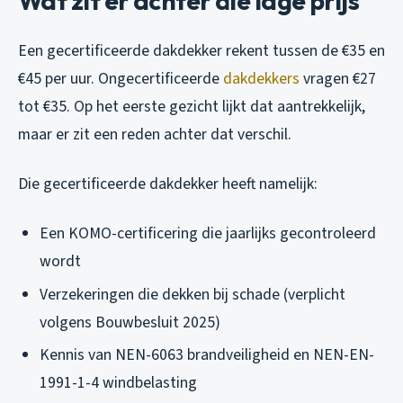
Wat zit er achter die lage prijs
Een gecertificeerde dakdekker rekent tussen de €35 en
€45 per uur. Ongecertificeerde
dakdekkers
vragen €27
tot €35. Op het eerste gezicht lijkt dat aantrekkelijk,
maar er zit een reden achter dat verschil.
Die gecertificeerde dakdekker heeft namelijk:
Een KOMO-certificering die jaarlijks gecontroleerd
wordt
Verzekeringen die dekken bij schade (verplicht
volgens Bouwbesluit 2025)
Kennis van NEN-6063 brandveiligheid en NEN-EN-
1991-1-4 windbelasting