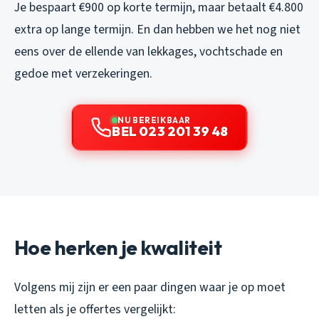
Je bespaart €900 op korte termijn, maar betaalt €4.800
extra op lange termijn. En dan hebben we het nog niet
eens over de ellende van lekkages, vochtschade en
gedoe met verzekeringen.
NU BEREIKBAAR
BEL 023 201 39 48
Hoe herken je kwaliteit
Volgens mij zijn er een paar dingen waar je op moet
letten als je offertes vergelijkt: