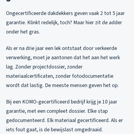
Ongecertificeerde dakdekkers geven vaak 2 tot 5 jaar
garantie. Klinkt redelijk, toch? Maar hier zit de adder
onder het gras.
Als er na drie jaar een lek ontstaat door verkeerde
verwerking, moet je aantonen dat het aan het werk
lag. Zonder projectdossier, zonder
materiaalcertificaten, zonder fotodocumentatie
wordt dat lastig. De meeste mensen geven het op.
Bij een KOMO-gecertificeerd bedrijf krijg je 10 jaar
garantie, met een compleet dossier. Elke stap
gedocumenteerd. Elk materiaal gecertificeerd. Als er
iets fout gaat, is de bewijslast omgedraaid.