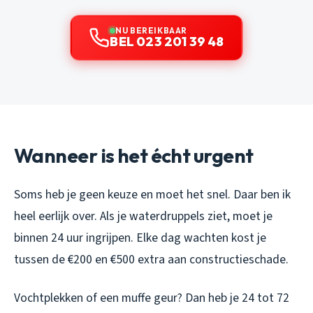
NU BEREIKBAAR
BEL 023 201 39 48
Wanneer is het écht urgent
Soms heb je geen keuze en moet het snel. Daar ben ik
heel eerlijk over. Als je waterdruppels ziet, moet je
binnen 24 uur ingrijpen. Elke dag wachten kost je
tussen de €200 en €500 extra aan constructieschade.
Vochtplekken of een muffe geur? Dan heb je 24 tot 72