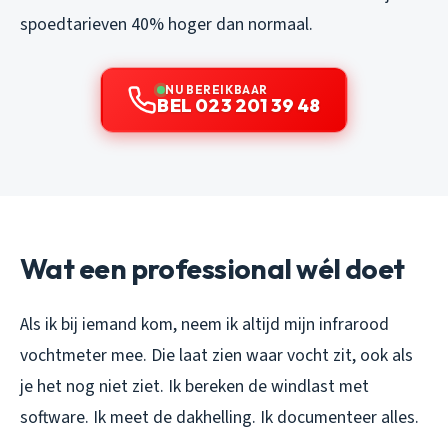
spoedtarieven 40% hoger dan normaal.
NU BEREIKBAAR
BEL 023 201 39 48
Wat een professional wél doet
Als ik bij iemand kom, neem ik altijd mijn infrarood
vochtmeter mee. Die laat zien waar vocht zit, ook als
je het nog niet ziet. Ik bereken de windlast met
software. Ik meet de dakhelling. Ik documenteer alles.