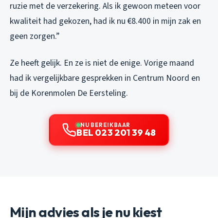
ruzie met de verzekering. Als ik gewoon meteen voor
kwaliteit had gekozen, had ik nu €8.400 in mijn zak en
geen zorgen.”
Ze heeft gelijk. En ze is niet de enige. Vorige maand
had ik vergelijkbare gesprekken in Centrum Noord en
bij de Korenmolen De Eersteling.
NU BEREIKBAAR
BEL 023 201 39 48
Mijn advies als je nu kiest