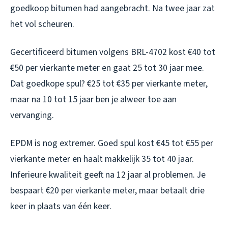
goedkoop bitumen had aangebracht. Na twee jaar zat
het vol scheuren.
Gecertificeerd bitumen volgens BRL-4702 kost €40 tot
€50 per vierkante meter en gaat 25 tot 30 jaar mee.
Dat goedkope spul? €25 tot €35 per vierkante meter,
maar na 10 tot 15 jaar ben je alweer toe aan
vervanging.
EPDM is nog extremer. Goed spul kost €45 tot €55 per
vierkante meter en haalt makkelijk 35 tot 40 jaar.
Inferieure kwaliteit geeft na 12 jaar al problemen. Je
bespaart €20 per vierkante meter, maar betaalt drie
keer in plaats van één keer.