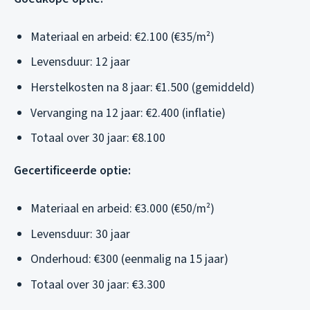
Materiaal en arbeid: €2.100 (€35/m²)
Levensduur: 12 jaar
Herstelkosten na 8 jaar: €1.500 (gemiddeld)
Vervanging na 12 jaar: €2.400 (inflatie)
Totaal over 30 jaar: €8.100
Gecertificeerde optie:
Materiaal en arbeid: €3.000 (€50/m²)
Levensduur: 30 jaar
Onderhoud: €300 (eenmalig na 15 jaar)
Totaal over 30 jaar: €3.300