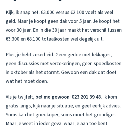
Kijk, ik snap het. €3.000 versus €2.100 voelt als veel
geld. Maar je koopt geen dak voor 5 jaar. Je koopt het
voor 30 jaar. En in die 30 jaar maakt het verschil tussen
€3.300 en €8.100 totaalkosten wel degelijk uit.
Plus, je hebt zekerheid. Geen gedoe met lekkages,
geen discussies met verzekeringen, geen spoedkosten
in oktober als het stormt. Gewoon een dak dat doet
wat het moet doen.
Als je twijfelt,
bel me gewoon: 023 201 39 48
. Ik kom
gratis langs, kijk naar je situatie, en geef eerlijk advies.
Soms kan het goedkoper, soms moet het grondiger.
Maar je weet in ieder geval waar je aan toe bent.