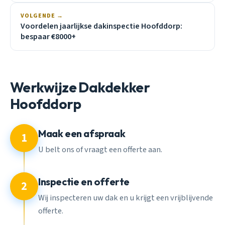
VOLGENDE →
Voordelen jaarlijkse dakinspectie Hoofddorp:
bespaar €8000+
Werkwijze Dakdekker
Hoofddorp
Maak een afspraak
1
U belt ons of vraagt een offerte aan.
Inspectie en offerte
2
Wij inspecteren uw dak en u krijgt een vrijblijvende
offerte.