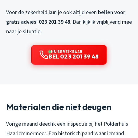
Voor de zekerheid kun je ook altijd even
bellen voor
gratis advies: 023 201 39 48
. Dan kijk ik vrijblijvend mee
naar je situatie.
NU BEREIKBAAR
BEL 023 201 39 48
Materialen die niet deugen
Vorige maand deed ik een inspectie bij het Polderhuis
Haarlemmermeer. Een historisch pand waar iemand