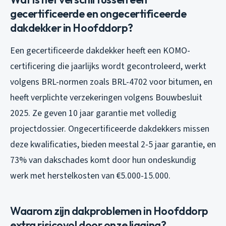
gecertificeerde en ongecertificeerde
dakdekker in Hoofddorp?
Een gecertificeerde dakdekker heeft een KOMO-
certificering die jaarlijks wordt gecontroleerd, werkt
volgens BRL-normen zoals BRL-4702 voor bitumen, en
heeft verplichte verzekeringen volgens Bouwbesluit
2025. Ze geven 10 jaar garantie met volledig
projectdossier. Ongecertificeerde dakdekkers missen
deze kwalificaties, bieden meestal 2-5 jaar garantie, en
73% van dakschades komt door hun ondeskundig
werk met herstelkosten van €5.000-15.000.
Waarom zijn dakproblemen in Hoofddorp
extra risicovol door onze ligging?