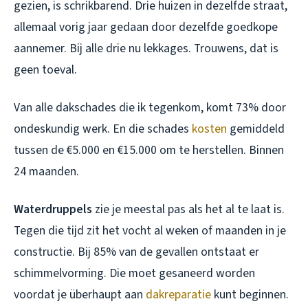
gezien, is schrikbarend. Drie huizen in dezelfde straat,
allemaal vorig jaar gedaan door dezelfde goedkope
aannemer. Bij alle drie nu lekkages. Trouwens, dat is
geen toeval.
Van alle dakschades die ik tegenkom, komt 73% door
ondeskundig werk. En die schades
kosten
gemiddeld
tussen de €5.000 en €15.000 om te herstellen. Binnen
24 maanden.
Waterdruppels
zie je meestal pas als het al te laat is.
Tegen die tijd zit het vocht al weken of maanden in je
constructie. Bij 85% van de gevallen ontstaat er
schimmelvorming. Die moet gesaneerd worden
voordat je überhaupt aan
dakreparatie
kunt beginnen.