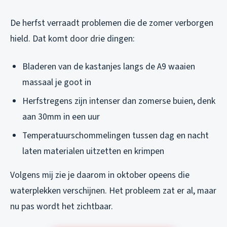
De herfst verraadt problemen die de zomer verborgen
hield. Dat komt door drie dingen:
Bladeren van de kastanjes langs de A9 waaien
massaal je goot in
Herfstregens zijn intenser dan zomerse buien, denk
aan 30mm in een uur
Temperatuurschommelingen tussen dag en nacht
laten materialen uitzetten en krimpen
Volgens mij zie je daarom in oktober opeens die
waterplekken verschijnen. Het probleem zat er al, maar
nu pas wordt het zichtbaar.