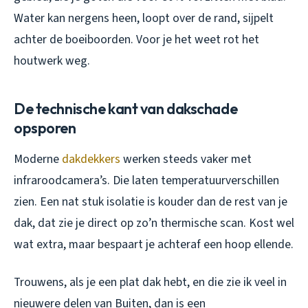
Water kan nergens heen, loopt over de rand, sijpelt
achter de boeiboorden. Voor je het weet rot het
houtwerk weg.
De technische kant van dakschade
opsporen
Moderne
dakdekkers
werken steeds vaker met
infraroodcamera’s. Die laten temperatuurverschillen
zien. Een nat stuk isolatie is kouder dan de rest van je
dak, dat zie je direct op zo’n thermische scan. Kost wel
wat extra, maar bespaart je achteraf een hoop ellende.
Trouwens, als je een plat dak hebt, en die zie ik veel in
nieuwere delen van Buiten, dan is een