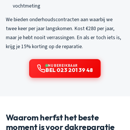
vochtmeting
We bieden onderhoudscontracten aan waarbij we
twee keer per jaar langskomen. Kost €280 per jaar,
maar je hebt nooit verrassingen. En als er toch iets is,
krijg je 15% korting op de reparatie.
NU BEREIKBAAR
BEL 023 201 39 48
Waarom herfst het beste
moment is voor dakreparatie