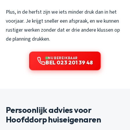
Plus, in de herfst zijn we iets minder druk dan in het
voorjaar. Je krijgt sneller een afspraak, en we kunnen
rustiger werken zonder dat er drie andere klussen op
de planning drukken.
NU BEREIKBAAR
BEL 023 201 39 48
Persoonlijk advies voor
Hoofddorp huiseigenaren