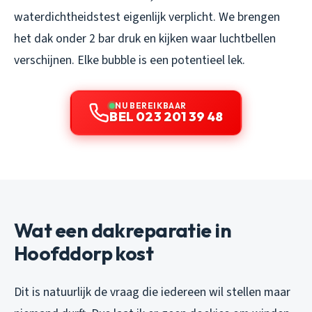
waterdichtheidstest eigenlijk verplicht. We brengen
het dak onder 2 bar druk en kijken waar luchtbellen
verschijnen. Elke bubble is een potentieel lek.
NU BEREIKBAAR
BEL 023 201 39 48
Wat een dakreparatie in
Hoofddorp kost
Dit is natuurlijk de vraag die iedereen wil stellen maar