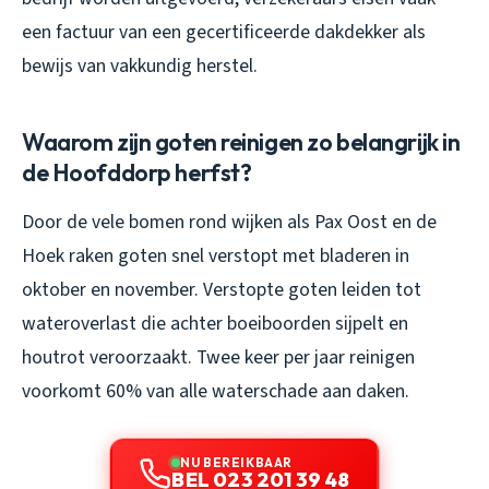
een factuur van een gecertificeerde dakdekker als
bewijs van vakkundig herstel.
Waarom zijn goten reinigen zo belangrijk in
de Hoofddorp herfst?
Door de vele bomen rond wijken als Pax Oost en de
Hoek raken goten snel verstopt met bladeren in
oktober en november. Verstopte goten leiden tot
wateroverlast die achter boeiboorden sijpelt en
houtrot veroorzaakt. Twee keer per jaar reinigen
voorkomt 60% van alle waterschade aan daken.
NU BEREIKBAAR
BEL 023 201 39 48