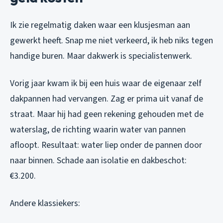
Ik zie regelmatig daken waar een klusjesman aan
gewerkt heeft. Snap me niet verkeerd, ik heb niks tegen
handige buren. Maar dakwerk is specialistenwerk.
Vorig jaar kwam ik bij een huis waar de eigenaar zelf
dakpannen had vervangen. Zag er prima uit vanaf de
straat. Maar hij had geen rekening gehouden met de
waterslag, de richting waarin water van pannen
afloopt. Resultaat: water liep
onder
de pannen door
naar binnen. Schade aan isolatie en dakbeschot:
€3.200.
Andere klassiekers: