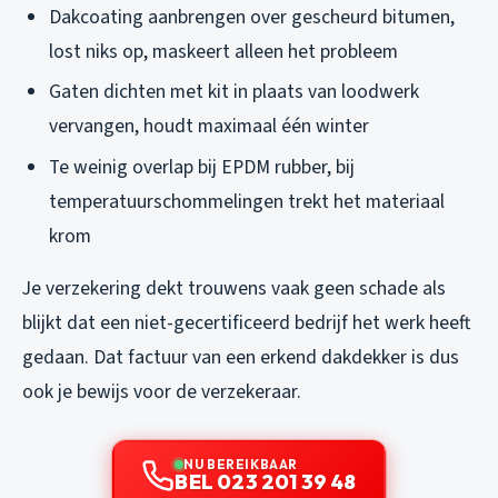
Dakcoating aanbrengen over gescheurd bitumen,
lost niks op, maskeert alleen het probleem
Gaten dichten met kit in plaats van loodwerk
vervangen, houdt maximaal één winter
Te weinig overlap bij EPDM rubber, bij
temperatuurschommelingen trekt het materiaal
krom
Je verzekering dekt trouwens vaak geen schade als
blijkt dat een niet-gecertificeerd bedrijf het werk heeft
gedaan. Dat factuur van een erkend dakdekker is dus
ook je bewijs voor de verzekeraar.
NU BEREIKBAAR
BEL 023 201 39 48