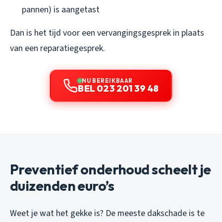
pannen) is aangetast
Dan is het tijd voor een vervangingsgesprek in plaats
van een reparatiegesprek.
NU BEREIKBAAR
BEL 023 201 39 48
Preventief onderhoud scheelt je
duizenden euro’s
Weet je wat het gekke is? De meeste dakschade is te