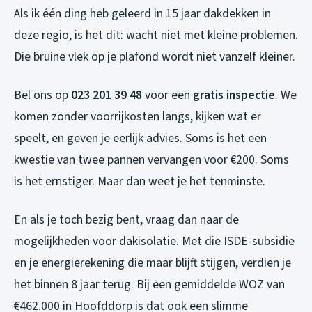
Als ik één ding heb geleerd in 15 jaar dakdekken in
deze regio, is het dit: wacht niet met kleine problemen.
Die bruine vlek op je plafond wordt niet vanzelf kleiner.
Bel ons op
023 201 39 48
voor een
gratis inspectie
. We
komen zonder voorrijkosten langs, kijken wat er
speelt, en geven je eerlijk advies. Soms is het een
kwestie van twee pannen vervangen voor €200. Soms
is het ernstiger. Maar dan weet je het tenminste.
En als je toch bezig bent, vraag dan naar de
mogelijkheden voor dakisolatie. Met die ISDE-subsidie
en je energierekening die maar blijft stijgen, verdien je
het binnen 8 jaar terug. Bij een gemiddelde WOZ van
€462.000 in Hoofddorp is dat ook een slimme