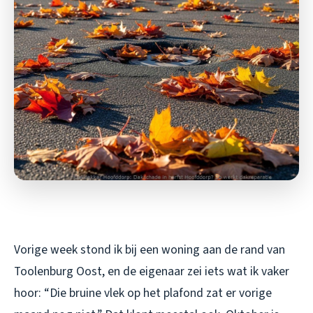
Vorige week stond ik bij een woning aan de rand van
Toolenburg Oost, en de eigenaar zei iets wat ik vaker
hoor: “Die bruine vlek op het plafond zat er vorige