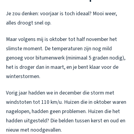
Je zou denken: voorjaar is toch ideaal? Mooi weer,
alles droogt snel op.
Maar volgens mij is oktober tot half november het
slimste moment. De temperaturen zijn nog mild
genoeg voor bitumenwerk (minimaal 5 graden nodig),
het is droger dan in maart, en je bent klaar
voor
de
winterstormen.
Vorig jaar hadden we in december die storm met
windstoten tot 110 km/u. Huizen die in oktober waren
nagelopen, hadden geen problemen. Huizen die het
hadden uitgesteld? Die belden tussen kerst en oud en
nieuw met noodgevallen.