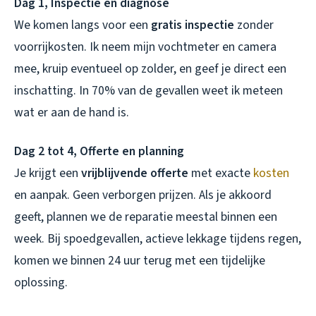
Dag 1, Inspectie en diagnose
We komen langs voor een
gratis inspectie
zonder
voorrijkosten. Ik neem mijn vochtmeter en camera
mee, kruip eventueel op zolder, en geef je direct een
inschatting. In 70% van de gevallen weet ik meteen
wat er aan de hand is.
Dag 2 tot 4, Offerte en planning
Je krijgt een
vrijblijvende offerte
met exacte
kosten
en aanpak. Geen verborgen prijzen. Als je akkoord
geeft, plannen we de reparatie meestal binnen een
week. Bij spoedgevallen, actieve lekkage tijdens regen,
komen we binnen 24 uur terug met een tijdelijke
oplossing.