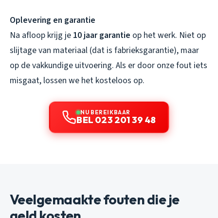
Oplevering en garantie
Na afloop krijg je
10 jaar garantie
op het werk. Niet op
slijtage van materiaal (dat is fabrieksgarantie), maar
op de vakkundige uitvoering. Als er door onze fout iets
misgaat, lossen we het kosteloos op.
NU BEREIKBAAR
BEL 023 201 39 48
Veelgemaakte fouten die je
geld kosten