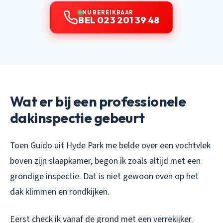
NU BEREIKBAAR
BEL 023 201 39 48
Wat er bij een professionele
dakinspectie gebeurt
Toen Guido uit Hyde Park me belde over een vochtvlek
boven zijn slaapkamer, begon ik zoals altijd met een
grondige inspectie. Dat is niet gewoon even op het
dak klimmen en rondkijken.
Eerst check ik vanaf de grond met een verrekijker.