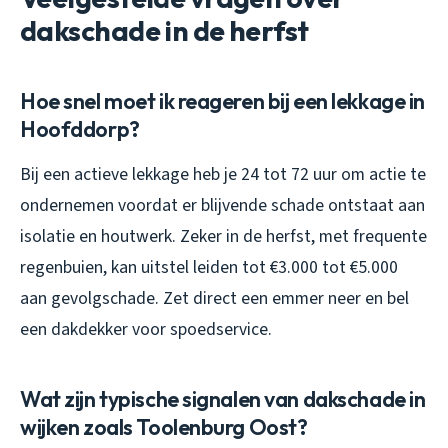
dakschade in de herfst
Hoe snel moet ik reageren bij een lekkage in
Hoofddorp?
Bij een actieve lekkage heb je 24 tot 72 uur om actie te
ondernemen voordat er blijvende schade ontstaat aan
isolatie en houtwerk. Zeker in de herfst, met frequente
regenbuien, kan uitstel leiden tot €3.000 tot €5.000
aan gevolgschade. Zet direct een emmer neer en bel
een dakdekker voor spoedservice.
Wat zijn typische signalen van dakschade in
wijken zoals Toolenburg Oost?