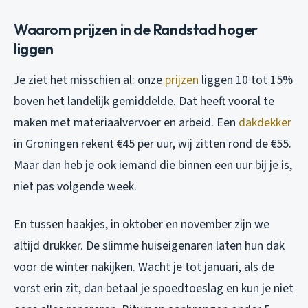
Waarom prijzen in de Randstad hoger
liggen
Je ziet het misschien al: onze
prijzen
liggen 10 tot 15%
boven het landelijk gemiddelde. Dat heeft vooral te
maken met materiaalvervoer en arbeid. Een
dakdekker
in Groningen rekent €45 per uur, wij zitten rond de €55.
Maar dan heb je ook iemand die binnen een uur bij je is,
niet pas volgende week.
En tussen haakjes, in oktober en november zijn we
altijd drukker. De slimme huiseigenaren laten hun dak
voor
de winter nakijken. Wacht je tot januari, als de
vorst erin zit, dan betaal je spoedtoeslag en kun je niet