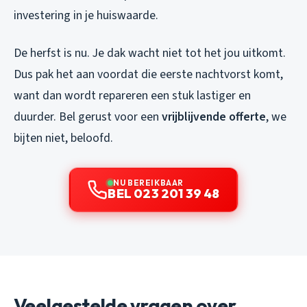
investering in je huiswaarde.
De herfst is nu. Je dak wacht niet tot het jou uitkomt.
Dus pak het aan voordat die eerste nachtvorst komt,
want dan wordt repareren een stuk lastiger en
duurder. Bel gerust voor een
vrijblijvende offerte
, we
bijten niet, beloofd.
NU BEREIKBAAR
BEL 023 201 39 48
Veelgestelde vragen over