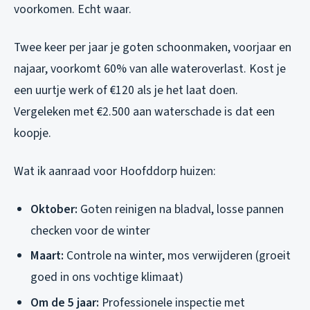
voorkomen. Echt waar.
Twee keer per jaar je goten schoonmaken, voorjaar en
najaar, voorkomt 60% van alle wateroverlast. Kost je
een uurtje werk of €120 als je het laat doen.
Vergeleken met €2.500 aan waterschade is dat een
koopje.
Wat ik aanraad voor Hoofddorp huizen:
Oktober:
Goten reinigen na bladval, losse pannen
checken voor de winter
Maart:
Controle na winter, mos verwijderen (groeit
goed in ons vochtige klimaat)
Om de 5 jaar:
Professionele inspectie met