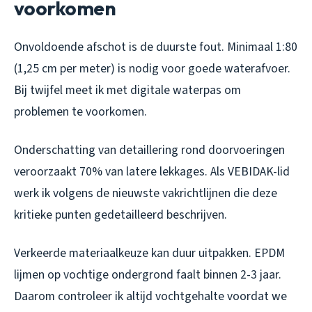
voorkomen
Onvoldoende afschot is de duurste fout. Minimaal 1:80
(1,25 cm per meter) is nodig voor goede waterafvoer.
Bij twijfel meet ik met digitale waterpas om
problemen te voorkomen.
Onderschatting van detaillering rond doorvoeringen
veroorzaakt 70% van latere lekkages. Als VEBIDAK-lid
werk ik volgens de nieuwste vakrichtlijnen die deze
kritieke punten gedetailleerd beschrijven.
Verkeerde materiaalkeuze kan duur uitpakken. EPDM
lijmen op vochtige ondergrond faalt binnen 2-3 jaar.
Daarom controleer ik altijd vochtgehalte voordat we