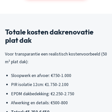
Totale kosten dakrenovatie
plat dak
Voor transparantie een realistisch kostenvoorbeeld (50
m² plat dak):
Sloopwerk en afvoer: €750-1.000
PIR isolatie 12cm: €1.750-2.100
EPDM dakbedekking: €2.250-2.750
Afwerking en details: €500-800