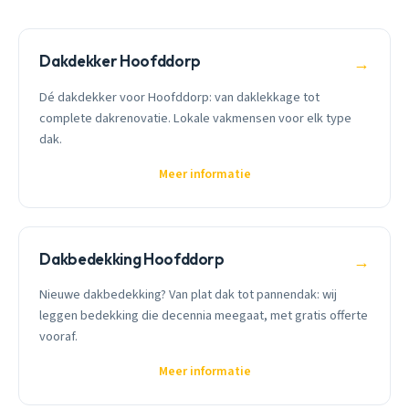
Dakdekker Hoofddorp
→
Dé dakdekker voor Hoofddorp: van daklekkage tot
complete dakrenovatie. Lokale vakmensen voor elk type
dak.
Meer informatie
Dakbedekking Hoofddorp
→
Nieuwe dakbedekking? Van plat dak tot pannendak: wij
leggen bedekking die decennia meegaat, met gratis offerte
vooraf.
Meer informatie