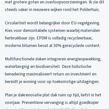
met grotere goten en overloopvoorzieningen. Ik zie dit
steeds vaker in nieuwere wijken rond het Polderhuis.
Circulariteit wordt belangrijker door EU-regelgeving.
Kies voor demontabele systemen waarbij materialen
herbruikbaar zijn. EPDM is volledig recycleerbaar,
moderne bitumen bevat al 30% gerecyclede content.
Multifunctionele daken integreren energieopwekking,
waterberging en biodiversiteit. Deze holistische
benadering maximaliseert return on investment en
bereidt je woning voor op toekomstige uitdagingen.
Plan je dakrenovatie plat dak ruim op tijd, liefst in het
voorjaar. Preventieve vervanging is altijd goedkoper