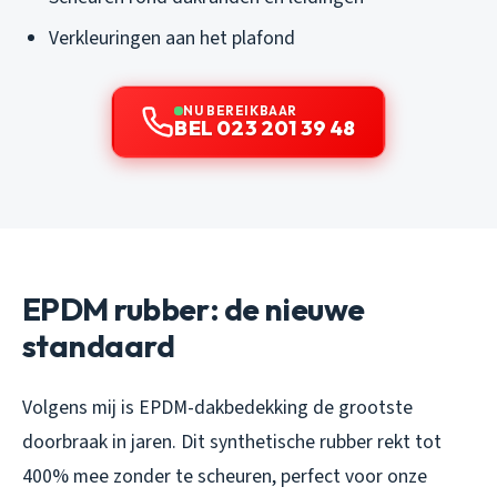
Verkleuringen aan het plafond
NU BEREIKBAAR
BEL 023 201 39 48
EPDM rubber: de nieuwe
standaard
Volgens mij is EPDM-dakbedekking de grootste
doorbraak in jaren. Dit synthetische rubber rekt tot
400% mee zonder te scheuren, perfect voor onze