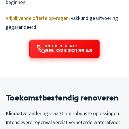
beginnen.
Vrijblijvende offerte opvragen
, vakkundige uitvoering
gegarandeerd.
NU BEREIKBAAR
BEL 023 201 39 48
Toekomstbestendig renoveren
Klimaatverandering vraagt om robuuste oplossingen.
Intensievere regenval vereist verbeterde waterafvoer