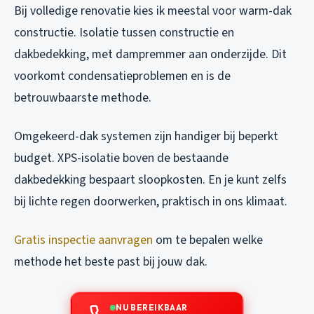
Bij volledige renovatie kies ik meestal voor warm-dak
constructie. Isolatie tussen constructie en
dakbedekking, met dampremmer aan onderzijde. Dit
voorkomt condensatieproblemen en is de
betrouwbaarste methode.
Omgekeerd-dak systemen zijn handiger bij beperkt
budget. XPS-isolatie boven de bestaande
dakbedekking bespaart sloopkosten. En je kunt zelfs
bij lichte regen doorwerken, praktisch in ons klimaat.
Gratis inspectie aanvragen
om te bepalen welke
methode het beste past bij jouw dak.
NU BEREIKBAAR