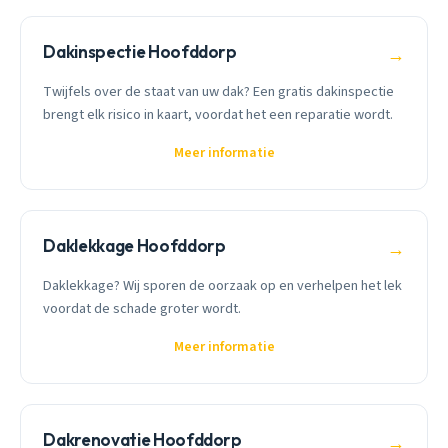
Dakinspectie Hoofddorp
→
Twijfels over de staat van uw dak? Een gratis dakinspectie
brengt elk risico in kaart, voordat het een reparatie wordt.
Meer informatie
Daklekkage Hoofddorp
→
Daklekkage? Wij sporen de oorzaak op en verhelpen het lek
voordat de schade groter wordt.
Meer informatie
Dakrenovatie Hoofddorp
→