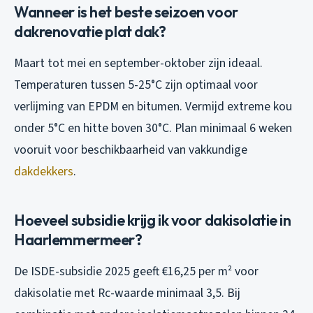
Wanneer is het beste seizoen voor
dakrenovatie plat dak?
Maart tot mei en september-oktober zijn ideaal.
Temperaturen tussen 5-25°C zijn optimaal voor
verlijming van EPDM en bitumen. Vermijd extreme kou
onder 5°C en hitte boven 30°C. Plan minimaal 6 weken
vooruit voor beschikbaarheid van vakkundige
dakdekkers
.
Hoeveel subsidie krijg ik voor dakisolatie in
Haarlemmermeer?
De ISDE-subsidie 2025 geeft €16,25 per m² voor
dakisolatie met Rc-waarde minimaal 3,5. Bij