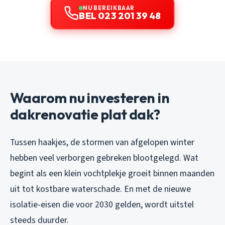
NU BEREIKBAAR
BEL 023 201 39 48
Waarom nu investeren in
dakrenovatie plat dak?
Tussen haakjes, de stormen van afgelopen winter
hebben veel verborgen gebreken blootgelegd. Wat
begint als een klein vochtplekje groeit binnen maanden
uit tot kostbare waterschade. En met de nieuwe
isolatie-eisen die voor 2030 gelden, wordt uitstel
steeds duurder.