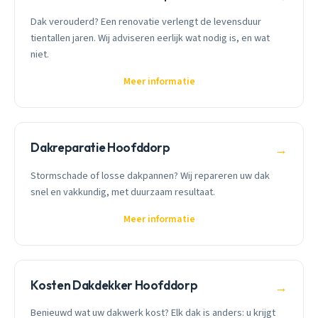
Dak verouderd? Een renovatie verlengt de levensduur
tientallen jaren. Wij adviseren eerlijk wat nodig is, en wat
niet.
Meer informatie
Dakreparatie Hoofddorp
→
Stormschade of losse dakpannen? Wij repareren uw dak
snel en vakkundig, met duurzaam resultaat.
Meer informatie
Kosten Dakdekker Hoofddorp
→
Benieuwd wat uw dakwerk kost? Elk dak is anders: u krijgt