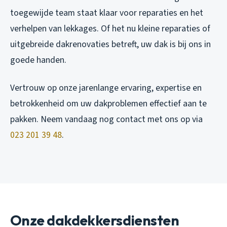
toegewijde team staat klaar voor reparaties en het
verhelpen van lekkages. Of het nu kleine reparaties of
uitgebreide dakrenovaties betreft, uw dak is bij ons in
goede handen.
Vertrouw op onze jarenlange ervaring, expertise en
betrokkenheid om uw dakproblemen effectief aan te
pakken. Neem vandaag nog contact met ons op via
023 201 39 48
.
Onze dakdekkersdiensten