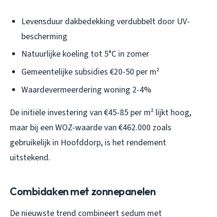
Levensduur dakbedekking verdubbelt door UV-
bescherming
Natuurlijke koeling tot 5°C in zomer
Gemeentelijke subsidies €20-50 per m²
Waardevermeerdering woning 2-4%
De initiële investering van €45-85 per m² lijkt hoog,
maar bij een WOZ-waarde van €462.000 zoals
gebruikelijk in Hoofddorp, is het rendement
uitstekend.
Combidaken met zonnepanelen
De nieuwste trend combineert sedum met