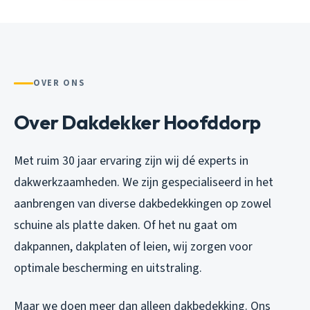
OVER ONS
Over Dakdekker Hoofddorp
Met ruim 30 jaar ervaring zijn wij dé experts in
dakwerkzaamheden. We zijn gespecialiseerd in het
aanbrengen van diverse dakbedekkingen op zowel
schuine als platte daken. Of het nu gaat om
dakpannen, dakplaten of leien, wij zorgen voor
optimale bescherming en uitstraling.
Maar we doen meer dan alleen dakbedekking. Ons