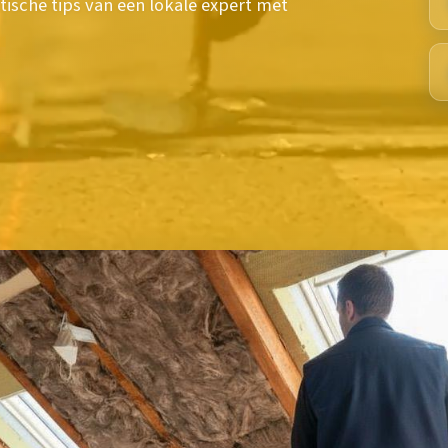
ische tips van een lokale expert met