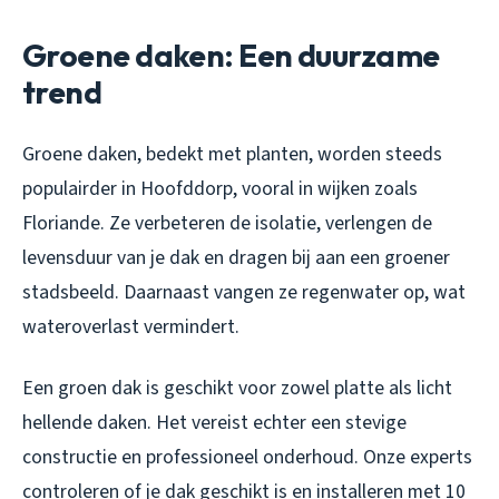
Groene daken: Een duurzame
trend
Groene daken, bedekt met planten, worden steeds
populairder in Hoofddorp, vooral in wijken zoals
Floriande. Ze verbeteren de isolatie, verlengen de
levensduur van je dak en dragen bij aan een groener
stadsbeeld. Daarnaast vangen ze regenwater op, wat
wateroverlast vermindert.
Een groen dak is geschikt voor zowel platte als licht
hellende daken. Het vereist echter een stevige
constructie en professioneel onderhoud. Onze experts
controleren of je dak geschikt is en installeren met 10