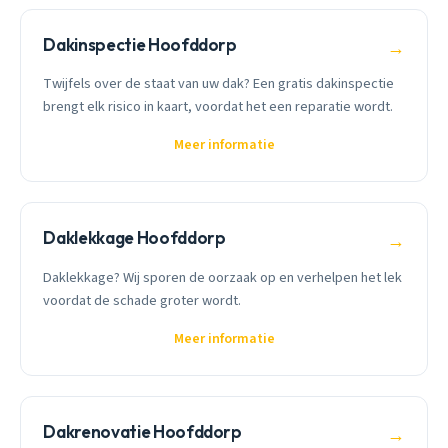
Dakinspectie Hoofddorp
→
Twijfels over de staat van uw dak? Een gratis dakinspectie
brengt elk risico in kaart, voordat het een reparatie wordt.
Meer informatie
Daklekkage Hoofddorp
→
Daklekkage? Wij sporen de oorzaak op en verhelpen het lek
voordat de schade groter wordt.
Meer informatie
Dakrenovatie Hoofddorp
→