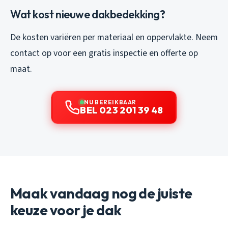
Wat kost nieuwe dakbedekking?
De kosten variëren per materiaal en oppervlakte. Neem
contact op voor een gratis inspectie en offerte op
maat.
NU BEREIKBAAR
BEL 023 201 39 48
Maak vandaag nog de juiste
keuze voor je dak