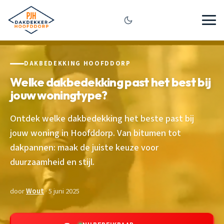
DAKBEDEKKING HOOFDDORP
Welke dakbedekking past het best bij
jouw woningtype?
Ontdek welke dakbedekking het beste past bij
jouw woning in Hoofddorp. Van bitumen tot
dakpannen: maak de juiste keuze voor
duurzaamheid en stijl.
door
Wout
· 5 juni 2025