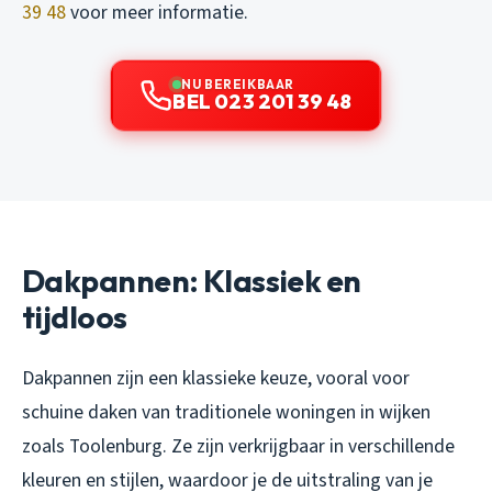
39 48
voor meer informatie.
NU BEREIKBAAR
BEL 023 201 39 48
Dakpannen: Klassiek en
tijdloos
Dakpannen zijn een klassieke keuze, vooral voor
schuine daken van traditionele woningen in wijken
zoals Toolenburg. Ze zijn verkrijgbaar in verschillende
kleuren en stijlen, waardoor je de uitstraling van je