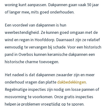
woning kunt aanpassen. Dakpannen gaan vaak 50 jaar
of langer mee, mits goed onderhouden.
Een voordeel van dakpannen is hun
weerbestendigheid. Ze kunnen goed omgaan met de
wind en regen in Hoofddorp. Daarnaast zijn ze relatief
eenvoudig te vervangen bij schade. Voor een historisch
pand in Overbos kunnen keramische dakpannen een
historische charme toevoegen.
Het nadeel is dat dakpannen zwaarder zijn en meer
onderhoud vragen dan platte
dakbedekkingen
.
Regelmatige inspecties zijn nodig om losse pannen of
mosvorming te voorkomen. Onze gratis inspecties
helpen je problemen vroegtijdig op te sporen.