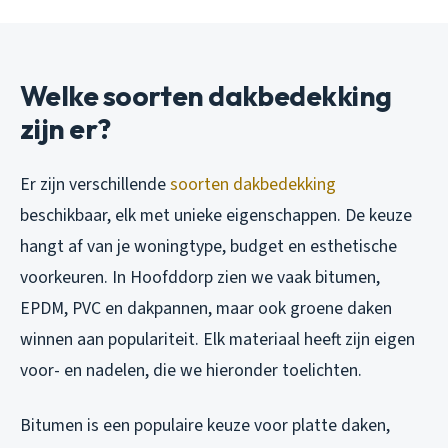
Welke soorten dakbedekking
zijn er?
Er zijn verschillende
soorten dakbedekking
beschikbaar, elk met unieke eigenschappen. De keuze
hangt af van je woningtype, budget en esthetische
voorkeuren. In Hoofddorp zien we vaak bitumen,
EPDM, PVC en dakpannen, maar ook groene daken
winnen aan populariteit. Elk materiaal heeft zijn eigen
voor- en nadelen, die we hieronder toelichten.
Bitumen is een populaire keuze voor platte daken,