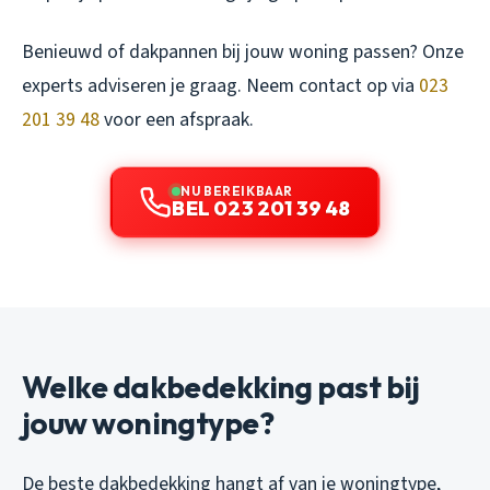
Benieuwd of dakpannen bij jouw woning passen? Onze
experts adviseren je graag. Neem contact op via
023
201 39 48
voor een afspraak.
NU BEREIKBAAR
BEL 023 201 39 48
Welke dakbedekking past bij
jouw woningtype?
De beste dakbedekking hangt af van je woningtype,