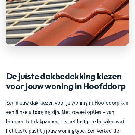
De juiste dakbedekking kiezen
voor jouw woning in Hoofddorp
Een nieuw dak kiezen voor je woning in Hoofddorp kan
een flinke uitdaging zijn. Met zoveel opties – van
bitumen tot dakpannen – is het lastig te bepalen wat
het beste past bij jouw woningtype. Een verkeerde