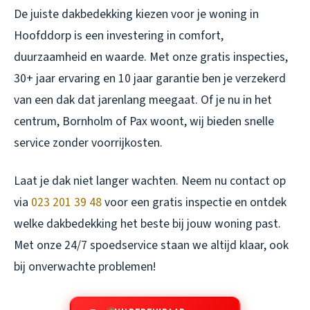
De juiste dakbedekking kiezen voor je woning in
Hoofddorp is een investering in comfort,
duurzaamheid en waarde. Met onze gratis inspecties,
30+ jaar ervaring en 10 jaar garantie ben je verzekerd
van een dak dat jarenlang meegaat. Of je nu in het
centrum, Bornholm of Pax woont, wij bieden snelle
service zonder voorrijkosten.
Laat je dak niet langer wachten. Neem nu contact op
via
023 201 39 48
voor een gratis inspectie en ontdek
welke dakbedekking het beste bij jouw woning past.
Met onze 24/7 spoedservice staan we altijd klaar, ook
bij onverwachte problemen!