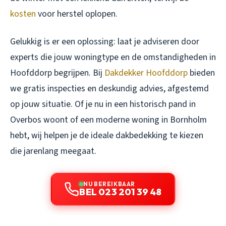
kosten
voor herstel oplopen.
Gelukkig is er een oplossing: laat je adviseren door
experts die jouw woningtype en de omstandigheden in
Hoofddorp begrijpen. Bij
Dakdekker Hoofddorp
bieden
we gratis inspecties en deskundig advies, afgestemd
op jouw situatie. Of je nu in een historisch pand in
Overbos woont of een moderne woning in Bornholm
hebt, wij helpen je de ideale dakbedekking te kiezen
die jarenlang meegaat.
NU BEREIKBAAR
BEL 023 201 39 48