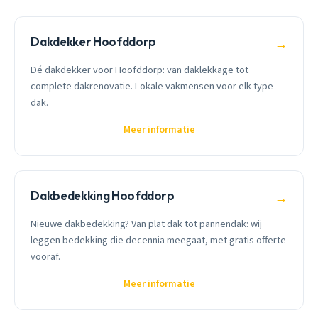
Dakdekker Hoofddorp
→
Dé dakdekker voor Hoofddorp: van daklekkage tot
complete dakrenovatie. Lokale vakmensen voor elk type
dak.
Meer informatie
Dakbedekking Hoofddorp
→
Nieuwe dakbedekking? Van plat dak tot pannendak: wij
leggen bedekking die decennia meegaat, met gratis offerte
vooraf.
Meer informatie