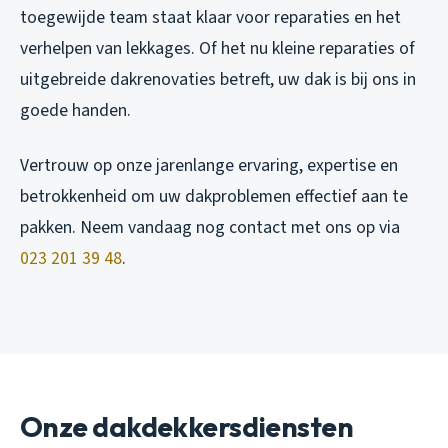
toegewijde team staat klaar voor reparaties en het
verhelpen van lekkages. Of het nu kleine reparaties of
uitgebreide dakrenovaties betreft, uw dak is bij ons in
goede handen.
Vertrouw op onze jarenlange ervaring, expertise en
betrokkenheid om uw dakproblemen effectief aan te
pakken. Neem vandaag nog contact met ons op via
023 201 39 48
.
Onze dakdekkersdiensten