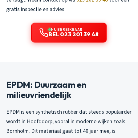
gratis inspectie en advies.
NU BEREIKBAAR
BEL 023 201 39 48
EPDM: Duurzaam en
milieuvriendelijk
EPDM is een synthetisch rubber dat steeds populairder
wordt in Hoofddorp, vooral in moderne wijken zoals
Bornholm. Dit materiaal gaat tot 40 jaar mee, is