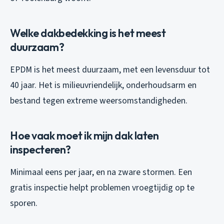
Welke dakbedekking is het meest
duurzaam?
EPDM is het meest duurzaam, met een levensduur tot
40 jaar. Het is milieuvriendelijk, onderhoudsarm en
bestand tegen extreme weersomstandigheden.
Hoe vaak moet ik mijn dak laten
inspecteren?
Minimaal eens per jaar, en na zware stormen. Een
gratis inspectie helpt problemen vroegtijdig op te
sporen.