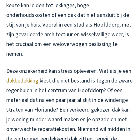
keuze kan leiden tot lekkages, hoge
onderhoudskosten of een dak dat niet aansluit bij de
stijl van je huis. Vooral in een stad als Hoofddorp, met
zijn gevarieerde architectuur en wisselvallige weer, is
het cruciaal om een weloverwogen beslissing te
nemen.
Deze onzekerheid kan stress opleveren. Wat als je een
dakbedekking
kiest die niet bestand is tegen de zware
regenbuien in het centrum van Hoofddorp? Of een
materiaal dat na een paar jaar al slijt in de winderige
straten van Floriande? Een verkeerd gekozen dak kan
je woning minder waard maken en je opzadelen met
onverwachte reparatiekosten. Niemand wil midden in
de winter met een lekkend dak zitten, terwijl de