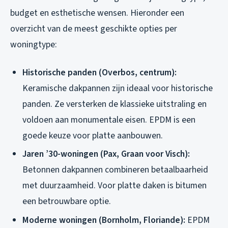
budget en esthetische wensen. Hieronder een
overzicht van de meest geschikte opties per
woningtype:
Historische panden (Overbos, centrum):
Keramische dakpannen zijn ideaal voor historische
panden. Ze versterken de klassieke uitstraling en
voldoen aan monumentale eisen. EPDM is een
goede keuze voor platte aanbouwen.
Jaren ’30-woningen (Pax, Graan voor Visch):
Betonnen dakpannen combineren betaalbaarheid
met duurzaamheid. Voor platte daken is bitumen
een betrouwbare optie.
Moderne woningen (Bornholm, Floriande):
EPDM