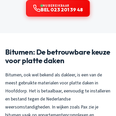
NU BEREIKBAAR
BEL 023 201 39 48
Bitumen: De betrouwbare keuze
voor platte daken
Bitumen, ook wel bekend als dakleer, is een van de
meest gebruikte materialen voor platte daken in
Hoofddorp. Het is betaalbaar, eenvoudig te installeren
en bestand tegen de Nederlandse
weersomstandigheden. In wijken zoals Pax zie je
bitumen vaak op appartementencomplexen en