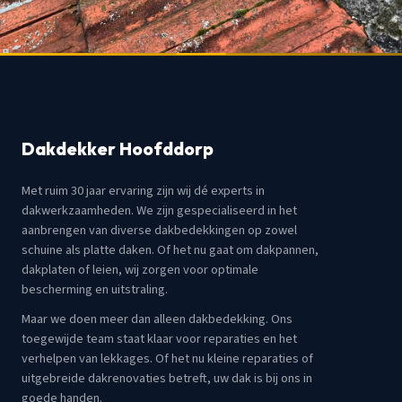
Dakdekker Hoofddorp
Met ruim 30 jaar ervaring zijn wij dé experts in
dakwerkzaamheden. We zijn gespecialiseerd in het
aanbrengen van diverse dakbedekkingen op zowel
schuine als platte daken. Of het nu gaat om dakpannen,
dakplaten of leien, wij zorgen voor optimale
bescherming en uitstraling.
Maar we doen meer dan alleen dakbedekking. Ons
toegewijde team staat klaar voor reparaties en het
verhelpen van lekkages. Of het nu kleine reparaties of
uitgebreide dakrenovaties betreft, uw dak is bij ons in
goede handen.