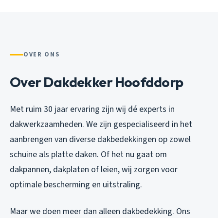
OVER ONS
Over Dakdekker Hoofddorp
Met ruim 30 jaar ervaring zijn wij dé experts in
dakwerkzaamheden. We zijn gespecialiseerd in het
aanbrengen van diverse dakbedekkingen op zowel
schuine als platte daken. Of het nu gaat om
dakpannen, dakplaten of leien, wij zorgen voor
optimale bescherming en uitstraling.
Maar we doen meer dan alleen dakbedekking. Ons