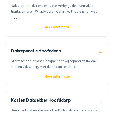
Dak verouderd? Een renovatie verlengt de levensduur
tientallen jaren. Wij adviseren eerlijk wat nodig is, en wat
niet.
Meer informatie
Dakreparatie Hoofddorp
→
Stormschade of losse dakpannen? Wij repareren uw dak
snel en vakkundig, met duurzaam resultaat.
Meer informatie
Kosten Dakdekker Hoofddorp
→
Benieuwd wat uw dakwerk kost? Elk dak is anders: u krijgt