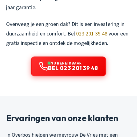
jaar garantie.
Overweeg je een groen dak? Dit is een investering in
duurzaamheid en comfort. Bel
023 201 39 48
voor een
gratis inspectie en ontdek de mogelijkheden.
NU BEREIKBAAR
BEL 023 201 39 48
Ervaringen van onze klanten
In Overbos hielpen we mevrouw De Vries met een