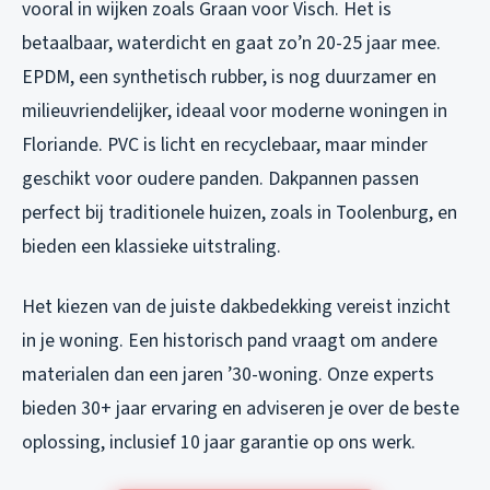
vooral in wijken zoals Graan voor Visch. Het is
betaalbaar, waterdicht en gaat zo’n 20-25 jaar mee.
EPDM, een synthetisch rubber, is nog duurzamer en
milieuvriendelijker, ideaal voor moderne woningen in
Floriande. PVC is licht en recyclebaar, maar minder
geschikt voor oudere panden. Dakpannen passen
perfect bij traditionele huizen, zoals in Toolenburg, en
bieden een klassieke uitstraling.
Het kiezen van de juiste dakbedekking vereist inzicht
in je woning. Een historisch pand vraagt om andere
materialen dan een jaren ’30-woning. Onze experts
bieden 30+ jaar ervaring en adviseren je over de beste
oplossing, inclusief 10 jaar garantie op ons werk.