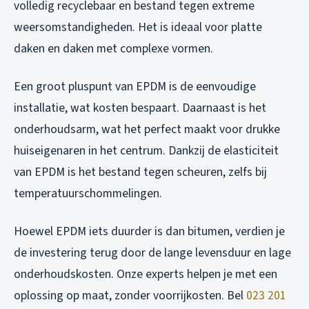
volledig recyclebaar en bestand tegen extreme
weersomstandigheden. Het is ideaal voor platte
daken en daken met complexe vormen.
Een groot pluspunt van EPDM is de eenvoudige
installatie, wat kosten bespaart. Daarnaast is het
onderhoudsarm, wat het perfect maakt voor drukke
huiseigenaren in het centrum. Dankzij de elasticiteit
van EPDM is het bestand tegen scheuren, zelfs bij
temperatuurschommelingen.
Hoewel EPDM iets duurder is dan bitumen, verdien je
de investering terug door de lange levensduur en lage
onderhoudskosten. Onze experts helpen je met een
oplossing op maat, zonder voorrijkosten. Bel
023 201