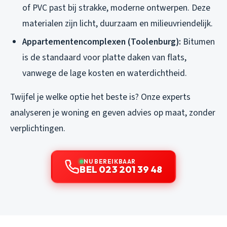
of PVC past bij strakke, moderne ontwerpen. Deze
materialen zijn licht, duurzaam en milieuvriendelijk.
Appartementencomplexen (Toolenburg):
Bitumen
is de standaard voor platte daken van flats,
vanwege de lage kosten en waterdichtheid.
Twijfel je welke optie het beste is? Onze experts
analyseren je woning en geven advies op maat, zonder
verplichtingen.
NU BEREIKBAAR
BEL 023 201 39 48