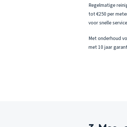
Regelmatige reinig
tot €250 per mete
voor snelle service
Met onderhoud vo
met 10 jaar garant